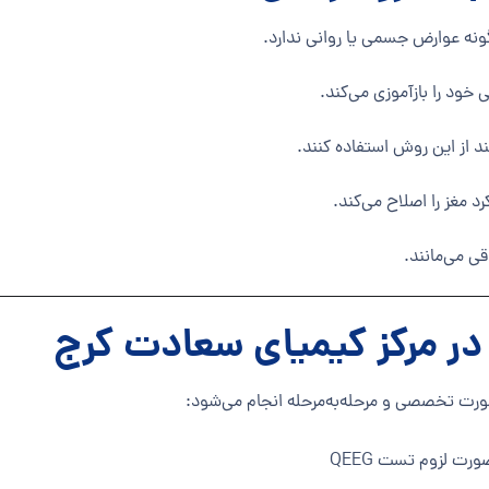
ونه عوارض جسمی یا روانی ندارد.
خود را بازآموزی می‌کند.
نند از این روش استفاده کنند.
 مغز را اصلاح می‌کند.
ی می‌مانند.
 در مرکز کیمیای سعادت کرج
ورت تخصصی و مرحله‌به‌مرحله انجام می‌شود:
رت لزوم تست QEEG