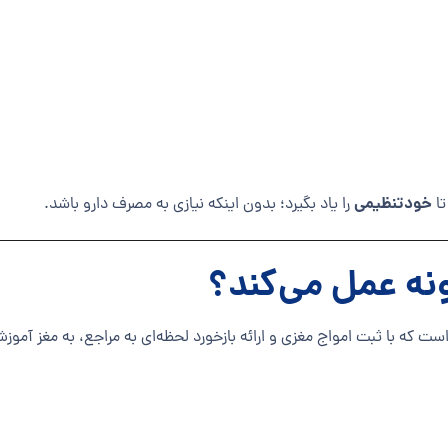
خودتنظیمی
تا
را یاد بگیرد؛ بدون اینکه نیازی به مصرف دارو باشد.
ه عمل می‌کند؟
ست که با ثبت امواج مغزی و ارائه بازخورد لحظه‌ای به مراجع، به مغز آموزش