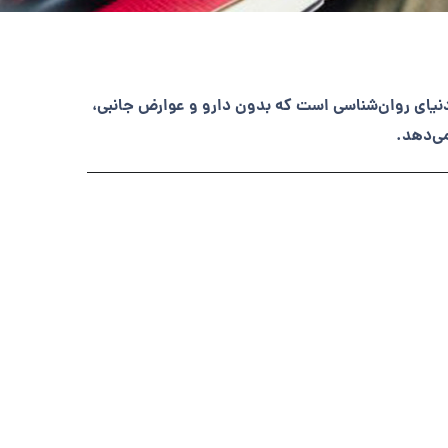
 دنیای روان‌شناسی است که بدون دارو و عوارض جانبی،
می‌دهد.