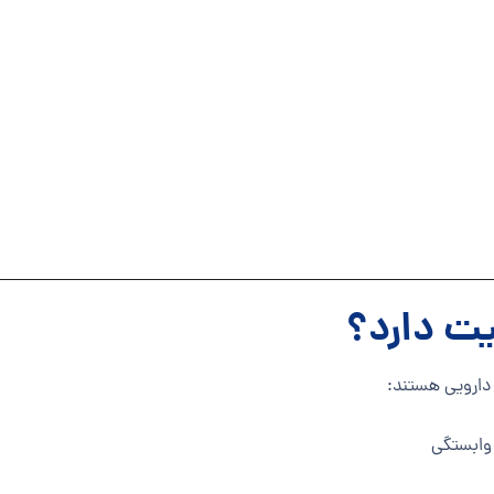
یت دارد؟
ر دارویی هستند:
 وابستگی