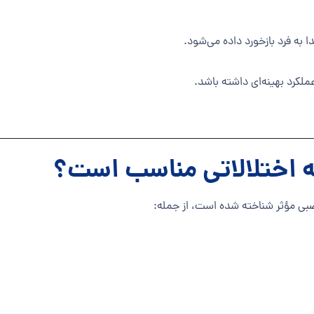
 به فرد بازخورد داده می‌شود.
عملکرد بهینه‌ای داشته باشد.
ه اختلالاتی مناسب است؟
بی مؤثر شناخته شده است، از جمله: