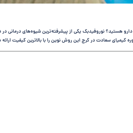
ز دارو هستید؟ نوروفیدبک یکی از پیشرفته‌ترین شیوه‌های درمانی در
ه کیمیای سعادت در کرج این روش نوین را با بالاترین کیفیت ارائه 