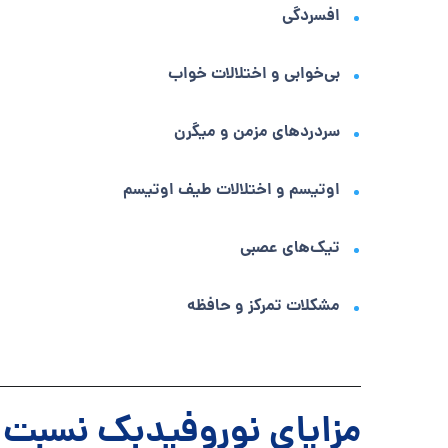
افسردگی
بی‌خوابی و اختلالات خواب
سردردهای مزمن و میگرن
اوتیسم و اختلالات طیف اوتیسم
تیک‌های عصبی
مشکلات تمرکز و حافظه
مزایای نوروفیدبک نسبت ب