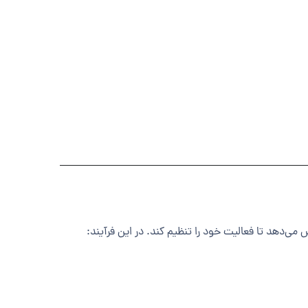
 می‌دهد تا فعالیت خود را تنظیم کند. در این فرآیند: