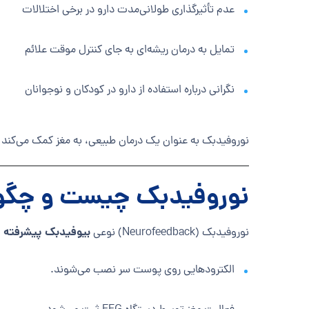
عدم تأثیرگذاری طولانی‌مدت دارو در برخی اختلالات
تمایل به درمان ریشه‌ای به جای کنترل موقت علائم
نگرانی درباره استفاده از دارو در کودکان و نوجوانان
نوروفیدبک به عنوان یک درمان طبیعی، به مغز کمک می‌کند 
نوروفیدبک چیست و چگون
بیوفیدبک پیشرفته
نوروفیدبک (Neurofeedback) نوعی
ا
الکترودهایی روی پوست سر نصب می‌شوند.