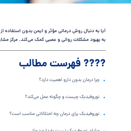
آیا به دنبال روش درمانی مؤثر و ایمن بدون استفاده ا
به بهبود مشکلات روانی و عصبی کمک می‌کند. مرکز مشاور
???? فهرست مطالب
چرا درمان بدون دارو اهمیت دارد؟
نوروفیدبک چیست و چگونه عمل می‌کند؟
نوروفیدبک برای درمان چه اختلالاتی مناسب است؟