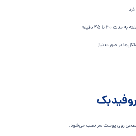
فرد
کل‌ها در صورت نیاز
روفیدبک
یی سطحی روی پوست سر نصب می‌شود.