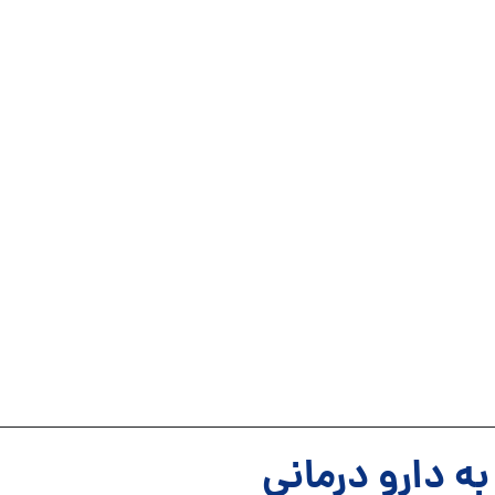
ه دارو درمانی