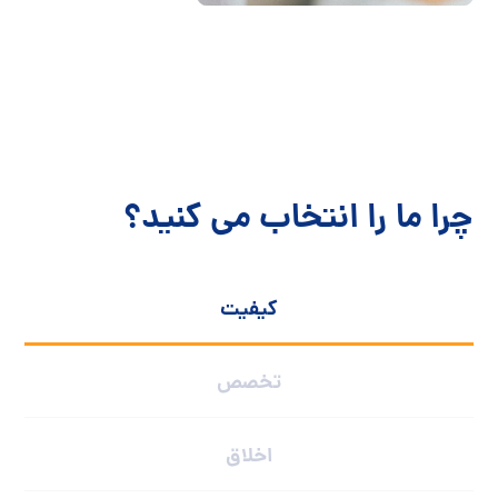
چرا ما را انتخاب می کنید؟
کیفیت
تخصص
اخلاق