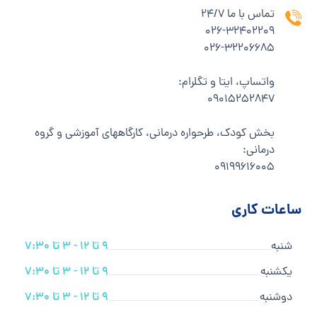
تماس با ما 24/7
۰۲۶-۳۲۴۰۲۲۰۹
۰۲۶-۳۲۲۰۶۶۸۵
واتساپ، ایتا و تگلرام:
۰۹۰۱۵۲۵۲۸۴۷
بخش کودک، طرحواره درمانی، کارگاههای آموزشی و گروه
درمانی:
۰۹۱۹۹۶۱۶۰۰۵
ساعات کاری
شنبه
9 تا 12 - 3 تا 7:30
یکشنبه
9 تا 12 - 3 تا 7:30
دوشنبه
9 تا 12 - 3 تا 7:30