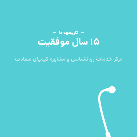
تاریخچه ما
15 سال موفقیت
مرکز خدمات روانشناسی و مشاوره کیمیای سعادت