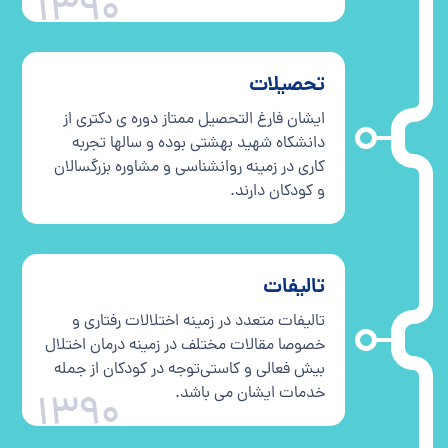
1390
تحصیلات
ایشان فارغ التحصیل ممتاز دوره ی دکتری از
دانشکاه شهید بهشتی بوده و سالها تجربه
کاری در زمینه روانشناسی و مشاوره بزرگسالان
و کودکان دارند.
تالیفات
تالیفات متعدد در زمینه اختلالات رفتاری و
خصوصا مقالات مختلف در زمینه درمان اختلال
بیش فعالی و کاستی‌توجه در کودکان از جمله
خدمات ایشان می باشد.
1390