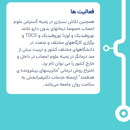
فعالیت ها
همچنین تلاش بسیاری در زمینه گسترش علوم
اعصاب خصوصا درمانهای بدون دارو مانند
نوروفیدبک و لورتا نوروفیدبک و TDCS و
برگزاری کارگاههای مختلف و متعدد در
دانشگاههای مختلف کشور و تربیت بیش از
صد درمانگر در زمینه علوم اعصاب در داخل و
خارج کشور را می توان نام برد.
اختراع روش درمانی "ماتریسهای پیشرونده ی
هدفمند" ازجمله خدمات دکترضیابخش به
سلامت روان جامعه می‌باشد.