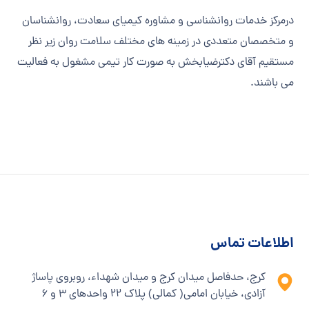
درمرکز خدمات روانشناسی و مشاوره کیمیای سعادت، روانشناسان
و متخصصان متعددی در زمینه های مختلف سلامت روان زیر نظر
مستقیم آقای دکترضیابخش به صورت کار تیمی مشغول به فعالیت
می باشند.
اطلاعات تماس
کرج، حدفاصل میدان کرج و میدان شهداء، روبروی پاساژ
آزادی، خیابان امامی( کمالی) پلاک ۲۲ واحدهای ۳ و ۶