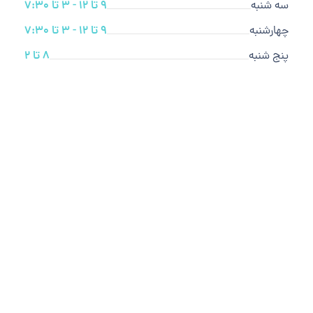
سه شنبه
9 تا 12 - 3 تا 7:30
چهارشنبه
9 تا 12 - 3 تا 7:30
پنج شنبه
8 تا 2