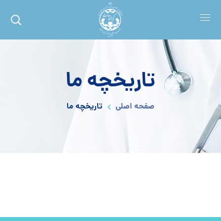
تاریخچه ما
صفحه اصلی
تاریخچه ما