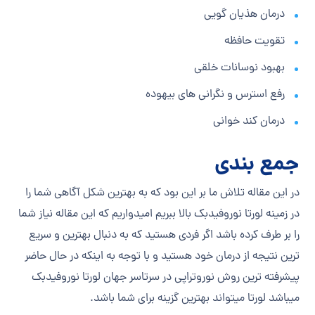
درمان هذیان گویی
تقویت حافظه
بهبود نوسانات خلقی
رفع استرس و نگرانی های بیهوده
درمان کند خوانی
جمع بندی
در این مقاله تلاش ما بر این بود که به بهترین شکل آگاهی شما را
در زمینه لورتا نوروفیدبک بالا ببریم امیدواریم که این مقاله نیاز شما
را بر طرف کرده باشد اگر فردی هستید که به دنبال بهترین و سریع
ترین نتیجه از درمان خود هستید و با توجه به اینکه در حال حاضر
پیشرفته ترین روش نوروتراپی در سرتاسر جهان لورتا نوروفیدبک
میباشد لورتا میتواند بهترین گزینه برای شما باشد.