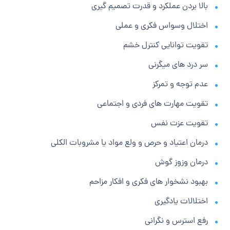
بالا بردن عملکرد و قدرت تصمیم گیری
اختلال وسواس فکری و عملی
تقویت توانایی کنترل خشم
سر درد های میگرنی
عدم توجه و تمرکز
تقویت مهارت های فردی و اجتماعی
تقویت عزت نفس
درمان اعتیاد و حرص و ولع مواد یا مشروبات الکلی
درمان وزوز گوش
بهبود نشخوار های فکری و افکار مزاحم
اختلالات یادگیری
رفع استرس و نگرانی