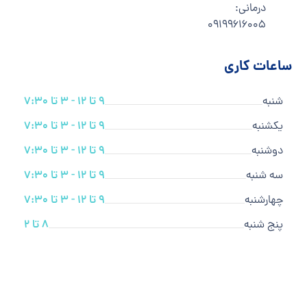
درمانی:
۰۹۱۹۹۶۱۶۰۰۵
ساعات کاری
شنبه
9 تا 12 - 3 تا 7:30
یکشنبه
9 تا 12 - 3 تا 7:30
دوشنبه
9 تا 12 - 3 تا 7:30
سه شنبه
9 تا 12 - 3 تا 7:30
چهارشنبه
9 تا 12 - 3 تا 7:30
پنج شنبه
8 تا 2