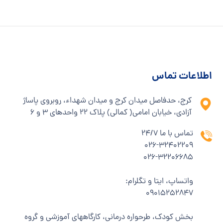
اطلاعات تماس
کرج، حدفاصل میدان کرج و میدان شهداء، روبروی پاساژ
آزادی، خیابان امامی( کمالی) پلاک ۲۲ واحدهای ۳ و ۶
تماس با ما 24/7
۰۲۶-۳۲۴۰۲۲۰۹
۰۲۶-۳۲۲۰۶۶۸۵
واتساپ، ایتا و تگلرام:
۰۹۰۱۵۲۵۲۸۴۷
بخش کودک، طرحواره درمانی، کارگاههای آموزشی و گروه