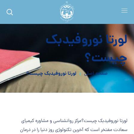
لورتا نوروفیدبک
چیست؟
صفحه اصلی
لورتا نوروفیدبک چیست؟
لورتا نوروفیدبک چیست؟مرکز روانشناسی و مشاوره کیمیای
سعادت مفتخر است که آخرین تکنولوژی روز دنیا را در درمان