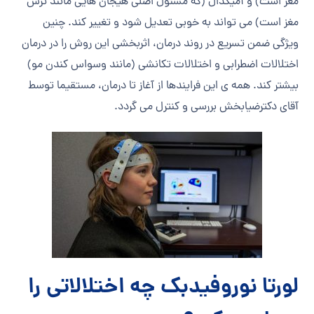
مغز است) و آمیگدال (که مسئول اصلی هیجان هایی مانند ترس
مغز است) می تواند به خوبی تعدیل شود و تغییر کند. چنین
ویژگی ضمن تسریع در روند درمان، اثربخشی این روش را در درمان
اختلالات اضطرابی و اختلالات تکانشی (مانند وسواس کندن مو)
بیشتر کند. همه ی این فرایندها از آغاز تا درمان، مستقیما توسط
آقای دکترضیابخش بررسی و کنترل می گردد.
لورتا نوروفیدبک چه اختلالاتی را