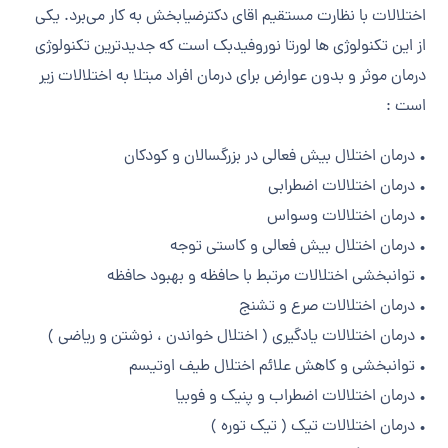
اختلالات با نظارت مستقیم اقای دکترضیابخش به کار می‌برد. یکی
از این تکنولوژی ها لورتا نوروفیدبک است که جدیدترین تکنولوژی
درمان موثر و بدون عوارض برای درمان افراد مبتلا به اختلالات زیر
است :
• درمان اختلال بیش فعالی در بزرگسالان و کودکان
• درمان اختلالات اضطرابی
• درمان اختلالات وسواس
• درمان اختلال بیش فعالی و کاستی توجه
• توانبخشی اختلالات مرتبط با حافظه و بهبود حافظه
• درمان اختلالات صرع و تشنج
• درمان اختلالات یادگیری ( اختلال خواندن ، نوشتن و ریاضی )
• توانبخشی و کاهش علائم اختلال طیف اوتیسم
• درمان اختلالات اضطراب و پنیک و فوبیا
• درمان اختلالات تیک ( تیک توره )