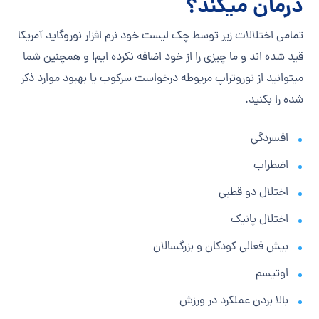
درمان میکند؟
تمامی اختلالات زیر توسط چک لیست خود نرم افزار نوروگاید آمریکا
قید شده اند و ما چیزی را از خود اضافه نکرده ایم! و همچنین شما
میتوانید از نوروتراپ مریوطه درخواست سرکوب یا بهبود موارد ذکر
شده را بکنید.
افسردگی
اضطراب
اختلال دو قطبی
اختلال پانیک
بیش فعالی کودکان و بزرگسالان
اوتیسم
بالا بردن عملکرد در ورزش