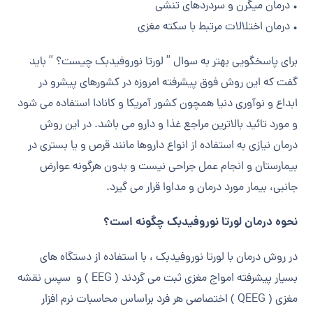
• درمان میگرن و سردردهای تنشی
• درمان اختلالات مرتبط با سکته مغزی
برای پاسخگویی بهتر به سوال ” لورتا نوروفیدبک چیست؟ ” باید
گفت که این روش فوق پیشرفته امروزه در کشورهای پیشرو در
ابداع و نوآوری دنیا همچون کشور آمریکا و کانادا استفاده می شود
و مورد تائید بالاترین مراجع غذا و دارو می باشد. در این روش
درمان نیازی به استفاده از انواع داروها مانند قرص و یا بستری در
بیمارستان و انجام عمل جراحی نیست و بدون هرگونه عوارض
جانبی، بیمار مورد درمان و مداوا قرار می گیرد.
نحوه درمان لورتا نوروفیدبک چگونه است؟
در روش درمان با لورتا نوروفیدبک ، با استفاده از دستگاه های
بسیار پیشرفته امواج مغزی ثبت می گردند ( EEG ) و سپس نقشه
مغزی ( QEEG ) اختصاصی هر فرد براساس محاسبات نرم افزار