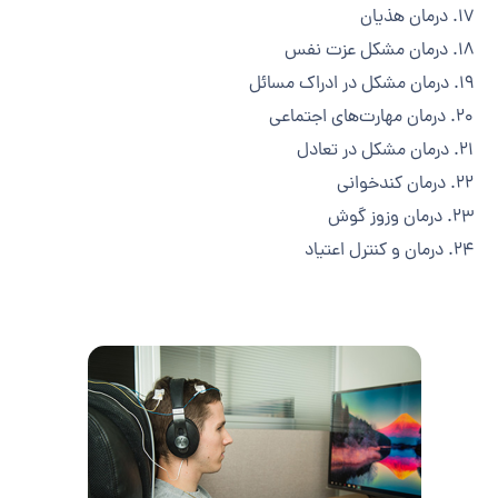
۱۷. درمان هذیان
۱۸. درمان مشکل عزت نفس
۱۹. درمان مشکل در ادراک مسائل
۲۰. درمان مهارت‌های اجتماعی
۲۱. درمان مشکل در تعادل
۲۲. درمان کندخوانی
۲۳. درمان وزوز گوش
۲۴. درمان و کنترل اعتیاد