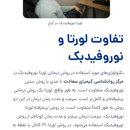
لورتا نوروفیدبک در کرج
تفاوت
لورتا و
نوروفیدبک
تکنولوژی‌های مورد استفاده در روش درمانی لورتا نوروفیدبک در
مرکز روانشناسی کیمیای سعادت
تا حدی با روش سنتی
نوروفیدبک متفاوت است. به طور واقع، لورتا یک روش درمانی
پیشرفته‌تر و کامل‌تر است. سرعت و مدت زمان درمان در این دو
روش به طور کاملاً متفاوت است. در روش پیشرفته لورتا
نوروفیدبک، سرعت درمان بیشتر و مدت زمان کوتاه‌تر از روش
نوروفیدبک استفاده می‌شود. در روش لورتا، ۱۹ کانال یا نقطه به