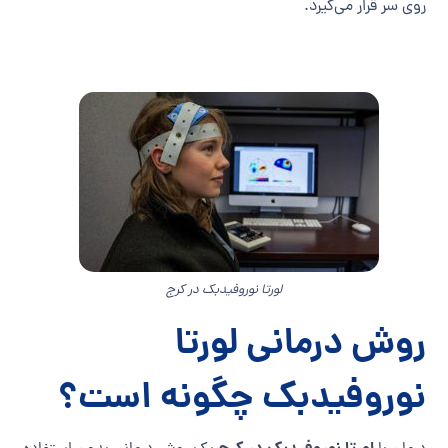
روی سر قرار می‌گیرد.
لورتا نوروفیدبک در کرج
روش درمانی لورتا
نوروفیدبک چگونه است؟