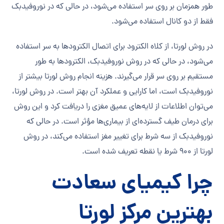
طور همزمان بر روی سر استفاده می‌شود، در حالی که در نوروفیدبک
فقط از دو کانال استفاده می‌شود.
در روش لورتا، از کلاه الکترود برای اتصال الکترودها به سر استفاده
می‌شود، در حالی که در روش نوروفیدبک، الکترودها به طور
مستقیم بر روی سر قرار می‌گیرند. هزینه انجام روش لورتا بیشتر از
نوروفیدبک است، اما کارایی و عملکرد آن بهتر است. در روش لورتا،
می‌توان اطلاعات از لایه‌های عمیق مغزی را دریافت کرد و این روش
برای درمان طیف گسترده‌ای از بیماری‌ها مؤثر است. در حالی که
نوروفیدبک از سه شرط برای تغییر مغز استفاده می‌کند، در روش
لورتا از ۹۰۰ شرط یا نقطه تعریف شده است.
چرا کیمیای سعادت
بهترین مرکز لورتا