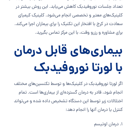
تعداد جلسات نوروفیدبک کاهش می‌یابد. این روش بیشتر در
کلینیک‌های معتبر و تخصصی انجام می‌شود. کلینیک کیمیای
سعادت در کرج با افتخار این تکنیک را برای بیماران اجرا می‌کند.
برای مشاوره و رزرو وقت، با این مرکز تماس بگیرید.
بیماری‌های قابل درمان
با
لورتا نوروفیدبک
اگر لورتا نوروفیدبک در کلینیک‌ها و توسط تکنسین‌های مختلف
انجام شود، قادر به درمان گسترده‌ای از بیماری‌ها است. تمام
اختلالات زیر توسط این دستگاه تشخیص داده شده و می‌تواند
کنترل یا درمان آنها را انجام دهد:
۱. درمان اوتیسم