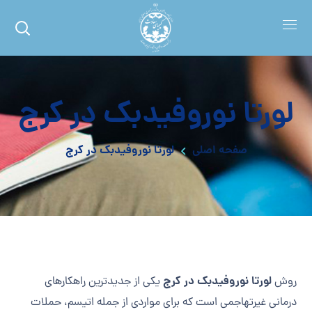
لورتا نوروفیدبک در کرج
صفحه اصلی
لورتا نوروفیدبک در کرج
لورتا نوروفیدبک در کرج
روش
یکی از جدیدترین راهکارهای
درمانی غیرتهاجمی است که برای مواردی از جمله اتیسم، حملات