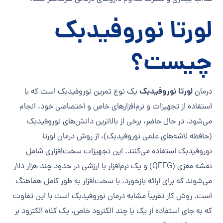
لورتا نوروفیدبک
چیست؟
لورتا نوروفیدبک
درمان
یک نوع تمرین نوروفیدبک است که با
استفاده از تجهیزات و نرم‌افزارهای خاص و اختصاصی خود، انجام
می‌شود. در حال حاضر، برخی از بالاترین دانش‌های نوروفیدبک
(حافظه لاشه‌های علمی نوروفیدبک)، از روش درمان لورتا
نوروفیدبک استفاده می‌کنند. این تجهیزات سخت‌افزاری شامل
نقشه مغزی (QEEG) و یک نرم‌افزار با ارزشی در حدود چند هزار دلار
می‌شوند که برای ارائه بازخورد، با سخت‌افزار به طور کامل هماهنگ
است. روش کار تقریباً مشابه درمان نوروفیدبک است با این تفاوت
که به جای استفاده از یک یا چند الکترود خاص، یک کلاه الکترود بر