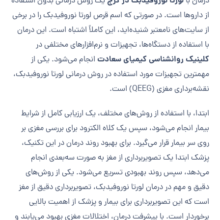
لورتا نوروفیدبک در کرج
درمان با
یک روش درمانی بدون استفاده
از داروها است. در صورتی که اسم قرص لورتا نوروفیدبک را در برخی
از سایت‌های نامعتبر شنیده‌اید، این کاملاً اشتباه است. این درمان
با استفاده از دستگاه‌ها، تجهیزات و نرم‌افزارهای مختلفی در
کلینیک روانشناسی کیمیای سعادت
انجام می‌شود. یکی از
مهمترین تجهیزات مورد استفاده در روش درمانی لورتا نوروفیدبک،
نقشه‌برداری مغزی (QEEG) است.
ابتدا، با استفاده از روش‌های مختلف، یک ارزیابی کامل از شرایط
بیمار انجام می‌شود، سپس یک کلاه الکترود برای بررسی مغزی بر
روی سر بیمار قرار می‌گیرد. برای بهبود روند درمان در این تکنیک،
پزشک ابتدا یک تصویربرداری از مغز به صورت سه‌بعدی انجام
می‌دهد، سپس روند بهبودی تسریع می‌شود. یکی از روش‌های
دقیق و مهم در درمان لورتا نوروفیدبک، تصویربرداری دقیق از مغز
است که این تصویربرداری برای بیمار و پزشک از اهمیت بالایی
برخوردار است. با پیشرفت درمان، اختلالات مغزی بهبود می‌یابند و