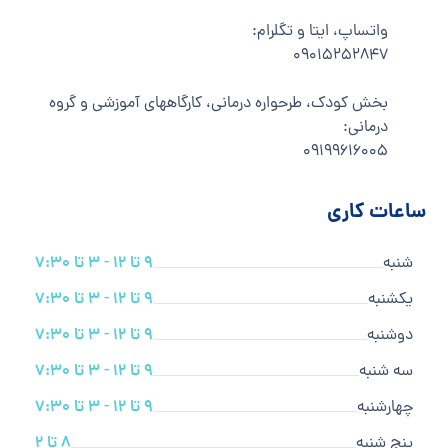
واتساپ، ایتا و تگلرام:
۰۹۰۱۵۲۵۲۸۴۷
بخش کودک، طرحواره درمانی، کارگاههای آموزشی و گروه
درمانی:
۰۹۱۹۹۶۱۶۰۰۵
ساعات کاری
شنبه
9 تا 12 - 3 تا 7:30
یکشنبه
9 تا 12 - 3 تا 7:30
دوشنبه
9 تا 12 - 3 تا 7:30
سه شنبه
9 تا 12 - 3 تا 7:30
چهارشنبه
9 تا 12 - 3 تا 7:30
پنج شنبه
8 تا 2