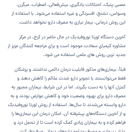
عصبی پنیک، اختلالات یادگیری، بیش‌فعالی، اضطراب، میگرن،
وسواس، تشنج، افسردگی و غیره استفاده می‌شود. با استفاده از
این روش درمانی، بیمار نیازی به مصرف دارو نخواهد داشت.
آخرین دستگاه لورتا نوروفیدبک در حال حاضر در کرج، در مرکز
مشاوره کیمیای سعادت موجود است و برای مراجعه کنندگان عزیز از
جدید ترین روش های علمی استفاده می شود.
قبلاً، بیماری‌های مذکور قابلیت درمان دائمی نداشتند و پزشکان
فقط می‌توانستند با تجویز دارو شدت علائم را کاهش دهند و
کنترل آنها را به دست بگیرند. اما در این شرایط، بیماران مجبور به
مصرف دارو برای بهبود وضعیت خود و کاهش عوارض بودند و به
دارو وابسته می‌شدند تا سال‌ها. استفاده از روش لورتا نوروفیدبک
و از آخرین دستگاه‌های پیشرفته آن، امکان درمان این بیماری‌ها را
فراهم کرده و به بیماران زیادی کمک کرده است تا از تحمل درد و
عذاب بیماری و مصرف مداوم داروهای درمانی صرف‌نظر کنند.