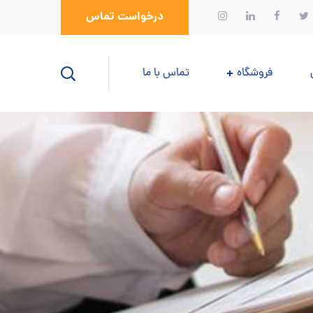
درخواست تماس
فروشگاه
تماس با ما