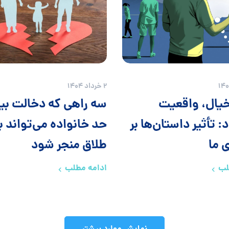
2 خرداد 1404
یال، واقعیت
سه راهی که دخالت بی
 تأثیر داستان‌ها بر
حد خانواده می‌تواند ب
 ما
طلاق منجر شود
لب
ادامه مطلب