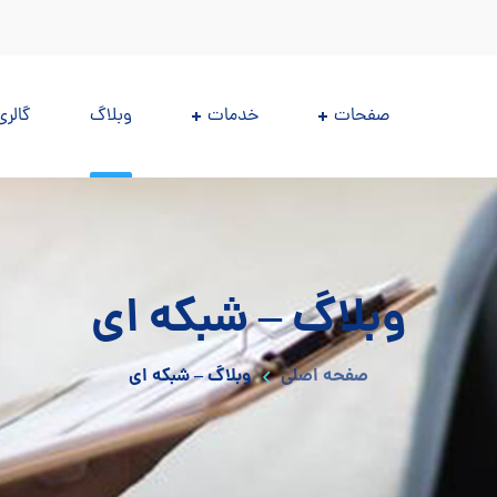
صفحات
خدمات
وبلاگ
گالری
وبلاگ – شبکه ای
صفحه اصلی
وبلاگ – شبکه ای