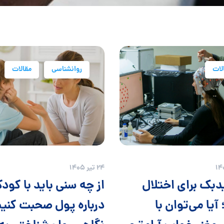
لات
روانشناسی
مقالات
24 تیر 1405
دبک برای اختلال
از چه سنی باید با کود
یا می‌توان با
درباره پول صحبت کنی