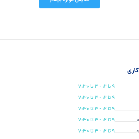
نمایش موارد بیشتر
اری
9 تا 12 - 3 تا 7:30
9 تا 12 - 3 تا 7:30
9 تا 12 - 3 تا 7:30
9 تا 12 - 3 تا 7:30
ه
9 تا 12 - 3 تا 7:30