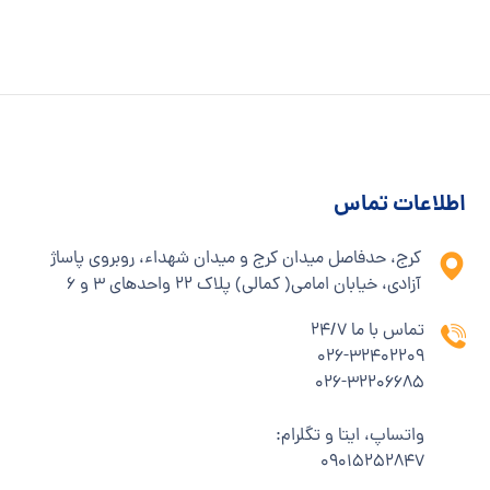
اطلاعات تماس
کرج، حدفاصل میدان کرج و میدان شهداء، روبروی پاساژ
آزادی، خیابان امامی( کمالی) پلاک ۲۲ واحدهای ۳ و ۶
تماس با ما 24/7
۰۲۶-۳۲۴۰۲۲۰۹
۰۲۶-۳۲۲۰۶۶۸۵
واتساپ، ایتا و تگلرام:
۰۹۰۱۵۲۵۲۸۴۷