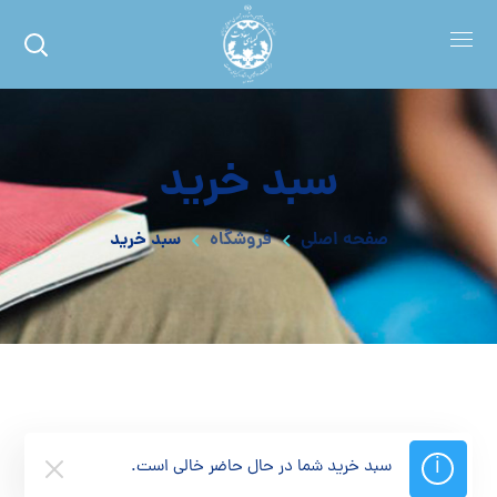
سبد خرید
صفحه اصلی
فروشگاه
سبد خرید
سبد خرید شما در حال حاضر خالی است.