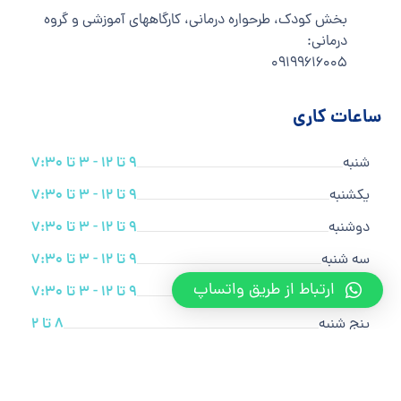
بخش کودک، طرحواره درمانی، کارگاههای آموزشی و گروه
درمانی:
۰۹۱۹۹۶۱۶۰۰۵
ساعات کاری
شنبه
9 تا 12 - 3 تا 7:30
یکشنبه
9 تا 12 - 3 تا 7:30
دوشنبه
9 تا 12 - 3 تا 7:30
سه شنبه
9 تا 12 - 3 تا 7:30
ارتباط از طریق واتساپ
چهارشنبه
9 تا 12 - 3 تا 7:30
پنج شنبه
8 تا 2