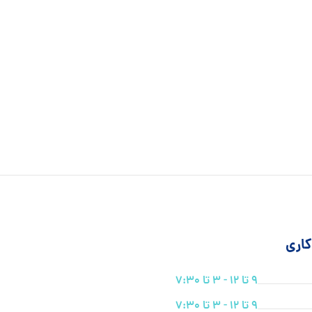
اری
9 تا 12 - 3 تا 7:30
9 تا 12 - 3 تا 7:30