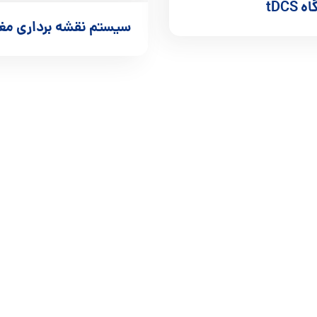
tDCS
سیستم نقشه برداری مغ