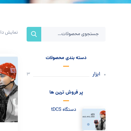
نمایش دادن ه
دسته بندی محصولات
ابزار
3
پر فروش ترین ها
دستگاه tDCS