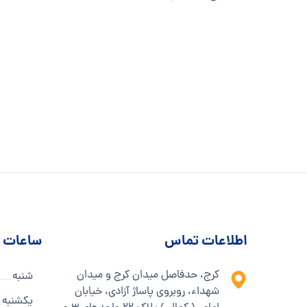
اطلاعات تماس
ساعات ک
کرج، حدفاصل میدان کرج و میدان
شنبه
شهداء، روبروی پاساژ آزادی، خیابان
یکشنبه