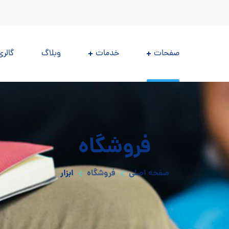
صفحات
خدمات
وبلاگ
گالری
فروشگاه
صفحه اصلی
فروشگاه
ابزار