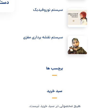
دستگاه 
سیستم نوروفیدبک
سیستم نقشه برداری مغزی
برچسب ها
سبد خرید
هیچ محصولی در سبد خرید نیست.