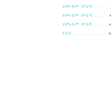
9 تا 12 - 3 تا 7:30
9 تا 12 - 3 تا 7:30
ه
9 تا 12 - 3 تا 7:30
ه
8 تا 2