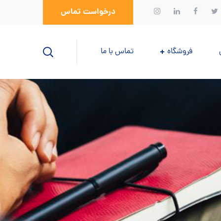
درخواست تماس
فروشگاه
تماس با ما