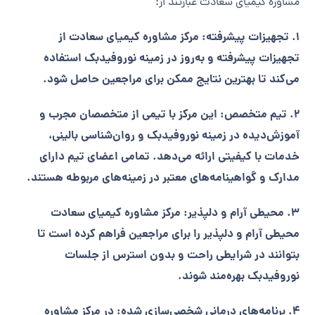
مشاوره کیمیای سعادت عبارتند از:
1. تجهیزات پیشرفته: مرکز مشاوره کیمیای سعادت از
تجهیزات پیشرفته و به‌روز در زمینه نوروفیدبک استفاده
می‌کند تا بهترین نتایج ممکن برای مراجعین حاصل شود.
2. تیم متخصص: این مرکز با تیمی از متخصصان مجرب و
آموزش‌دیده در زمینه نوروفیدبک و روان‌شناسی بالینی،
خدمات با کیفیتی ارائه می‌دهد. تمامی اعضای تیم دارای
مدارک و گواهینامه‌های معتبر در زمینه‌های مربوطه هستند.
3. محیطی آرام و دلپذیر: مرکز مشاوره کیمیای سعادت
محیطی آرام و دلپذیر را برای مراجعین فراهم کرده است تا
بتوانند در شرایطی راحت و بدون استرس از جلسات
نوروفیدبک بهره‌مند شوند.
4. برنامه‌های درمانی شخصی‌سازی شده: در مرکز مشاوره