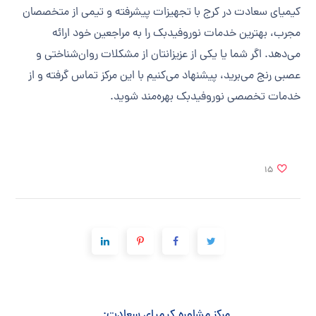
کیمیای سعادت در کرج با تجهیزات پیشرفته و تیمی از متخصصان
مجرب، بهترین خدمات نوروفیدبک را به مراجعین خود ارائه
می‌دهد. اگر شما یا یکی از عزیزانتان از مشکلات روان‌شناختی و
عصبی رنج می‌برید، پیشنهاد می‌کنیم با این مرکز تماس گرفته و از
خدمات تخصصی نوروفیدبک بهره‌مند شوید.
15
مرکز مشاوره کیمیای سعادت: