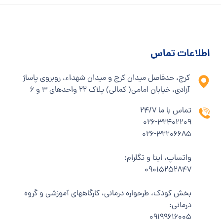
اطلاعات تماس
کرج، حدفاصل میدان کرج و میدان شهداء، روبروی پاساژ
آزادی، خیابان امامی( کمالی) پلاک ۲۲ واحدهای ۳ و ۶
تماس با ما 24/7
۰۲۶-۳۲۴۰۲۲۰۹
۰۲۶-۳۲۲۰۶۶۸۵
واتساپ، ایتا و تگلرام:
۰۹۰۱۵۲۵۲۸۴۷
بخش کودک، طرحواره درمانی، کارگاههای آموزشی و گروه
درمانی:
۰۹۱۹۹۶۱۶۰۰۵