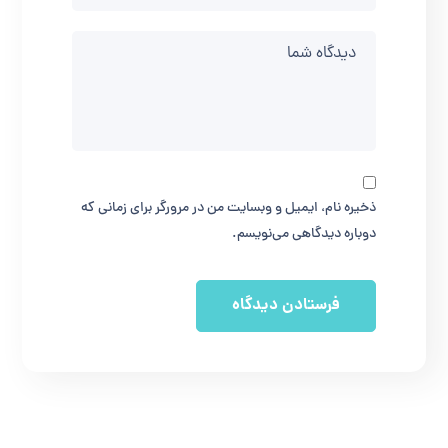
ذخیره نام، ایمیل و وبسایت من در مرورگر برای زمانی که
دوباره دیدگاهی می‌نویسم.