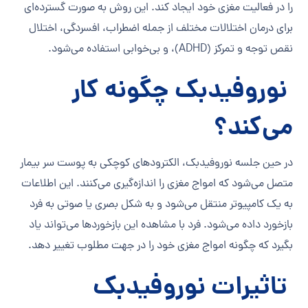
را در فعالیت مغزی خود ایجاد کند. این روش به صورت گسترده‌ای
برای درمان اختلالات مختلف از جمله اضطراب، افسردگی، اختلال
نقص توجه و تمرکز (ADHD)، و بی‌خوابی استفاده می‌شود.
نوروفیدبک چگونه کار
می‌کند؟
در حین جلسه نوروفیدبک، الکترودهای کوچکی به پوست سر بیمار
متصل می‌شود که امواج مغزی را اندازه‌گیری می‌کنند. این اطلاعات
به یک کامپیوتر منتقل می‌شود و به شکل بصری یا صوتی به فرد
بازخورد داده می‌شود. فرد با مشاهده این بازخوردها می‌تواند یاد
بگیرد که چگونه امواج مغزی خود را در جهت مطلوب تغییر دهد.
تاثیرات نوروفیدبک