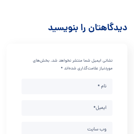
دیدگاهتان را بنویسید
نشانی ایمیل شما منتشر نخواهد شد.
بخش‌های
موردنیاز علامت‌گذاری شده‌اند
*