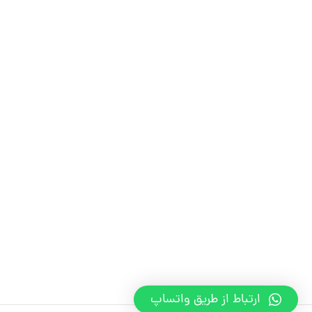
ارتباط از طریق واتساپ