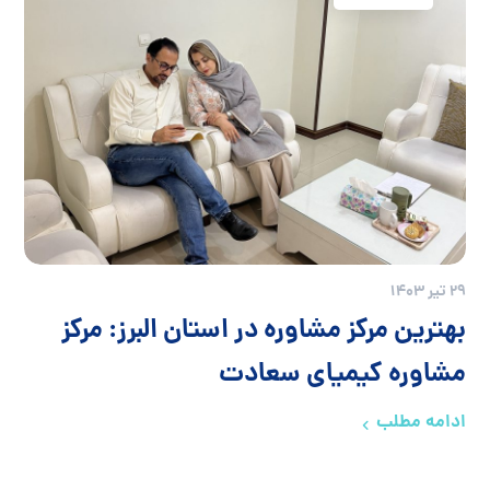
29 تیر 1403
بهترین مرکز مشاوره در استان البرز: مرکز
مشاوره کیمیای سعادت
ادامه مطلب