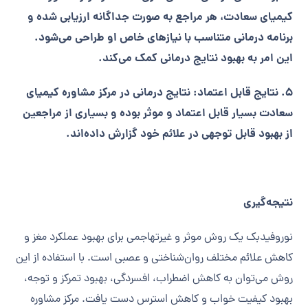
کیمیای سعادت، هر مراجع به صورت جداگانه ارزیابی شده و
برنامه درمانی متناسب با نیازهای خاص او طراحی می‌شود.
این امر به بهبود نتایج درمانی کمک می‌کند.
5. نتایج قابل اعتماد: نتایج درمانی در مرکز مشاوره کیمیای
سعادت بسیار قابل اعتماد و موثر بوده و بسیاری از مراجعین
از بهبود قابل توجهی در علائم خود گزارش داده‌اند.
نتیجه‌گیری
نوروفیدبک یک روش موثر و غیرتهاجمی برای بهبود عملکرد مغز و
کاهش علائم مختلف روان‌شناختی و عصبی است. با استفاده از این
روش می‌توان به کاهش اضطراب، افسردگی، بهبود تمرکز و توجه،
بهبود کیفیت خواب و کاهش استرس دست یافت. مرکز مشاوره