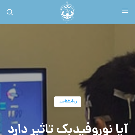
روانشناسی
آیا نوروفیدبک تاثیر دارد