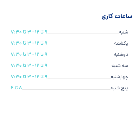
ساعات کاری
شنبه
9 تا 12 - 3 تا 7:30
یکشنبه
9 تا 12 - 3 تا 7:30
دوشنبه
9 تا 12 - 3 تا 7:30
سه شنبه
9 تا 12 - 3 تا 7:30
چهارشنبه
9 تا 12 - 3 تا 7:30
پنج شنبه
8 تا 2