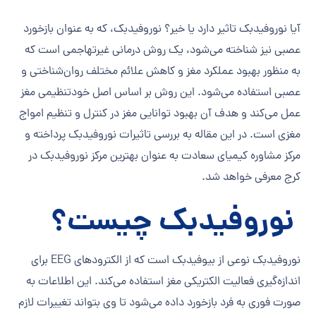
آیا نوروفیدبک تاثیر دارد یا خیر؟ نوروفیدبک، که به عنوان بازخورد
عصبی نیز شناخته می‌شود، یک روش درمانی غیرتهاجمی است که
به منظور بهبود عملکرد مغز و کاهش علائم مختلف روان‌شناختی و
عصبی استفاده می‌شود. این روش بر اساس اصل خودتنظیمی مغز
عمل می‌کند و هدف آن بهبود توانایی مغز در کنترل و تنظیم امواج
مغزی است. در این مقاله به بررسی تاثیرات نوروفیدبک پرداخته و
مرکز مشاوره کیمیای سعادت به عنوان بهترین مرکز نوروفیدبک در
کرج معرفی خواهد شد.
نوروفیدبک چیست؟
نوروفیدبک نوعی از بیوفیدبک است که از الکترودهای EEG برای
اندازه‌گیری فعالیت الکتریکی مغز استفاده می‌کند. این اطلاعات به
صورت فوری به فرد بازخورد داده می‌شود تا وی بتواند تغییرات لازم