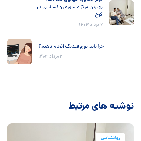
بهترین مرکز مشاوره روانشناسی در
کرج
2 مرداد 1403
چرا باید نوروفیدبک انجام دهیم؟
2 مرداد 1403
نوشته های مرتبط
روانشناسی