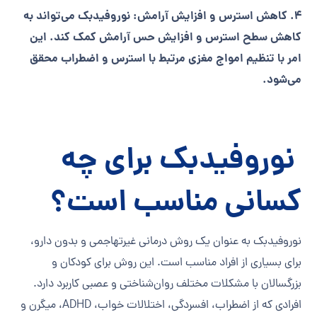
4. کاهش استرس و افزایش آرامش: نوروفیدبک می‌تواند به
کاهش سطح استرس و افزایش حس آرامش کمک کند. این
امر با تنظیم امواج مغزی مرتبط با استرس و اضطراب محقق
می‌شود.
نوروفیدبک برای چه
کسانی مناسب است؟
نوروفیدبک به عنوان یک روش درمانی غیرتهاجمی و بدون دارو،
برای بسیاری از افراد مناسب است. این روش برای کودکان و
بزرگسالان با مشکلات مختلف روان‌شناختی و عصبی کاربرد دارد.
افرادی که از اضطراب، افسردگی، اختلالات خواب، ADHD، میگرن و