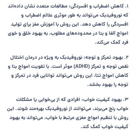
1. کاهش اضطراب و افسردگی: مطالعات متعدد نشان داده‌اند
که نوروفیدبک می‌تواند به طور موثری علائم اضطراب و
افسردگی را کاهش دهد. این روش با آموزش مغز برای تولید
امواج آلفا و بتا در محدوده‌های مطلوب، به بهبود خلق و خوی
فرد کمک می‌کند.
2. بهبود تمرکز و توجه: نوروفیدبک به ویژه در درمان اختلال
نقص توجه و تمرکز (ADHD) موثر است. با تقویت امواج بتا و
کاهش امواج تتا، این روش می‌تواند توانایی فرد در تمرکز و
توجه را بهبود بخشد.
3. بهبود کیفیت خواب: افرادی که از بی‌خوابی یا مشکلات
خواب رنج می‌برند، می‌توانند از نوروفیدبک بهره‌مند شوند. این
روش با تنظیم امواج مغزی مرتبط با خواب، می‌تواند به بهبود
کیفیت خواب کمک کند.