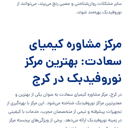
سایر مشکلات روان‌شناختی و عصبی رنج می‌برند، می‌توانند از
نوروفیدبک بهره‌مند شوند.
مرکز مشاوره کیمیای
سعادت: بهترین مرکز
نوروفیدبک در کرج
در کرج، مرکز مشاوره کیمیای سعادت به عنوان یکی از بهترین و
معتبرترین مراکز نوروفیدبک شناخته می‌شود. این مرکز با بهره‌گیری از
تجهیزات پیشرفته و تیمی از متخصصان مجرب، خدمات با کیفیتی
در زمینه نوروفیدبک ارائه می‌دهد. برخی از ویژگی‌های برجسته مرکز