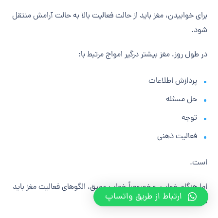
برای خوابیدن، مغز باید از حالت فعالیت بالا به حالت آرامش منتقل
شود.
در طول روز، مغز بیشتر درگیر امواج مرتبط با:
پردازش اطلاعات
حل مسئله
توجه
فعالیت ذهنی
است.
اما هنگام خواب، مخصوصاً خواب عمیق، الگوهای فعالیت مغز باید
ارتباط از طریق واتساپ
تغییر کنند.