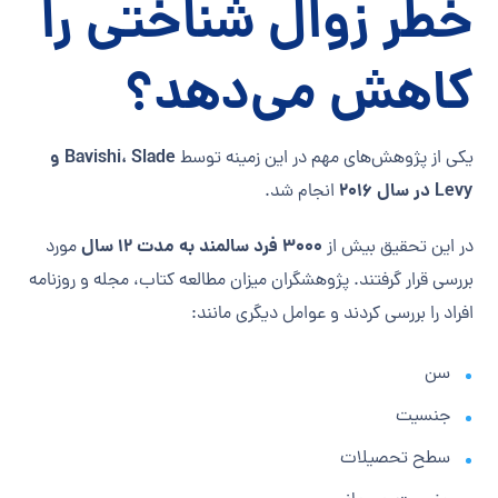
خطر زوال شناختی را
کاهش می‌دهد؟
Bavishi، Slade و
یکی از پژوهش‌های مهم در این زمینه توسط
Levy در سال ۲۰۱۶
انجام شد.
۳۰۰۰ فرد سالمند به مدت ۱۲ سال
در این تحقیق بیش از
مورد
بررسی قرار گرفتند. پژوهشگران میزان مطالعه کتاب، مجله و روزنامه
افراد را بررسی کردند و عوامل دیگری مانند:
سن
جنسیت
سطح تحصیلات