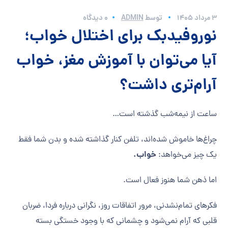
3 مرداد 1405
توسط
ADMIN
0 دیدگاه
نوروفیدبک برای اختلال خواب؛
آیا می‌توان با آموزش مغز، خواب
آرام‌تری داشت؟
ساعت از نیمه‌شب گذشته است…
چراغ‌ها خاموش شده‌اند، تلفن کنار گذاشته شده و بدن شما فقط
خواب.
یک چیز می‌خواهد:
اما ذهن شما هنوز فعال است.
فکرهای تمام‌نشدنی، مرور اتفاقات روز، نگرانی درباره فردا، ضربان
قلبی که آرام نمی‌شود و چشمانی که با وجود خستگی بسته