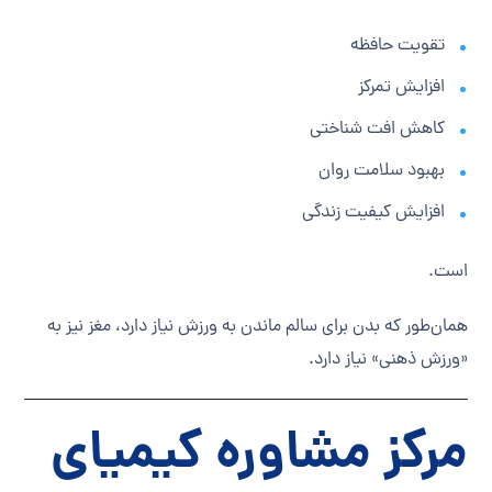
تقویت حافظه
افزایش تمرکز
کاهش افت شناختی
بهبود سلامت روان
افزایش کیفیت زندگی
است.
همان‌طور که بدن برای سالم ماندن به ورزش نیاز دارد، مغز نیز به
«ورزش ذهنی» نیاز دارد.
مرکز مشاوره کیمیای