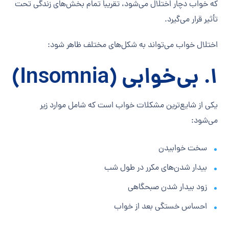
که خواب دچار اختلال می‌شود، تقریباً تمام بخش‌های زندگی تحت
تأثیر قرار می‌گیرد.
اختلال خواب می‌تواند به شکل‌های مختلف ظاهر شود:
۱. بی‌خوابی (Insomnia)
یکی از شایع‌ترین مشکلات خواب است که شامل موارد زیر
می‌شود:
سخت خوابیدن
بیدار شدن‌های مکرر در طول شب
زود بیدار شدن صبحگاهی
احساس خستگی بعد از خواب