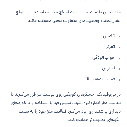
مغز انسان دائماً در حال تولید امواج مختلف است. این امواج
نشان‌دهنده وضعیت‌های متفاوت ذهنی هستند؛ مانند:
آرامش
تمرکز
خواب‌آلودگی
استرس
فعالیت ذهنی بالا
در نوروفیدبک، حسگرهای کوچکی روی پوست سر قرار می‌گیرند تا
فعالیت مغز اندازه‌گیری شود. سپس فرد با استفاده از بازخوردهای
دیداری یا شنیداری، یاد می‌گیرد فعالیت مغز خود را به سمت
الگوهای مطلوب‌تر هدایت کند.