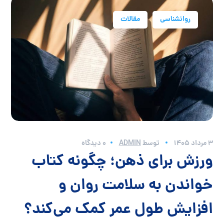
روانشناسی
مقالات
3 مرداد 1405
توسط
ADMIN
0 دیدگاه
ورزش برای ذهن؛ چگونه کتاب
خواندن به سلامت روان و
افزایش طول عمر کمک می‌کند؟