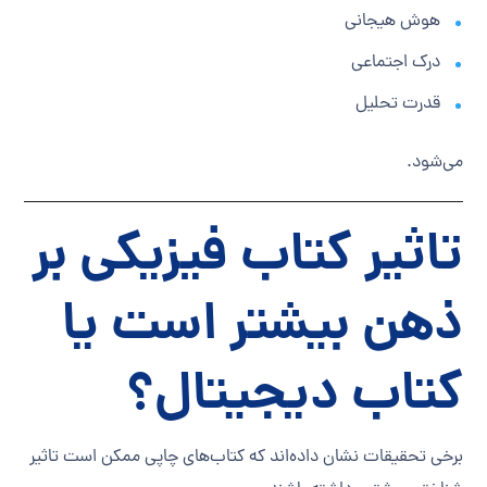
هوش هیجانی
درک اجتماعی
قدرت تحلیل
می‌شود.
تاثیر کتاب فیزیکی بر
ذهن بیشتر است یا
کتاب دیجیتال؟
برخی تحقیقات نشان داده‌اند که کتاب‌های چاپی ممکن است تاثیر