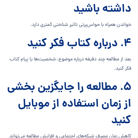
داشته باشید
خواندن همراه با حواس‌پرتی تاثیر شناختی کمتری دارد.
۴. درباره کتاب فکر کنید
بعد از مطالعه چند دقیقه درباره موضوع، شخصیت‌ها یا پیام کتاب
فکر کنید.
۵. مطالعه را جایگزین بخشی
از زمان استفاده از موبایل
کنید
کاهش زمان مصرف شبکه‌های اجتماعی و افزایش مطالعه می‌تواند