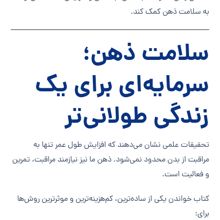
به سلامت ذهن کمک کند.
سلامت ذهن؛
سرمایه‌ای برای یک
زندگی طولانی‌تر
تحقیقات علمی نشان می‌دهند که افزایش طول عمر تنها به
مراقبت از بدن محدود نمی‌شود. ذهن ما نیز نیازمند مراقبت، تمرین
و فعالیت است.
کتاب خواندن یکی از ساده‌ترین، کم‌هزینه‌ترین و موثرترین روش‌ها
برای: