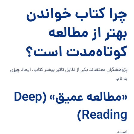
چرا کتاب خواندن
بهتر از مطالعه
کوتاه‌مدت است؟
پژوهشگران معتقدند یکی از دلایل تاثیر بیشتر کتاب، ایجاد چیزی
به نام:
«مطالعه عمیق» (Deep
Reading)
است.