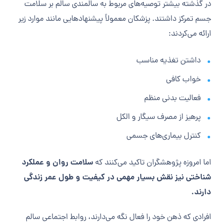
در گذشته بیشتر توصیه‌های مربوط به سالمندی سالم بر سلامت
جسم تمرکز داشتند. پزشکان معمولاً پیشنهادهایی مانند موارد زیر
ارائه می‌کردند:
داشتن تغذیه مناسب
خواب کافی
فعالیت بدنی منظم
پرهیز از مصرف سیگار و الکل
کنترل بیماری‌های جسمی
سلامت روان و عملکرد
اما امروزه پژوهشگران تاکید می‌کنند که
شناختی نیز نقش بسیار مهمی در کیفیت و طول عمر زندگی
دارند.
افرادی که ذهن خود را فعال نگه می‌دارند، روابط اجتماعی سالم