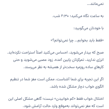
نمی‌مانند…
به ساعت نگاه می‌کنید؛ ۲:۳۰ شب.
با خودتان می‌گویید:
«فقط باید بخوابم… چرا نمی‌توانم؟»
صبح که بیدار می‌شوید، احساس می‌کنید اصلاً استراحت نکرده‌اید.
انرژی ندارید، تمرکزتان پایین آمده، زود عصبی می‌شوید و حتی
کارهای ساده روزمره سخت‌تر از همیشه به نظر می‌رسند.
اگر این تجربه برای شما آشناست، ممکن است مغز شما در تنظیم
الگوی خواب دچار مشکل شده باشد.
اختلال خواب فقط «کم خوابیدن» نیست؛ گاهی مشکل اصلی این
است که مغز نمی‌تواند به‌موقع وارد حالت آرامش شود.