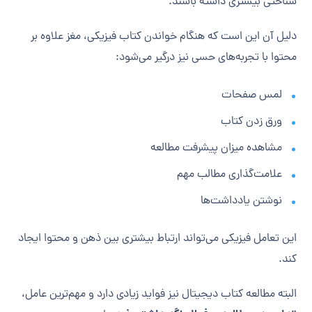
شناختی بیشتری داشته باشند.
دلیل آن این است که هنگام خواندن کتاب فیزیکی، مغز علاوه بر
محتوا با تجربه‌های حسی نیز درگیر می‌شود:
لمس صفحات
ورق زدن کتاب
مشاهده میزان پیشرفت مطالعه
علامت‌گذاری مطالب مهم
نوشتن یادداشت‌ها
این تعامل فیزیکی می‌تواند ارتباط بیشتری بین ذهن و محتوا ایجاد
کند.
البته مطالعه کتاب دیجیتال نیز فواید زیادی دارد و مهم‌ترین عامل،