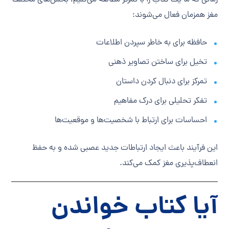
مغز همزمان فعال می‌شوند:
حافظه برای به خاطر سپردن اطلاعات
تخیل برای ساختن تصاویر ذهنی
تمرکز برای دنبال کردن داستان
تفکر تحلیلی برای درک مفاهیم
احساسات برای ارتباط با شخصیت‌ها و موقعیت‌ها
این فرآیند باعث ایجاد ارتباطات جدید عصبی شده و به حفظ
انعطاف‌پذیری مغز کمک می‌کند.
آیا کتاب خواندن