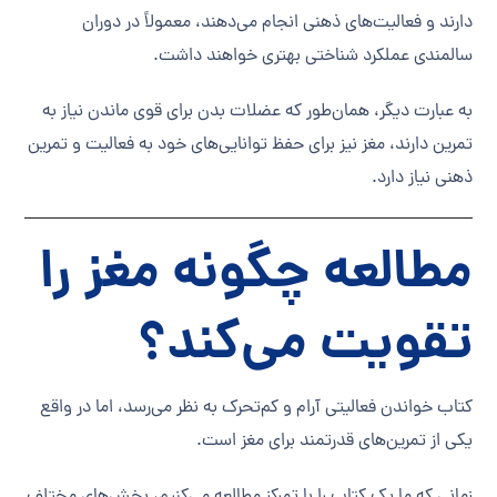
دارند و فعالیت‌های ذهنی انجام می‌دهند، معمولاً در دوران
سالمندی عملکرد شناختی بهتری خواهند داشت.
به عبارت دیگر، همان‌طور که عضلات بدن برای قوی ماندن نیاز به
تمرین دارند، مغز نیز برای حفظ توانایی‌های خود به فعالیت و تمرین
ذهنی نیاز دارد.
مطالعه چگونه مغز را
تقویت می‌کند؟
کتاب خواندن فعالیتی آرام و کم‌تحرک به نظر می‌رسد، اما در واقع
یکی از تمرین‌های قدرتمند برای مغز است.
زمانی که ما یک کتاب را با تمرکز مطالعه می‌کنیم، بخش‌های مختلف