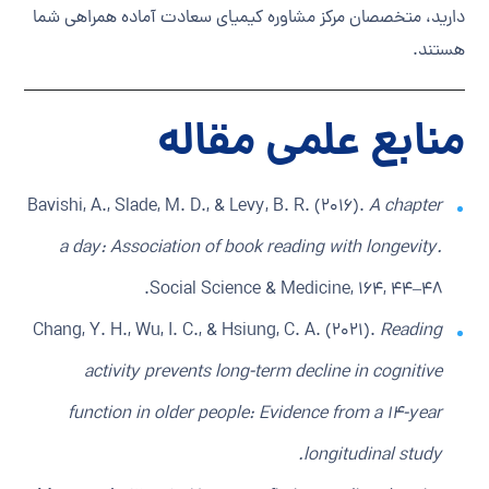
دارید، متخصصان مرکز مشاوره کیمیای سعادت آماده همراهی شما
هستند.
منابع علمی مقاله
Bavishi, A., Slade, M. D., & Levy, B. R. (2016).
A chapter
a day: Association of book reading with longevity.
Social Science & Medicine, 164, 44–48.
Chang, Y. H., Wu, I. C., & Hsiung, C. A. (2021).
Reading
activity prevents long-term decline in cognitive
function in older people: Evidence from a 14-year
longitudinal study.