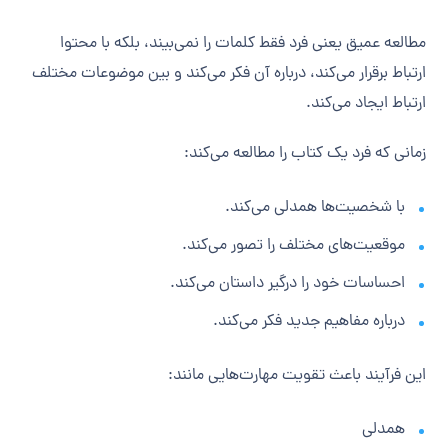
مطالعه عمیق یعنی فرد فقط کلمات را نمی‌بیند، بلکه با محتوا
ارتباط برقرار می‌کند، درباره آن فکر می‌کند و بین موضوعات مختلف
ارتباط ایجاد می‌کند.
زمانی که فرد یک کتاب را مطالعه می‌کند:
با شخصیت‌ها همدلی می‌کند.
موقعیت‌های مختلف را تصور می‌کند.
احساسات خود را درگیر داستان می‌کند.
درباره مفاهیم جدید فکر می‌کند.
این فرآیند باعث تقویت مهارت‌هایی مانند:
همدلی