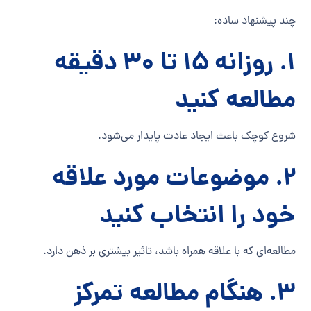
چند پیشنهاد ساده:
۱. روزانه ۱۵ تا ۳۰ دقیقه
مطالعه کنید
شروع کوچک باعث ایجاد عادت پایدار می‌شود.
۲. موضوعات مورد علاقه
خود را انتخاب کنید
مطالعه‌ای که با علاقه همراه باشد، تاثیر بیشتری بر ذهن دارد.
۳. هنگام مطالعه تمرکز