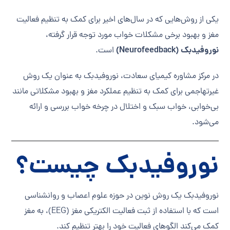
یکی از روش‌هایی که در سال‌های اخیر برای کمک به تنظیم فعالیت
مغز و بهبود برخی مشکلات خواب مورد توجه قرار گرفته،
نوروفیدبک (Neurofeedback)
است.
در مرکز مشاوره کیمیای سعادت، نوروفیدبک به عنوان یک روش
غیرتهاجمی برای کمک به تنظیم عملکرد مغز و بهبود مشکلاتی مانند
بی‌خوابی، خواب سبک و اختلال در چرخه خواب بررسی و ارائه
می‌شود.
نوروفیدبک چیست؟
نوروفیدبک یک روش نوین در حوزه علوم اعصاب و روانشناسی
است که با استفاده از ثبت فعالیت الکتریکی مغز (EEG)، به مغز
کمک می‌کند الگوهای فعالیت خود را بهتر تنظیم کند.