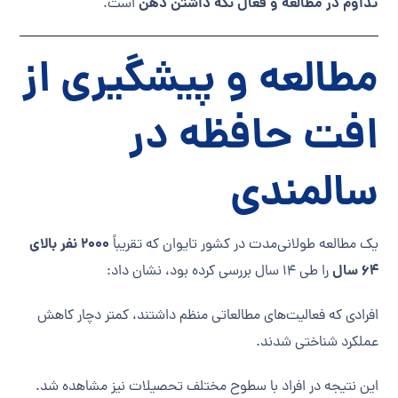
تداوم در مطالعه و فعال نگه داشتن ذهن
است.
مطالعه و پیشگیری از
افت حافظه در
سالمندی
۲۰۰۰ نفر بالای
یک مطالعه طولانی‌مدت در کشور تایوان که تقریباً
۶۴ سال
را طی ۱۴ سال بررسی کرده بود، نشان داد:
افرادی که فعالیت‌های مطالعاتی منظم داشتند، کمتر دچار کاهش
عملکرد شناختی شدند.
این نتیجه در افراد با سطوح مختلف تحصیلات نیز مشاهده شد.