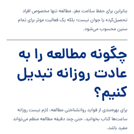
بنابراین برای حفظ سلامت مغز، مطالعه تنها مخصوص افراد
تحصیل‌کرده یا جوان نیست؛ بلکه یک فعالیت موثر برای تمام
سنین محسوب می‌شود.
چگونه مطالعه را به
عادت روزانه تبدیل
کنیم؟
برای بهره‌مندی از فواید روانشناختی مطالعه، لازم نیست روزانه
ساعت‌ها کتاب بخوانید. حتی چند دقیقه مطالعه منظم می‌تواند
مفید باشد.