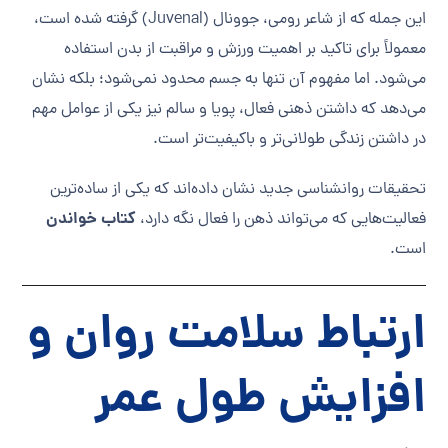
این جمله که از شاعر رومی، جوونال (Juvenal) گرفته شده است،
معمولاً برای تاکید بر اهمیت ورزش و مراقبت از بدن استفاده
می‌شود. اما مفهوم آن تنها به جسم محدود نمی‌شود؛ بلکه نشان
می‌دهد که داشتن ذهنی فعال، پویا و سالم نیز یکی از عوامل مهم
در داشتن زندگی طولانی‌تر و باکیفیت‌تر است.
تحقیقات روانشناسی جدید نشان داده‌اند که یکی از ساده‌ترین
کتاب خواندن
فعالیت‌هایی که می‌تواند ذهن را فعال نگه دارد،
است.
ارتباط سلامت روان و
افزایش طول عمر