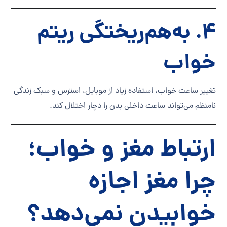
۴. به‌هم‌ریختگی ریتم
خواب
تغییر ساعت خواب، استفاده زیاد از موبایل، استرس و سبک زندگی
نامنظم می‌تواند ساعت داخلی بدن را دچار اختلال کند.
ارتباط مغز و خواب؛
چرا مغز اجازه
خوابیدن نمی‌دهد؟