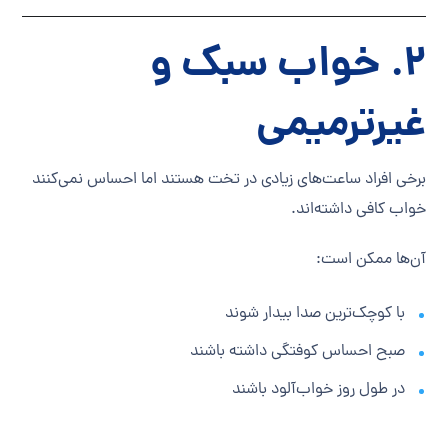
۲. خواب سبک و
غیرترمیمی
برخی افراد ساعت‌های زیادی در تخت هستند اما احساس نمی‌کنند
خواب کافی داشته‌اند.
آن‌ها ممکن است:
با کوچک‌ترین صدا بیدار شوند
صبح احساس کوفتگی داشته باشند
در طول روز خواب‌آلود باشند