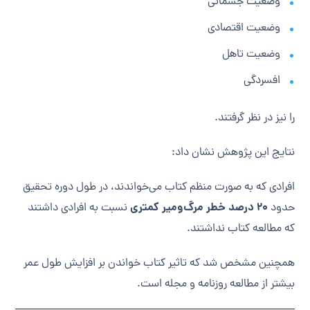
وضعیت جسمانی
وضعیت اقتصادی
وضعیت تاهل
افسردگی
را نیز در نظر گرفتند.
نتایج این پژوهش نشان داد:
افرادی که به صورت منظم کتاب می‌خواندند، در طول دوره تحقیق
۲۰ درصد خطر مرگ‌ومیر کمتری
حدود
نسبت به افرادی داشتند
که مطالعه کتاب نداشتند.
همچنین مشخص شد که تاثیر کتاب خواندن بر افزایش طول عمر
بیشتر از مطالعه روزنامه و مجله است.