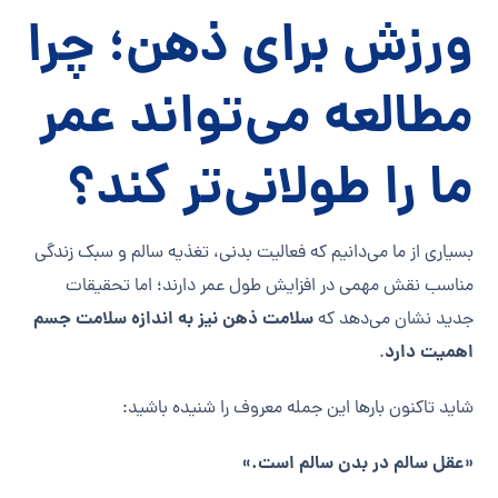
ورزش برای ذهن؛ چرا
مطالعه می‌تواند عمر
ما را طولانی‌تر کند؟
بسیاری از ما می‌دانیم که فعالیت بدنی، تغذیه سالم و سبک زندگی
مناسب نقش مهمی در افزایش طول عمر دارند؛ اما تحقیقات
سلامت ذهن نیز به اندازه سلامت جسم
جدید نشان می‌دهد که
اهمیت دارد
.
شاید تاکنون بارها این جمله معروف را شنیده باشید:
«عقل سالم در بدن سالم است.»