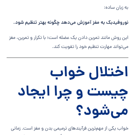
به زبان ساده:
نوروفیدبک به مغز آموزش می‌دهد چگونه بهتر تنظیم شود.
این روش مانند تمرین دادن یک عضله است؛ با تکرار و تمرین، مغز
می‌تواند مهارت تنظیم خود را تقویت کند.
اختلال خواب
چیست و چرا ایجاد
می‌شود؟
خواب یکی از مهم‌ترین فرآیندهای ترمیمی بدن و مغز است. زمانی