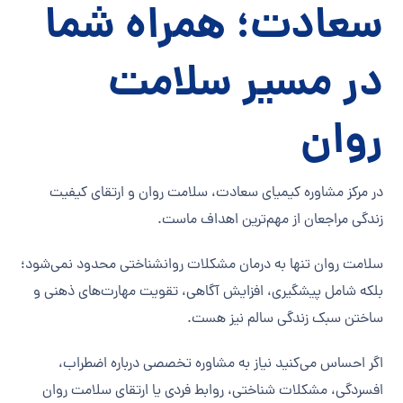
سعادت؛ همراه شما
در مسیر سلامت
روان
در مرکز مشاوره کیمیای سعادت، سلامت روان و ارتقای کیفیت
زندگی مراجعان از مهم‌ترین اهداف ماست.
سلامت روان تنها به درمان مشکلات روانشناختی محدود نمی‌شود؛
بلکه شامل پیشگیری، افزایش آگاهی، تقویت مهارت‌های ذهنی و
ساختن سبک زندگی سالم نیز هست.
اگر احساس می‌کنید نیاز به مشاوره تخصصی درباره اضطراب،
افسردگی، مشکلات شناختی، روابط فردی یا ارتقای سلامت روان