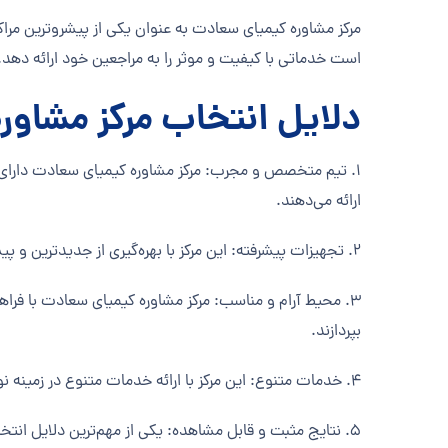
مرکز مشاوره کیمیای سعادت به عنوان یکی از پیشروترین مراک
است خدماتی با کیفیت و موثر را به مراجعین خود ارائه دهد.
دلایل انتخاب مرکز مشاو
1. تیم متخصص و مجرب: مرکز مشاوره کیمیای سعادت دارای 
ارائه می‌دهند.
2. تجهیزات پیشرفته: این مرکز با بهره‌گیری از جدیدترین و پیشرفته‌ترین تجهیزات نوروفیدبک، توانسته است خدماتی با کیفیت و دقیق به مراجعین خود ارائه دهد.
3. محیط آرام و مناسب: مرکز مشاوره کیمیای سعادت با فر
بپردازند.
4. خدمات متنوع: این مرکز با ارائه خدمات متنوع در زمینه نوروفیدبک و مشاوره روان‌شناسی، توانسته است نیازهای مختلف مراجعین را برآورده کند.
5. نتایج مثبت و قابل مشاهده: یکی از مهم‌ترین دلایل انتخ