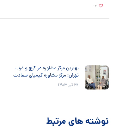
14
بهترین مرکز مشاوره در کرج و غرب
تهران: مرکز مشاوره کیمیای سعادت
26 تیر 1403
نوشته های مرتبط