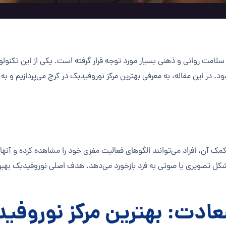
بود سلامت روانی و ذهنی بسیار مورد توجه قرار گرفته است. یکی از این تک
در این مقاله، به معرفی بهترین مرکز نوروفیدبک در کرج می‌پردازیم و به
 آن، افراد می‌توانند الگوهای فعالیت مغزی خود را مشاهده کرده و آنها 
ه شکل تصویری یا صوتی به فرد بازخورد می‌دهد. هدف اصلی نوروفیدبک بهب
عادت: بهترین مرکز نوروفی