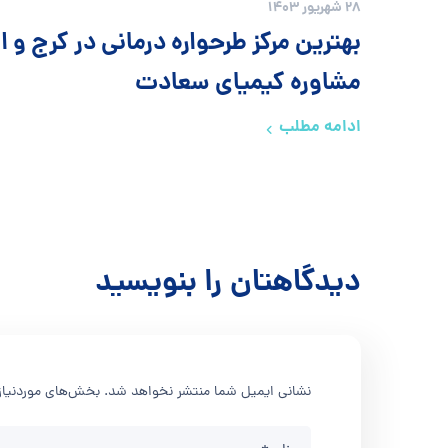
28 شهریور 1403
بهترین مرکز طرحواره درمانی در کرج و اس
مشاوره کیمیای سعادت
ادامه مطلب
دیدگاهتان را بنویسید
نشانی ایمیل شما منتشر نخواهد شد.
بخش‌های موردنیاز