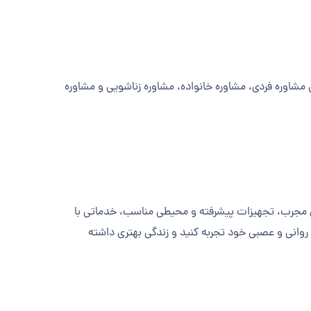
مشاوره فردی، مشاوره خانواده، مشاوره زناشویی و مشاوره
یمی مجرب، تجهیزات پیشرفته و محیطی مناسب، خدماتی با
 روانی و عصبی خود تجربه کنید و زندگی بهتری داشته