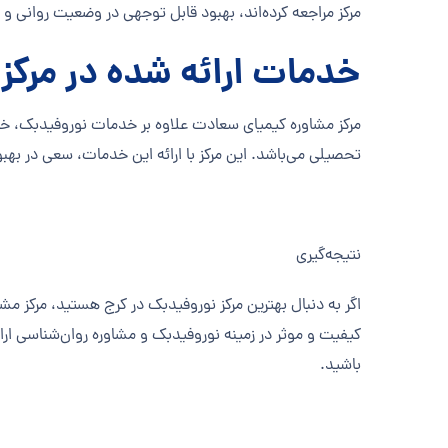
مرکز مراجعه کرده‌اند، بهبود قابل توجهی در وضعیت روانی و
خدمات ارائه شده در مرکز
مرکز مشاوره کیمیای سعادت علاوه بر خدمات نوروفیدبک، خدم
تحصیلی می‌باشد. این مرکز با ارائه این خدمات، سعی در بهبو
نتیجه‌گیری
اگر به دنبال بهترین مرکز نوروفیدبک در کرج هستید، مرکز 
کیفیت و موثر در زمینه نوروفیدبک و مشاوره روان‌شناسی ارا
باشید.