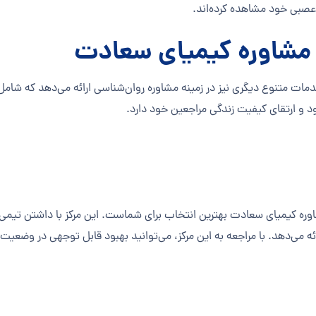
 عصبی خود مشاهده کرده‌اند.
 مشاوره کیمیای سعادت
ات متنوع دیگری نیز در زمینه مشاوره روان‌شناسی ارائه می‌دهد که شامل 
د و ارتقای کیفیت زندگی مراجعین خود دارد.
مشاوره کیمیای سعادت بهترین انتخاب برای شماست. این مرکز با داشتن ت
ئه می‌دهد. با مراجعه به این مرکز، می‌توانید بهبود قابل توجهی در وضعیت