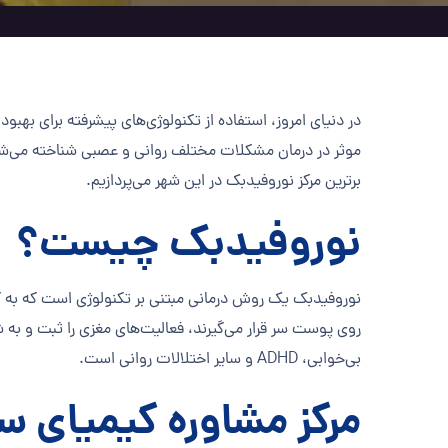
در دنیای امروز، استفاده از تکنولوژی‌های پیشرفته برای به
موثر در درمان مشکلات مختلف روانی و عصبی شناخته می‌شود. 
برترین مرکز نوروفیدبک در این شهر می‌پردازیم.
نوروفیدبک چیست؟
نوروفیدبک یک روش درمانی مبتنی بر تکنولوژی است که به کمک
روی پوست سر قرار می‌گیرند، فعالیت‌های مغزی را ثبت و ب
بی‌خوابی، ADHD و سایر اختلالات روانی است.
مرکز مشاوره کیمیای س