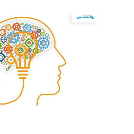
روانشناسی