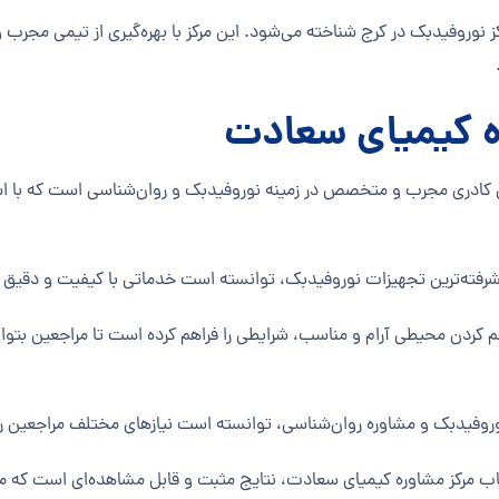
ز نوروفیدبک در کرج شناخته می‌شود. این مرکز با بهره‌گیری از تیمی مجر
ره کیمیای سعادت
کادری مجرب و متخصص در زمینه نوروفیدبک و روان‌شناسی است که با استف
اهم کردن محیطی آرام و مناسب، شرایطی را فراهم کرده است تا مراجعین بت
اب مرکز مشاوره کیمیای سعادت، نتایج مثبت و قابل مشاهده‌ای است که مراجع