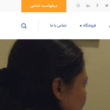
درخواست تماس
فروشگاه
تماس با ما