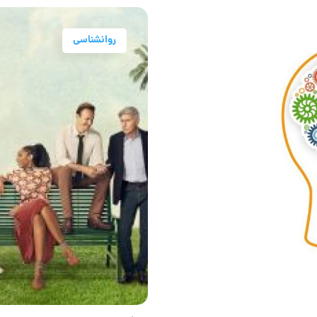
روانشناسی