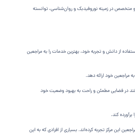
ب و متخصص در زمینه نوروفیدبک و روان‌شناسی، توانسته
اده از دانش و تجربه خود، بهترین خدمات را به مراجعین
وانند در فضایی مطمئن و راحت به بهبود وضعیت خود
ین این مرکز تجربه کرده‌اند. بسیاری از افرادی که به این