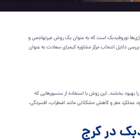
نولوژی‌ها نوروفیدبک است که به عنوان یک روش غیرتهاجمی و
 بررسی دلایل انتخاب مرکز مشاوره کیمیای سعادت به عنوان
را بهبود بخشند. این روش با استفاده از سنسورهایی که
ود عملکرد مغز و کاهش مشکلاتی مانند اضطراب، افسردگی،
دبک در کرج