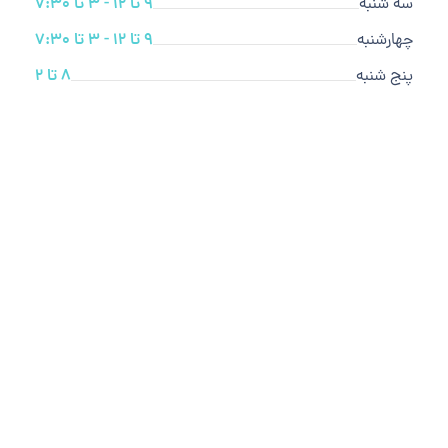
سه شنبه
9 تا 12 - 3 تا 7:30
چهارشنبه
9 تا 12 - 3 تا 7:30
پنج شنبه
8 تا 2