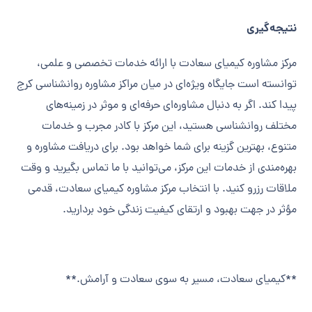
نتیجه‌گیری
مرکز مشاوره کیمیای سعادت با ارائه خدمات تخصصی و علمی،
توانسته است جایگاه ویژه‌ای در میان مراکز مشاوره روانشناسی کرج
پیدا کند. اگر به دنبال مشاوره‌ای حرفه‌ای و موثر در زمینه‌های
مختلف روانشناسی هستید، این مرکز با کادر مجرب و خدمات
متنوع، بهترین گزینه برای شما خواهد بود. برای دریافت مشاوره و
بهره‌مندی از خدمات این مرکز، می‌توانید با ما تماس بگیرید و وقت
ملاقات رزرو کنید. با انتخاب مرکز مشاوره کیمیای سعادت، قدمی
مؤثر در جهت بهبود و ارتقای کیفیت زندگی خود بردارید.
**کیمیای سعادت، مسیر به سوی سعادت و آرامش.**