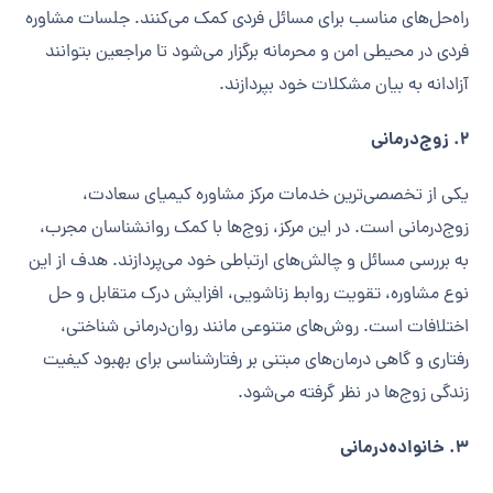
راه‌حل‌های مناسب برای مسائل فردی کمک می‌کنند. جلسات مشاوره
فردی در محیطی امن و محرمانه برگزار می‌شود تا مراجعین بتوانند
آزادانه به بیان مشکلات خود بپردازند.
2. زوج‌درمانی
یکی از تخصصی‌ترین خدمات مرکز مشاوره کیمیای سعادت،
زوج‌درمانی است. در این مرکز، زوج‌ها با کمک روانشناسان مجرب،
به بررسی مسائل و چالش‌های ارتباطی خود می‌پردازند. هدف از این
نوع مشاوره، تقویت روابط زناشویی، افزایش درک متقابل و حل
اختلافات است. روش‌های متنوعی مانند روان‌درمانی شناختی،
رفتاری و گاهی درمان‌های مبتنی بر رفتارشناسی برای بهبود کیفیت
زندگی زوج‌ها در نظر گرفته می‌شود.
3. خانواده‌درمانی