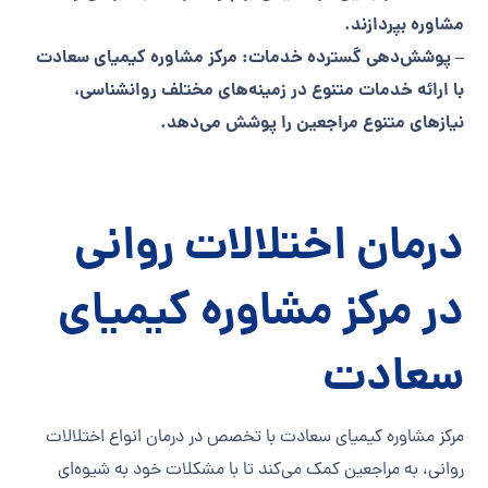
مشاوره بپردازند.
– پوشش‌دهی گسترده خدمات: مرکز مشاوره کیمیای سعادت
با ارائه خدمات متنوع در زمینه‌های مختلف روانشناسی،
نیازهای متنوع مراجعین را پوشش می‌دهد.
درمان اختلالات روانی
در مرکز مشاوره کیمیای
سعادت
مرکز مشاوره کیمیای سعادت با تخصص در درمان انواع اختلالات
روانی، به مراجعین کمک می‌کند تا با مشکلات خود به شیوه‌ای