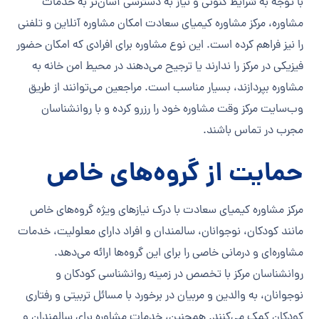
با توجه به شرایط کنونی و نیاز به دسترسی آسان‌تر به خدمات
مشاوره، مرکز مشاوره کیمیای سعادت امکان مشاوره آنلاین و تلفنی
را نیز فراهم کرده است. این نوع مشاوره برای افرادی که امکان حضور
فیزیکی در مرکز را ندارند یا ترجیح می‌دهند در محیط امن خانه به
مشاوره بپردازند، بسیار مناسب است. مراجعین می‌توانند از طریق
وب‌سایت مرکز وقت مشاوره خود را رزرو کرده و با روانشناسان
مجرب در تماس باشند.
حمایت از گروه‌های خاص
مرکز مشاوره کیمیای سعادت با درک نیازهای ویژه گروه‌های خاص
مانند کودکان، نوجوانان، سالمندان و افراد دارای معلولیت، خدمات
مشاوره‌ای و درمانی خاصی را برای این گروه‌ها ارائه می‌دهد.
روانشناسان مرکز با تخصص در زمینه روانشناسی کودکان و
نوجوانان، به والدین و مربیان در برخورد با مسائل تربیتی و رفتاری
کودکان کمک می‌کنند. همچنین، خدمات مشاوره برای سالمندان و