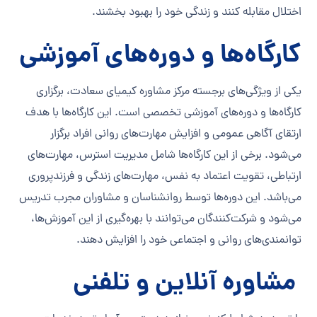
اختلال مقابله کنند و زندگی خود را بهبود بخشند.
کارگاه‌ها و دوره‌های آموزشی
یکی از ویژگی‌های برجسته مرکز مشاوره کیمیای سعادت، برگزاری
کارگاه‌ها و دوره‌های آموزشی تخصصی است. این کارگاه‌ها با هدف
ارتقای آگاهی عمومی و افزایش مهارت‌های روانی افراد برگزار
می‌شود. برخی از این کارگاه‌ها شامل مدیریت استرس، مهارت‌های
ارتباطی، تقویت اعتماد به نفس، مهارت‌های زندگی و فرزندپروری
می‌باشد. این دوره‌ها توسط روانشناسان و مشاوران مجرب تدریس
می‌شود و شرکت‌کنندگان می‌توانند با بهره‌گیری از این آموزش‌ها،
توانمندی‌های روانی و اجتماعی خود را افزایش دهند.
مشاوره آنلاین و تلفنی