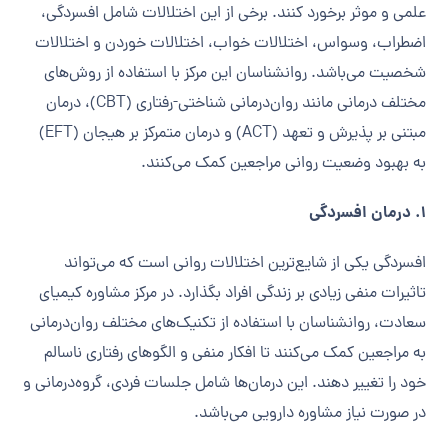
علمی و موثر برخورد کنند. برخی از این اختلالات شامل افسردگی،
اضطراب، وسواس، اختلالات خواب، اختلالات خوردن و اختلالات
شخصیت می‌باشد. روانشناسان این مرکز با استفاده از روش‌های
مختلف درمانی مانند روان‌درمانی شناختی-رفتاری (CBT)، درمان
مبتنی بر پذیرش و تعهد (ACT) و درمان متمرکز بر هیجان (EFT)
به بهبود وضعیت روانی مراجعین کمک می‌کنند.
1. درمان افسردگی
افسردگی یکی از شایع‌ترین اختلالات روانی است که می‌تواند
تاثیرات منفی زیادی بر زندگی افراد بگذارد. در مرکز مشاوره کیمیای
سعادت، روانشناسان با استفاده از تکنیک‌های مختلف روان‌درمانی
به مراجعین کمک می‌کنند تا افکار منفی و الگوهای رفتاری ناسالم
خود را تغییر دهند. این درمان‌ها شامل جلسات فردی، گروه‌درمانی و
در صورت نیاز مشاوره دارویی می‌باشد.