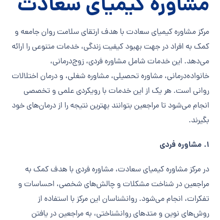
مشاوره کیمیای سعادت
مرکز مشاوره کیمیای سعادت با هدف ارتقای سلامت روان جامعه و
کمک به افراد در جهت بهبود کیفیت زندگی، خدمات متنوعی را ارائه
می‌دهد. این خدمات شامل مشاوره فردی، زوج‌درمانی،
خانواده‌درمانی، مشاوره تحصیلی، مشاوره شغلی، و درمان اختلالات
روانی است. هر یک از این خدمات با رویکردی علمی و تخصصی
انجام می‌شود تا مراجعین بتوانند بهترین نتیجه را از درمان‌های خود
بگیرند.
1. مشاوره فردی
در مرکز مشاوره کیمیای سعادت، مشاوره فردی با هدف کمک به
مراجعین در شناخت مشکلات و چالش‌های شخصی، احساسات و
تفکرات، انجام می‌شود. روانشناسان این مرکز با استفاده از
روش‌های نوین و متدهای روانشناختی، به مراجعین در یافتن