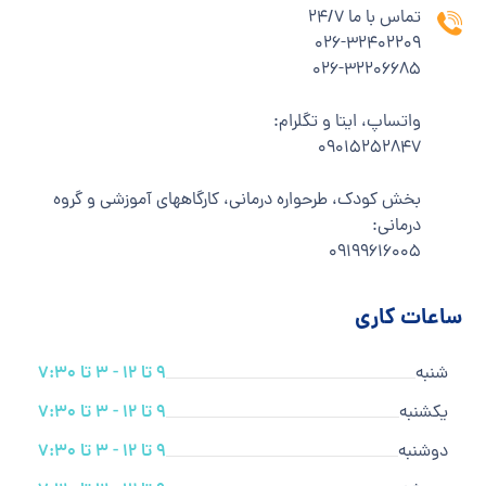
تماس با ما 24/7
۰۲۶-۳۲۴۰۲۲۰۹
۰۲۶-۳۲۲۰۶۶۸۵
واتساپ، ایتا و تگلرام:
۰۹۰۱۵۲۵۲۸۴۷
بخش کودک، طرحواره درمانی، کارگاههای آموزشی و گروه
درمانی:
۰۹۱۹۹۶۱۶۰۰۵
ساعات کاری
شنبه
9 تا 12 - 3 تا 7:30
یکشنبه
9 تا 12 - 3 تا 7:30
دوشنبه
9 تا 12 - 3 تا 7:30