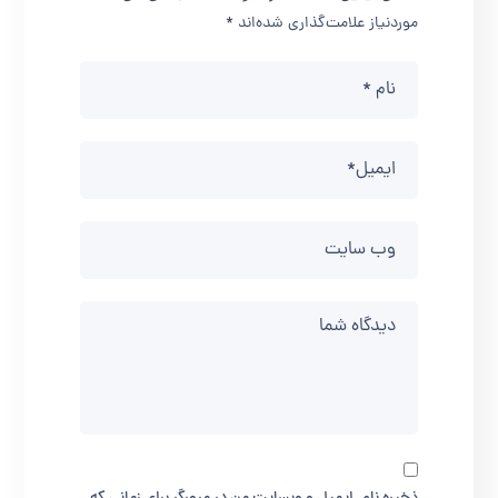
موردنیاز علامت‌گذاری شده‌اند
*