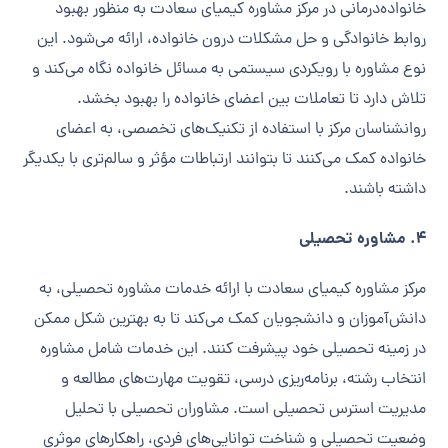
خانواده‌درمانی در مرکز مشاوره کیمیای سعادت به منظور بهبود
روابط خانوادگی و حل مشکلات درون خانواده، ارائه می‌شود. این
نوع مشاوره با رویکردی سیستمی به مسائل خانواده نگاه می‌کند و
تلاش دارد تا تعاملات بین اعضای خانواده را بهبود بخشد.
روانشناسان مرکز با استفاده از تکنیک‌های تخصصی، به اعضای
خانواده کمک می‌کنند تا بتوانند ارتباطات مؤثر و سالم‌تری با یکدیگر
داشته باشند.
4. مشاوره تحصیلی
مرکز مشاوره کیمیای سعادت با ارائه خدمات مشاوره تحصیلی، به
دانش‌آموزان و دانشجویان کمک می‌کند تا به بهترین شکل ممکن
در زمینه تحصیلی خود پیشرفت کنند. این خدمات شامل مشاوره
انتخاب رشته، برنامه‌ریزی درسی، تقویت مهارت‌های مطالعه و
مدیریت استرس تحصیلی است. مشاوران تحصیلی با تحلیل
وضعیت تحصیلی و شناخت توانایی‌های فردی، راهکارهای موثری