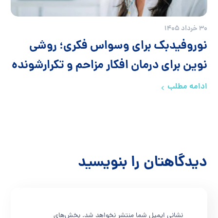
30 خرداد 1405
نوروفیدبک برای وسواس فکری؛ روشی
نوین برای درمان افکار مزاحم و تکرارشونده
ادامه مطلب
دیدگاهتان را بنویسید
نشانی ایمیل شما منتشر نخواهد شد.
بخش‌های