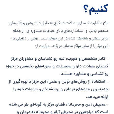
کنیم؟
مرکز مشاوره کیمیای سعادت در کرج به دلیل دارا بودن ویژگی‌های
منحصر به‌فرد و استانداردهای بالای خدمات مشاوره‌ای، از جمله
مراکز معتبر و شناخته شده در این حوزه است. برخی از دلایلی که
این مرکز را از سایر مراکز متمایز می‌کند، عبارتند از:
– کادر متخصص و مجرب: تیم روانشناسان و مشاوران مرکز
کیمیای سعادت دارای تحصیلات و تجربه‌های تخصصی در حوزه
روانشناسی و مشاوره هستند.
– استفاده از روش‌های نوین و علمی: این مرکز با بهره‌گیری از
جدیدترین متدهای درمانی و روانشناختی، خدمات خود را
ارائه می‌دهد.
– محیطی امن و محرمانه: فضای مرکز به گونه‌ای طراحی شده
است که مراجعین در محیطی آرام و محرمانه به درمان و