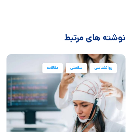
نوشته های مرتبط
روانشناسی
سلامتی
مقالات