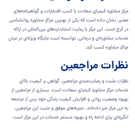
مرکز مشاوره کیمیای سعادت با کسب افتخارات و گواهینامه‌های
معتبر، نشان داده است که یکی از بهترین مراکز مشاوره روانشناسی
در کرج است. این مرکز با رعایت استانداردهای بین‌المللی در ارائه
خدمات مشاوره‌ای و درمانی، توانسته است جایگاه ویژه‌ای در میان
مراکز مشاوره کسب کند.
نظرات مراجعین
نظرات مثبت و رضایت‌مندی مراجعین، گواهی بر کیفیت بالای
خدمات مرکز مشاوره کیمیای سعادت است. بسیاری از مراجعین از
بهبود وضعیت روانی و افزایش کیفیت زندگی خود پس از مراجعه
به این مرکز خبر داده‌اند. تجربه‌های موفق و مثبت این مراجعین،
انگیزه‌ای برای ادامه راه و بهبود مستمر خدمات در این مرکز است.