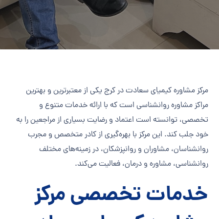
مرکز مشاوره کیمیای سعادت در کرج یکی از معتبرترین و بهترین
مراکز مشاوره روانشناسی است که با ارائه خدمات متنوع و
تخصصی، توانسته است اعتماد و رضایت بسیاری از مراجعین را به
خود جلب کند. این مرکز با بهره‌گیری از کادر متخصص و مجرب
روانشناسان، مشاوران و روانپزشکان، در زمینه‌های مختلف
روانشناسی، مشاوره و درمان، فعالیت می‌کند.
خدمات تخصصی مرکز