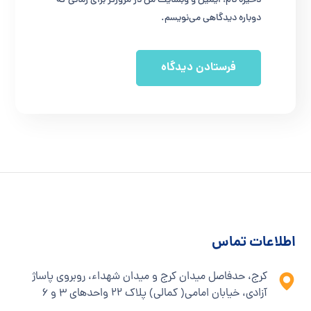
ذخیره نام، ایمیل و وبسایت من در مرورگر برای زمانی که
دوباره دیدگاهی می‌نویسم.
اطلاعات تماس
کرج، حدفاصل میدان کرج و میدان شهداء، روبروی پاساژ
آزادی، خیابان امامی( کمالی) پلاک ۲۲ واحدهای ۳ و ۶