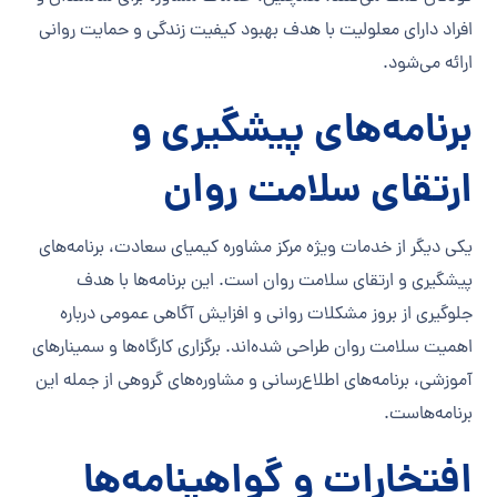
افراد دارای معلولیت با هدف بهبود کیفیت زندگی و حمایت روانی
ارائه می‌شود.
برنامه‌های پیشگیری و
ارتقای سلامت روان
یکی دیگر از خدمات ویژه مرکز مشاوره کیمیای سعادت، برنامه‌های
پیشگیری و ارتقای سلامت روان است. این برنامه‌ها با هدف
جلوگیری از بروز مشکلات روانی و افزایش آگاهی عمومی درباره
اهمیت سلامت روان طراحی شده‌اند. برگزاری کارگاه‌ها و سمینارهای
آموزشی، برنامه‌های اطلاع‌رسانی و مشاوره‌های گروهی از جمله این
برنامه‌هاست.
افتخارات و گواهینامه‌ها