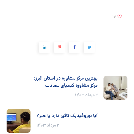
17
بهترین مرکز مشاوره در استان البرز:
مرکز مشاوره کیمیای سعادت
2 مرداد 1403
آیا نوروفیدبک تاثیر دارد یا خیر؟
2 مرداد 1403