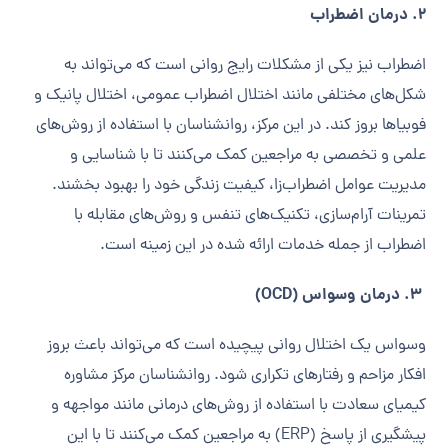
2. درمان اضطراب
اضطراب نیز یکی از مشکلات رایج روانی است که می‌تواند به
شکل‌های مختلفی مانند اختلال اضطراب عمومی، اختلال پانیک و
فوبیاها بروز کند. در این مرکز، روانشناسان با استفاده از روش‌های
علمی و تخصصی به مراجعین کمک می‌کنند تا با شناسایی و
مدیریت عوامل اضطراب‌زا، کیفیت زندگی خود را بهبود بخشند.
تمرینات آرام‌سازی، تکنیک‌های تنفس و روش‌های مقابله با
اضطراب از جمله خدمات ارائه شده در این زمینه است.
3. درمان وسواس (OCD)
وسواس یک اختلال روانی پیچیده است که می‌تواند باعث بروز
افکار مزاحم و رفتارهای تکراری شود. روانشناسان مرکز مشاوره
کیمیای سعادت با استفاده از روش‌های درمانی مانند مواجهه و
پیشگیری از پاسخ (ERP) به مراجعین کمک می‌کنند تا با این