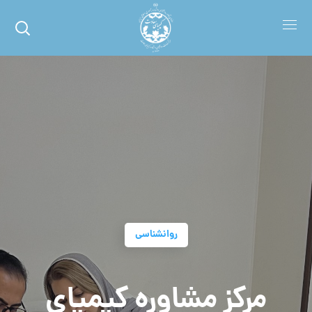
روانشناسی
مرکز مشاوره کیمیای