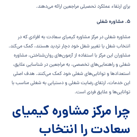
برای ارتقاء عملکرد تحصیلی مراجعین ارائه می‌دهند.
5. مشاوره شغلی
مشاوره شغلی در مرکز مشاوره کیمیای سعادت به افرادی که در
انتخاب شغل یا تغییر شغل خود دچار تردید هستند، کمک می‌کند.
مشاوران این مرکز با استفاده از آزمون‌های روان‌شناختی، مشاوره
شغلی و راهنمایی‌های تخصصی، به مراجعین در شناسایی علایق،
استعدادها و توانایی‌های شغلی خود کمک می‌کنند. هدف اصلی
این خدمات، ارتقای رضایت شغلی و دستیابی به شغلی مناسب با
توانایی‌ها و علایق فردی است.
چرا مرکز مشاوره کیمیای
سعادت را انتخاب