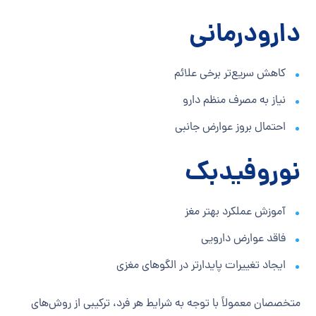
دارودرمانی
کاهش سریع‌تر برخی علائم
نیاز به مصرف منظم دارو
احتمال بروز عوارض جانبی
نوروفیدبک
آموزش عملکرد بهتر مغز
فاقد عوارض دارویی
ایجاد تغییرات پایدارتر در الگوهای مغزی
متخصصان معمولاً با توجه به شرایط هر فرد، ترکیبی از روش‌های