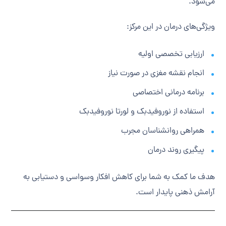
می‌شود.
ویژگی‌های درمان در این مرکز:
ارزیابی تخصصی اولیه
انجام نقشه مغزی در صورت نیاز
برنامه درمانی اختصاصی
استفاده از نوروفیدبک و لورتا نوروفیدبک
همراهی روانشناسان مجرب
پیگیری روند درمان
هدف ما کمک به شما برای کاهش افکار وسواسی و دستیابی به
آرامش ذهنی پایدار است.