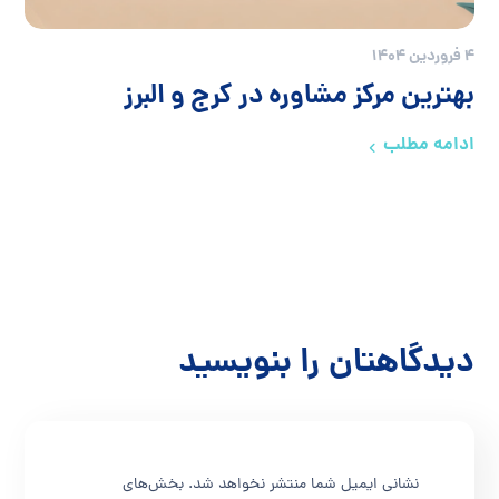
4 فروردین 1404
بهترین مرکز مشاوره در کرج و البرز
ادامه مطلب
دیدگاهتان را بنویسید
نشانی ایمیل شما منتشر نخواهد شد.
بخش‌های