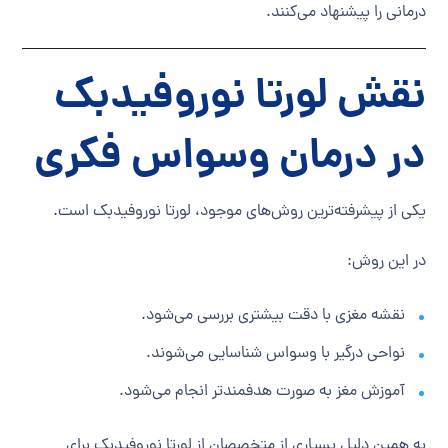
درمانی را پیشنهاد می‌کنند.
نقش لورتا نوروفیدبک
در درمان وسواس فکری
یکی از پیشرفته‌ترین روش‌های موجود، لورتا نوروفیدبک است.
در این روش:
نقشه مغزی با دقت بیشتری بررسی می‌شود.
نواحی درگیر با وسواس شناسایی می‌شوند.
آموزش مغز به صورت هدفمندتر انجام می‌شود.
به همین دلیل بسیاری از متخصصان از لورتا نوروفیدبک برای