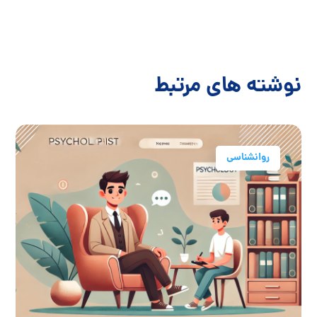
نوشته های مرتبط
روانشناسی