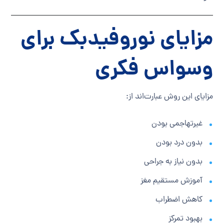
مزایای نوروفیدبک برای
وسواس فکری
مزایای این روش عبارت‌اند از:
غیرتهاجمی بودن
بدون درد بودن
بدون نیاز به جراحی
آموزش مستقیم مغز
کاهش اضطراب
بهبود تمرکز