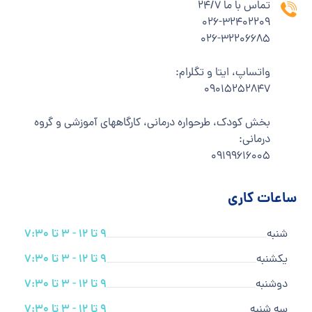
تماس با ما 24/7
۰۲۶-۳۲۴۰۲۲۰۹
۰۲۶-۳۲۲۰۶۶۸۵
واتساپ، ایتا و تگلرام:
۰۹۰۱۵۲۵۲۸۴۷
بخش کودک، طرحواره درمانی، کارگاههای آموزشی و گروه
درمانی:
۰۹۱۹۹۶۱۶۰۰۵
ساعات کاری
شنبه
9 تا 12 - 3 تا 7:30
یکشنبه
9 تا 12 - 3 تا 7:30
دوشنبه
9 تا 12 - 3 تا 7:30
سه شنبه
9 تا 12 - 3 تا 7:30