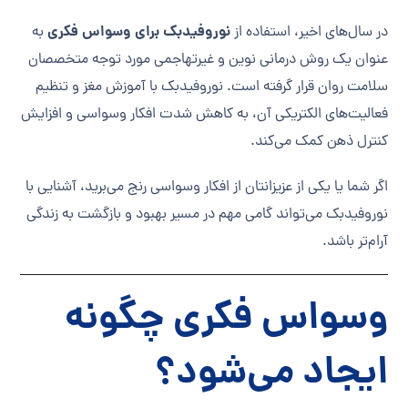
نوروفیدبک برای وسواس فکری
در سال‌های اخیر، استفاده از
به
عنوان یک روش درمانی نوین و غیرتهاجمی مورد توجه متخصصان
سلامت روان قرار گرفته است. نوروفیدبک با آموزش مغز و تنظیم
فعالیت‌های الکتریکی آن، به کاهش شدت افکار وسواسی و افزایش
کنترل ذهن کمک می‌کند.
اگر شما یا یکی از عزیزانتان از افکار وسواسی رنج می‌برید، آشنایی با
نوروفیدبک می‌تواند گامی مهم در مسیر بهبود و بازگشت به زندگی
آرام‌تر باشد.
وسواس فکری چگونه
ایجاد می‌شود؟