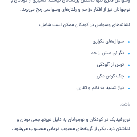
وسواس فکری تنها مختص بزرگسالان نیست. بسیاری از کودکان و
نوجوانان نیز از افکار مزاحم و رفتارهای وسواسی رنج می‌برند.
نشانه‌های وسواس در کودکان ممکن است شامل:
سوال‌های تکراری
نگرانی بیش از حد
ترس از آلودگی
چک کردن مکرر
نیاز شدید به نظم و تقارن
باشد.
نوروفیدبک در کودکان و نوجوانان به دلیل غیرتهاجمی بودن و
نداشتن درد، یکی از گزینه‌های محبوب درمانی محسوب می‌شود.