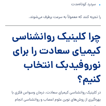
سردرد کوتاه‌مدت
را تجربه کنند که معمولاً به سرعت برطرف می‌شوند.
چرا کلینیک روانشناسی
کیمیای سعادت را برای
نوروفیدبک انتخاب
کنیم؟
در کلینیک روانشناسی کیمیای سعادت، درمان وسواس فکری با
بهره‌گیری از روش‌های نوین علوم اعصاب و روانشناسی انجام