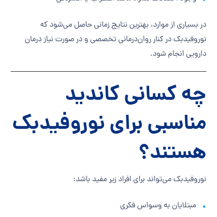
در بسیاری از موارد، بهترین نتایج زمانی حاصل می‌شود که
نوروفیدبک در کنار روان‌درمانی تخصصی و در صورت نیاز درمان
دارویی انجام شود.
چه کسانی کاندید
مناسبی برای نوروفیدبک
هستند؟
نوروفیدبک می‌تواند برای افراد زیر مفید باشد:
مبتلایان به وسواس فکری