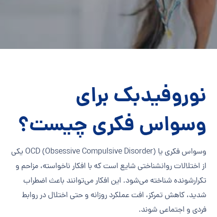
نوروفیدبک برای
وسواس فکری چیست؟
وسواس فکری یا OCD (Obsessive Compulsive Disorder) یکی
از اختلالات روانشناختی شایع است که با افکار ناخواسته، مزاحم و
تکرارشونده شناخته می‌شود. این افکار می‌توانند باعث اضطراب
شدید، کاهش تمرکز، افت عملکرد روزانه و حتی اختلال در روابط
فردی و اجتماعی شوند.