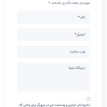
موردنیاز علامت‌گذاری شده‌اند
*
ذخیره نام، ایمیل و وبسایت من در مرورگر برای زمانی که