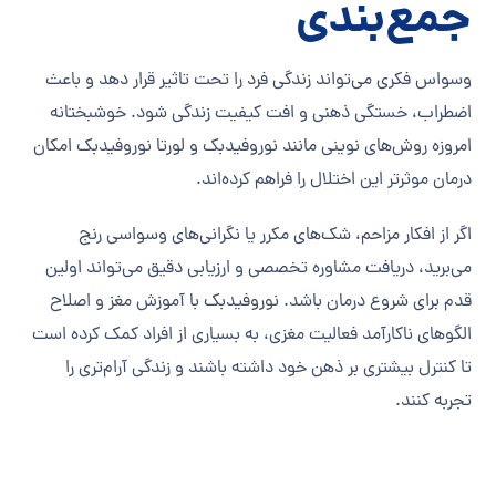
جمع‌بندی
وسواس فکری می‌تواند زندگی فرد را تحت تاثیر قرار دهد و باعث
اضطراب، خستگی ذهنی و افت کیفیت زندگی شود. خوشبختانه
امروزه روش‌های نوینی مانند نوروفیدبک و لورتا نوروفیدبک امکان
درمان موثرتر این اختلال را فراهم کرده‌اند.
اگر از افکار مزاحم، شک‌های مکرر یا نگرانی‌های وسواسی رنج
می‌برید، دریافت مشاوره تخصصی و ارزیابی دقیق می‌تواند اولین
قدم برای شروع درمان باشد. نوروفیدبک با آموزش مغز و اصلاح
الگوهای ناکارآمد فعالیت مغزی، به بسیاری از افراد کمک کرده است
تا کنترل بیشتری بر ذهن خود داشته باشند و زندگی آرام‌تری را
تجربه کنند.