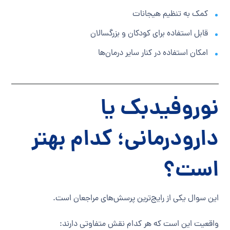
کمک به تنظیم هیجانات
قابل استفاده برای کودکان و بزرگسالان
امکان استفاده در کنار سایر درمان‌ها
نوروفیدبک یا
دارودرمانی؛ کدام بهتر
است؟
این سوال یکی از رایج‌ترین پرسش‌های مراجعان است.
واقعیت این است که هر کدام نقش متفاوتی دارند: