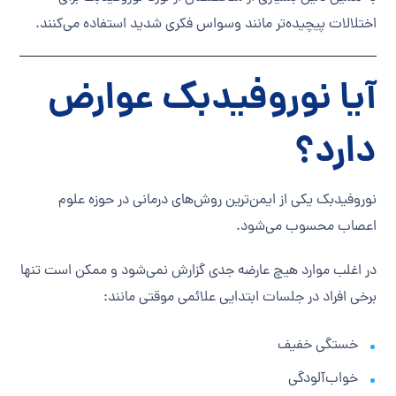
اختلالات پیچیده‌تر مانند وسواس فکری شدید استفاده می‌کنند.
آیا نوروفیدبک عوارض
دارد؟
نوروفیدبک یکی از ایمن‌ترین روش‌های درمانی در حوزه علوم
اعصاب محسوب می‌شود.
در اغلب موارد هیچ عارضه جدی گزارش نمی‌شود و ممکن است تنها
برخی افراد در جلسات ابتدایی علائمی موقتی مانند:
خستگی خفیف
خواب‌آلودگی