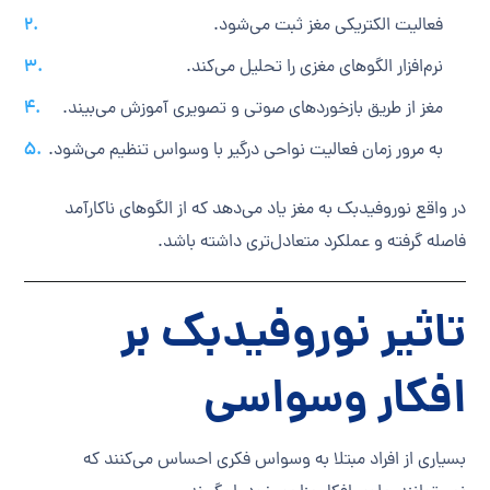
فعالیت الکتریکی مغز ثبت می‌شود.
نرم‌افزار الگوهای مغزی را تحلیل می‌کند.
مغز از طریق بازخوردهای صوتی و تصویری آموزش می‌بیند.
به مرور زمان فعالیت نواحی درگیر با وسواس تنظیم می‌شود.
در واقع نوروفیدبک به مغز یاد می‌دهد که از الگوهای ناکارآمد
فاصله گرفته و عملکرد متعادل‌تری داشته باشد.
تاثیر نوروفیدبک بر
افکار وسواسی
بسیاری از افراد مبتلا به وسواس فکری احساس می‌کنند که