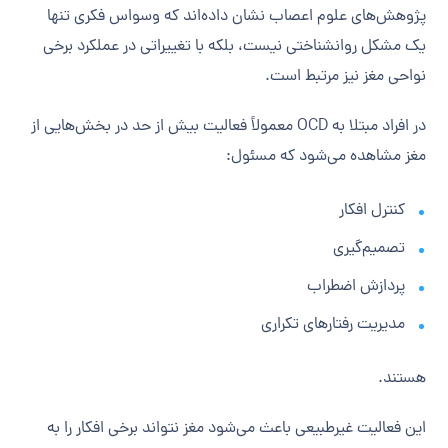
پژوهش‌های علوم اعصاب نشان داده‌اند که وسواس فکری تنها
یک مشکل روانشناختی نیست، بلکه با تغییراتی در عملکرد برخی
نواحی مغز نیز مرتبط است.
در افراد مبتلا به OCD معمولاً فعالیت بیش از حد در بخش‌هایی از
مغز مشاهده می‌شود که مسئول:
کنترل افکار
تصمیم‌گیری
پردازش اضطراب
مدیریت رفتارهای تکراری
هستند.
این فعالیت غیرطبیعی باعث می‌شود مغز نتواند برخی افکار را به