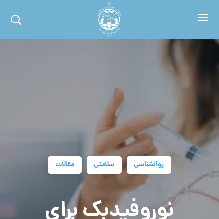
روانشناسی
سلامتی
مقالات
نوروفیدبک برای