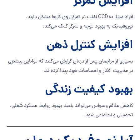
افزایش تمرکز
افراد مبتلا به OCD اغلب در تمرکز روی کارها مشکل دارند.
نوروفیدبک به بهبود توجه و تمرکز کمک می‌کند.
افزایش کنترل ذهن
بسیاری از مراجعان پس از درمان گزارش می‌کنند که توانایی بیشتری
در مدیریت افکار و احساسات خود پیدا کرده‌اند.
بهبود کیفیت زندگی
کاهش علائم وسواس می‌تواند باعث بهبود روابط، عملکرد شغلی،
تحصیلی و اجتماعی شود.