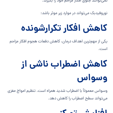
نمی‌توانند جلوی افکار مزاحم خود را بگیرند.
نوروفیدبک می‌تواند در موارد زیر موثر باشد:
کاهش افکار تکرارشونده
یکی از مهم‌ترین اهداف درمان، کاهش دفعات هجوم افکار مزاحم
است.
کاهش اضطراب ناشی از
وسواس
وسواس معمولاً با اضطراب شدید همراه است. تنظیم امواج مغزی
می‌تواند سطح اضطراب را کاهش دهد.