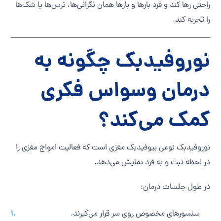
راحتی رها کند و فرد بارها و بارها همان نگرانی‌ها، ترس‌ها یا شک‌ها
را تجربه کند.
نوروفیدبک چگونه به
درمان وسواس فکری
کمک می‌کند؟
نوروفیدبک نوعی بیوفیدبک مغزی است که فعالیت امواج مغزی را
در لحظه ثبت و به فرد نمایش می‌دهد.
در طول جلسات درمان:
سنسورهای مخصوص روی سر قرار می‌گیرند.