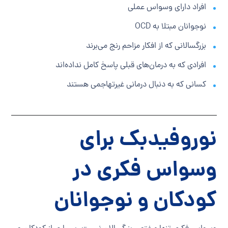
افراد دارای وسواس عملی
نوجوانان مبتلا به OCD
بزرگسالانی که از افکار مزاحم رنج می‌برند
افرادی که به درمان‌های قبلی پاسخ کامل نداده‌اند
کسانی که به دنبال درمانی غیرتهاجمی هستند
نوروفیدبک برای
وسواس فکری در
کودکان و نوجوانان