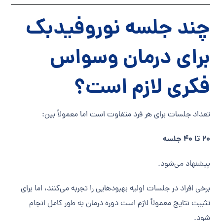
چند جلسه نوروفیدبک
برای درمان وسواس
فکری لازم است؟
تعداد جلسات برای هر فرد متفاوت است اما معمولاً بین:
20 تا 40 جلسه
پیشنهاد می‌شود.
برخی افراد در جلسات اولیه بهبودهایی را تجربه می‌کنند، اما برای
تثبیت نتایج معمولاً لازم است دوره درمان به طور کامل انجام
شود.