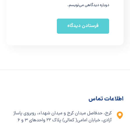
دوباره دیدگاهی می‌نویسم.
اطلاعات تماس
کرج، حدفاصل میدان کرج و میدان شهداء، روبروی پاساژ
آزادی، خیابان امامی( کمالی) پلاک ۲۲ واحدهای ۳ و ۶