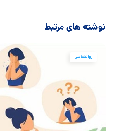
نوشته های مرتبط
روانشناسی