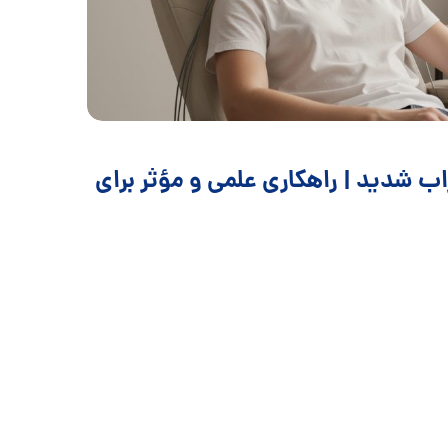
ب شدید | راهکاری علمی و مؤثر برای