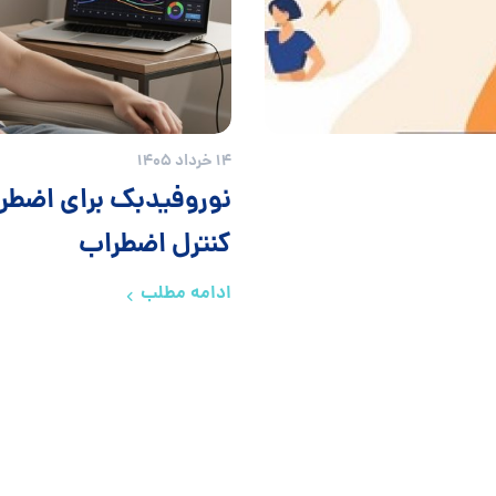
14 خرداد 1405
نوروفیدبک برای اضطرا
کنترل اضطراب
ادامه مطلب