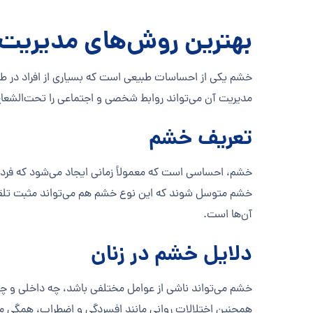
بهترین روش‌های مدیریت 
خشم یکی از احساسات طبیعی است که بسیاری از افراد در طول
مدیریت آن می‌تواند روابط شخصی و اجتماعی را تحت‌الشعاع ق
تعریف خشم
خشم، احساسی است که معمولاً زمانی ایجاد می‌شود که فردی ب
خشم متوسل شوند که این نوع خشم هم می‌تواند مثبت تلقی ش
آن‌ها است.
دلایل خشم در زنان
خشم می‌تواند ناشی از عوامل مختلفی باشد، چه داخلی و 
همچنین اختلالات روانی مانند افسردگی و اضطراب، همگی می‌