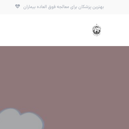
بهترین پزشکان برای معالجه فوق العاده بیماران