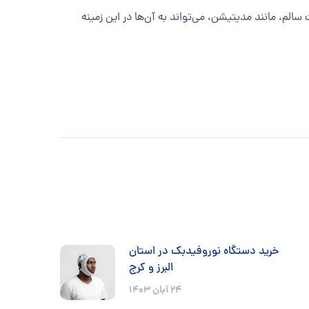
الم، مانند مدیتیشن، می‌تواند به آن‌ها در این زمینه
خرید دستگاه نوروفیدبک در استان
البرز و کرج
24 آبان 1403