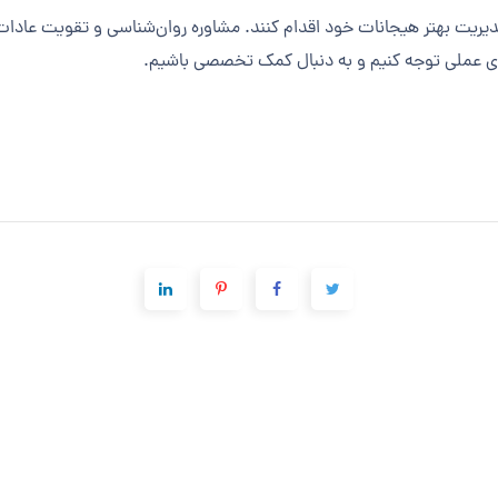
 مدیریت بهتر هیجانات خود اقدام کنند. مشاوره روان‌شناسی و تقویت عادات س
ای عملی توجه کنیم و به دنبال کمک تخصصی باشیم.