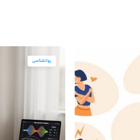
روانشناسی