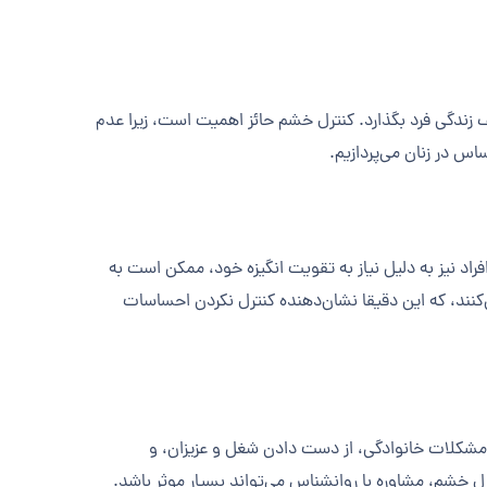
 زندگی فرد بگذارد. کنترل خشم حائز اهمیت است، زیرا عدم
س در زنان می‌پردازیم.
اد نیز به دلیل نیاز به تقویت انگیزه خود، ممکن است به
نند، که این دقیقا نشان‌دهنده کنترل نکردن احساسات
شکلات خانوادگی، از دست دادن شغل و عزیزان، و
ل خشم، مشاوره با روانشناس می‌تواند بسیار موثر باشد.