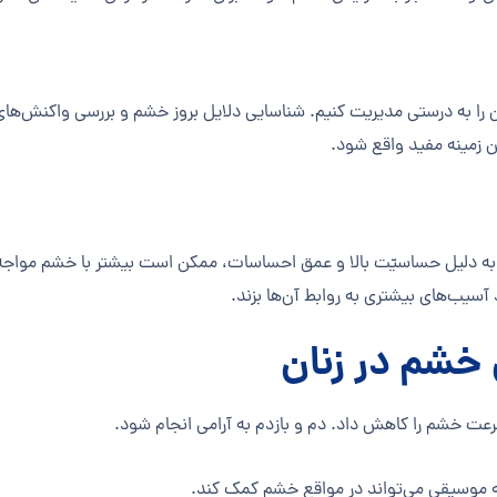
ا به درستی مدیریت کنیم. شناسایی دلایل بروز خشم و بررسی واکنش‌های خ
ن زمینه مفید واقع شود.
 دلیل حساسیّت بالا و عمق احساسات، ممکن است بیشتر با خشم مواجه 
آسیب‌های بیشتری به روابط آن‌ها بزند.
 خشم در زنان
ت خشم را کاهش داد. دم و بازدم به آرامی انجام شود.
 موسیقی می‌تواند در مواقع خشم کمک کند.