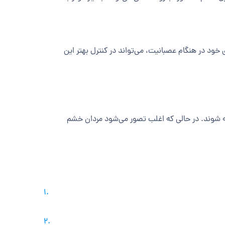
ود در هنگام عصبانیت، می‌تواند در کنترل بهتر این
شوند. در حالی که اغلب تصور می‌شود مردان خشم