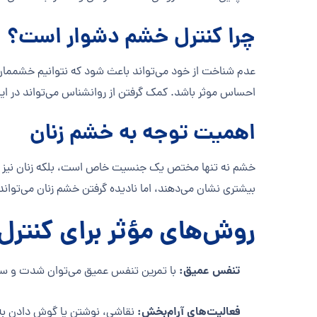
چرا کنترل خشم دشوار است؟
عدم شناخت از خود می‌تواند باعث شود که نتوانیم خشممان ر
احساس موثر باشد. کمک گرفتن از روانشناس می‌تواند در ای
اهمیت توجه به خشم زنان
خشم نه تنها مختص یک جنسیت خاص است، بلکه زنان نیز به
بیشتری نشان می‌دهند، اما نادیده گرفتن خشم زنان می‌تواند 
روش‌های مؤثر برای کنترل
تنفس عمیق:
با تمرین تنفس عمیق می‌توان شدت و سرع
فعالیت‌های آرام‌بخش:
نقاشی، نوشتن یا گوش دادن به