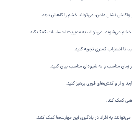
 واکنش نشان دادن، می‌تواند خشم را کاهش دهد.
ب خشم می‌شوند، می‌تواند به مدیریت احساسات کمک کند.
ید تا اضطراب کمتری تجربه کنید.
 زمان مناسب و به شیوه‌ای مناسب بیان کنید.
ارید و از واکنش‌های فوری پرهیز کنید.
ذهنی کمک کند.
‌توانند به افراد در یادگیری این مهارت‌ها کمک کنند.