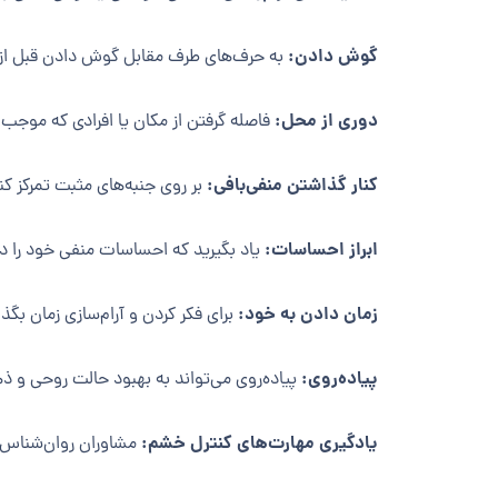
گوش دادن:
به حرف‌های طرف مقابل گوش دادن قبل از
دوری از محل:
فاصله گرفتن از مکان یا افرادی که موج
کنار گذاشتن منفی‌بافی:
بر روی جنبه‌های مثبت تمرکز کن
ابراز احساسات:
یاد بگیرید که احساسات منفی خود را در
زمان دادن به خود:
برای فکر کردن و آرام‌سازی زمان بگذ
پیاده‌روی:
پیاده‌روی می‌تواند به بهبود حالت روحی و 
یادگیری مهارت‌های کنترل خشم:
مشاوران روان‌شناس می