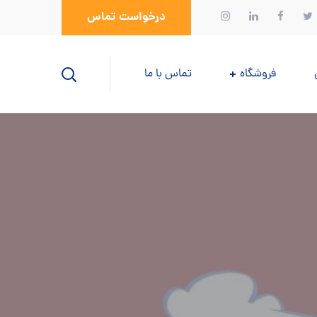
درخواست تماس
فروشگاه
تماس با ما