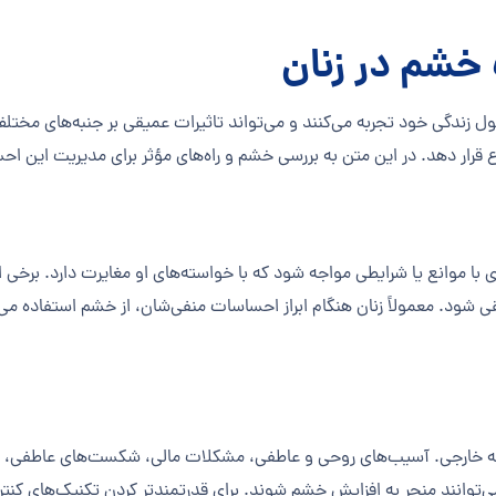
خشم در زنان
 زندگی خود تجربه می‌کنند و می‌تواند تاثیرات عمیقی بر جنبه‌های مختلف
رار دهد. در این متن به بررسی خشم و راه‌های مؤثر برای مدیریت این احسا
ا موانع یا شرایطی مواجه شود که با خواسته‌های او مغایرت دارد. برخی افر
ود. معمولاً زنان هنگام ابراز احساسات منفی‌شان، از خشم استفاده می‌ک
چه خارجی. آسیب‌های روحی و عاطفی، مشکلات مالی، شکست‌های عاطفی، م
توانند منجر به افزایش خشم شوند. برای قدرتمندتر کردن تکنیک‌های کنتر