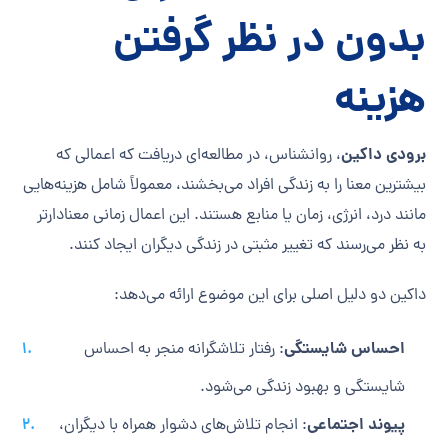
بدون در نظر گرفتن
هزینه
برودی داکین
، روانشناس، در مطالعه‌ای دریافت که اعمالی که
بیشترین معنا را به زندگی افراد می‌بخشند، معمولاً شامل هزینه‌هایی
مانند درد، انرژی، زمان یا منابع هستند. این اعمال زمانی معنادارتر
به نظر می‌رسند که تغییر مثبتی در زندگی دیگران ایجاد کنند.
داکین دو دلیل اصلی برای این موضوع ارائه می‌دهد:
احساس شایستگی
: رفتار تلاشگرانه منجر به احساس
شایستگی و بهبود زندگی می‌شود.
پیوند اجتماعی
: انجام تلاش‌های دشوار همراه با دیگران،