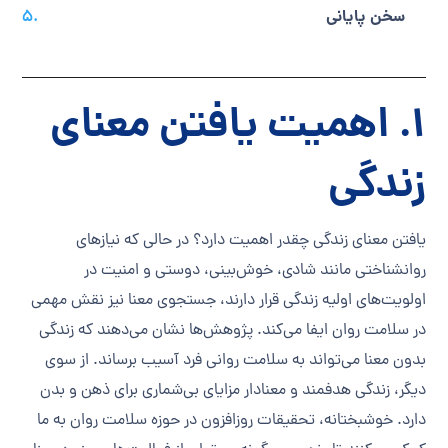
سخن پایانی
1. اهمیت یافتن معنای
زندگی
یافتن معنای زندگی چقدر اهمیت دارد؟ در حالی که نیازهای
روانشناختی مانند شادی، خوش‌بینی، دوستی و امنیت در
اولویت‌های اولیه زندگی قرار دارند، جستجوی معنا نیز نقش مهمی
در سلامت روان ایفا می‌کند. پژوهش‌ها نشان می‌دهند که زندگی
بدون معنا می‌تواند به سلامت روانی فرد آسیب برساند. از سوی
دیگر، زندگی هدفمند و معنادار مزایای بی‌شماری برای ذهن و بدن
دارد. خوشبختانه، تحقیقات روزافزون در حوزه سلامت روان به ما