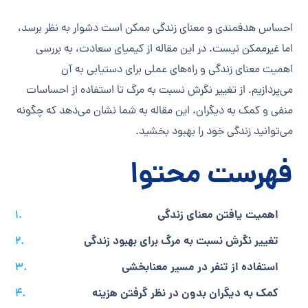
احساس هدفمندی و معنای زندگی ممکن است دشوار به نظر برسد،
اما غیرممکن نیست. در این مقاله از کیمیای سعادت، به بررسی
اهمیت معنای زندگی و راه‌های عملی برای دستیابی به آن
می‌پردازیم. از تغییر نگرش نسبت به مرگ تا استفاده از احساسات
منفی و کمک به دیگران، این مقاله به شما نشان می‌دهد که چگونه
می‌توانید زندگی خود را بهبود بخشید.
فهرست محتوا
اهمیت یافتن معنای زندگی
تغییر نگرش نسبت به مرگ برای بهبود زندگی
استفاده از تنفر در مسیر معنابخشی
کمک به دیگران بدون در نظر گرفتن هزینه