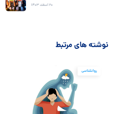
20 اسفند 1403
نوشته های مرتبط
روانشناسی