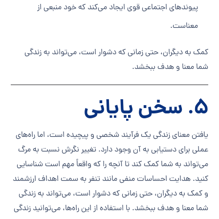
پیوندهای اجتماعی قوی ایجاد می‌کند که خود منبعی از
معناست.
کمک به دیگران، حتی زمانی که دشوار است، می‌تواند به زندگی
شما معنا و هدف ببخشد.
5. سخن پایانی
یافتن معنای زندگی یک فرآیند شخصی و پیچیده است، اما راه‌های
عملی برای دستیابی به آن وجود دارد. تغییر نگرش نسبت به مرگ
می‌تواند به شما کمک کند تا آنچه را که واقعاً مهم است شناسایی
کنید. هدایت احساسات منفی مانند تنفر به سمت اهداف ارزشمند
و کمک به دیگران، حتی زمانی که دشوار است، می‌تواند به زندگی
شما معنا و هدف ببخشد. با استفاده از این راه‌ها، می‌توانید زندگی