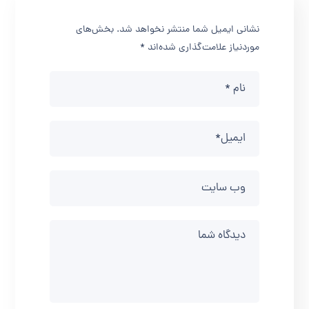
نشانی ایمیل شما منتشر نخواهد شد.
بخش‌های
موردنیاز علامت‌گذاری شده‌اند
*