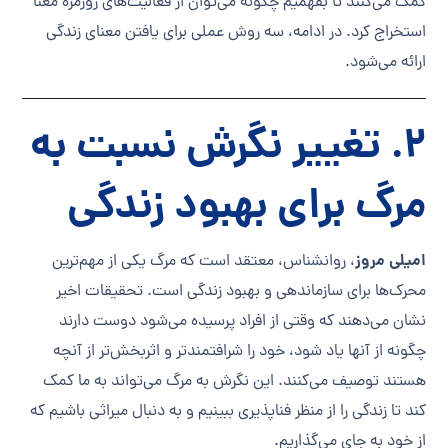
کمک می‌کنند تا بفهمیم چگونه می‌توان از فعالیت‌های روزمره معنا
استخراج کرد. در ادامه، سه روش عملی برای یافتن معنای زندگی
ارائه می‌شود.
2. تغییر نگرش نسبت به
مرگ برای بهبود زندگی
امیلی مروز
، روانشناس، معتقد است که مرگ یکی از مهم‌ترین
محرک‌ها برای سازماندهی و بهبود زندگی است. تحقیقات اخیر
نشان می‌دهند که وقتی از افراد پرسیده می‌شود دوست دارند
چگونه از آنها یاد شود، خود را شرافتمندتر و اثربخش‌تر از آنچه
هستند توصیف می‌کنند. این نگرش به مرگ می‌تواند به ما کمک
کند تا زندگی را از منظر فناپذیری ببینیم و به دنبال میراثی باشیم که
از خود به جای می‌گذاریم.