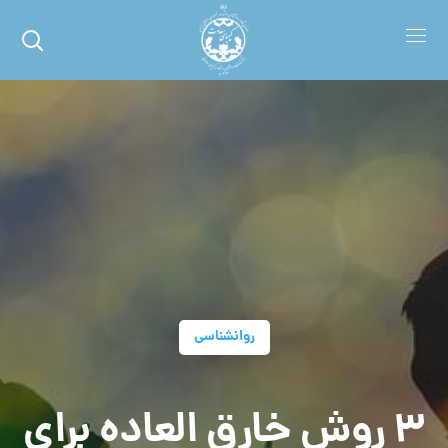
روانشناسی
3 روش خارق العاده برای