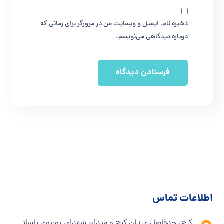
ذخیره نام، ایمیل و وبسایت من در مرورگر برای زمانی که
دوباره دیدگاهی می‌نویسم.
اطلاعات تماس
کرج، حدفاصل میدان کرج و میدان شهداء، روبروی پاساژ