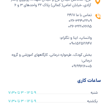
آزادی، خیابان امامی( کمالی) پلاک ۲۲ واحدهای ۳ و ۶
تماس با ما 24/7
۰۲۶-۳۲۴۰۲۲۰۹
۰۲۶-۳۲۲۰۶۶۸۵
واتساپ، ایتا و تگلرام:
۰۹۰۱۵۲۵۲۸۴۷
بخش کودک، طرحواره درمانی، کارگاههای آموزشی و گروه
درمانی:
۰۹۱۹۹۶۱۶۰۰۵
ساعات کاری
شنبه
9 تا 12 - 3 تا 7:30
یکشنبه
9 تا 12 - 3 تا 7:30