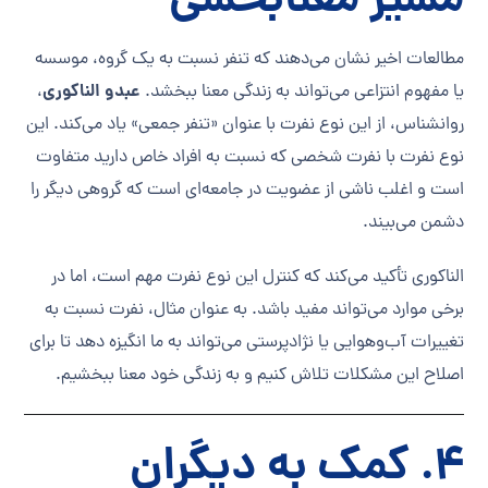
مسیر معنابخشی
مطالعات اخیر نشان می‌دهند که تنفر نسبت به یک گروه، موسسه
عبدو الناکوری
یا مفهوم انتزاعی می‌تواند به زندگی معنا ببخشد.
،
روانشناس، از این نوع نفرت با عنوان «تنفر جمعی» یاد می‌کند. این
نوع نفرت با نفرت شخصی که نسبت به افراد خاص دارید متفاوت
است و اغلب ناشی از عضویت در جامعه‌ای است که گروهی دیگر را
دشمن می‌بیند.
الناکوری تأکید می‌کند که کنترل این نوع نفرت مهم است، اما در
برخی موارد می‌تواند مفید باشد. به عنوان مثال، نفرت نسبت به
تغییرات آب‌وهوایی یا نژادپرستی می‌تواند به ما انگیزه دهد تا برای
اصلاح این مشکلات تلاش کنیم و به زندگی خود معنا ببخشیم.
4. کمک به دیگران