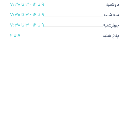
دوشنبه
9 تا 12 - 3 تا 7:30
سه شنبه
9 تا 12 - 3 تا 7:30
چهارشنبه
9 تا 12 - 3 تا 7:30
پنج شنبه
8 تا 2