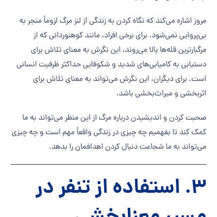
مروز اشاره می‌کند که نگاه کردن به زندگی از لنز مرگ لزوماً منجر به
بی‌پروایی نمی‌شود. برای برخی افراد، مانند کوهنوردانی که از
مرگبارترین قله‌ها بالا می‌روند، این نگرش به معنای تلاش برای
دستیابی به کامیابی‌های شدید و شکوفایی حداکثر ظرفیت انسانی
است. برای دیگران، این نگرش می‌تواند به معنای تلاش برای
اثربخشی و میراث‌بخشی باشد.
صحبت کردن و اندیشیدن درباره مرگ از این منظر می‌تواند به ما
کمک کند تا بفهمیم چه چیزی در زندگی واقعاً مهم است و چه چیزی
می‌تواند به ما شجاعت دنبال کردن اهدافمان را بدهد.
3. استفاده از تنفر در