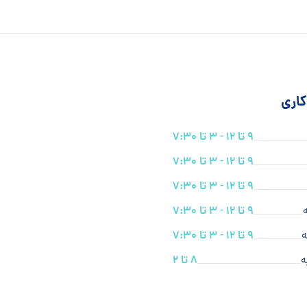
اری
9 تا 12 - 3 تا 7:30
9 تا 12 - 3 تا 7:30
9 تا 12 - 3 تا 7:30
9 تا 12 - 3 تا 7:30
ه
9 تا 12 - 3 تا 7:30
ه
8 تا 2