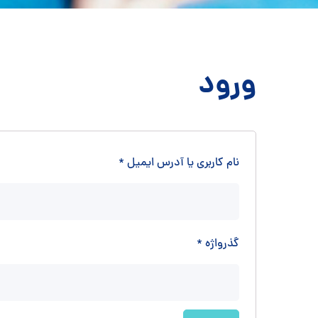
ورود
نام کاربری یا آدرس ایمیل
*
گذرواژه
*