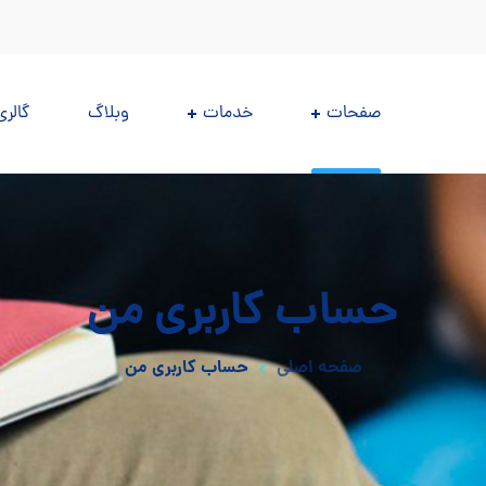
صفحات
خدمات
وبلاگ
گالری
حساب کاربری من
صفحه اصلی
حساب کاربری من