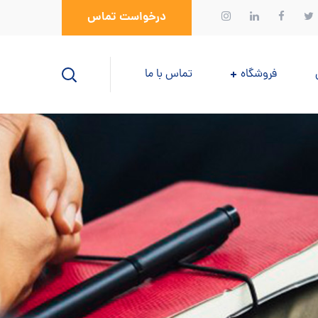
درخواست تماس
فروشگاه
تماس با ما