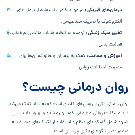
درمان‌های فیزیکی:
در موارد خاص، استفاده از درمان‌های
الکتروشوک یا تحریک مغناطیسی.
تغییر سبک زندگی:
توصیه به تنظیم عادات مانند رژیم غذایی و
فعالیت بدنی.
آموزش و حمایت:
کمک به بیماران و خانواده آن‌ها برای
مدیریت اختلالات روانی.
روان درمانی چیست؟
روان درمانی یکی از روش‌های کلیدی است که به افراد کمک می‌کند
تا با مشکلات روانی و عاطفی خود روبرو شده و بهبود یابند. این
شیوه شامل گفتگوهای منظم و استفاده از تکنیک‌های مختلف به
منظور تغییر الگوهای فکری و رفتاری است.