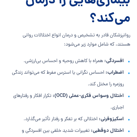
بیماری‌هایی را درمان
می‌کند؟
روانپزشکان قادر به تشخیص و درمان انواع اختلالات روانی
هستند، که شامل موارد زیر می‌شود:
افسردگی:
همراه با کاهش روحیه و احساس بی‌ارزشی.
اضطراب:
احساس نگرانی یا استرس مفرط که می‌تواند زندگی
روزمره را مختل کند.
اختلال وسواس فکری-عملی (OCD):
تکرار افکار و رفتارهای
اجباری.
اسکیزوفرنی:
اختلالی که بر تفکر و رفتار تأثیر می‌گذارد.
اختلال دوقطبی:
تغییرات شدید خلقی بین افسردگی و