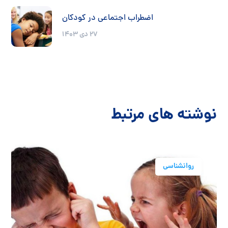
اضطراب اجتماعی در کودکان
27 دی 1403
نوشته های مرتبط
روانشناسی