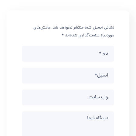
نشانی ایمیل شما منتشر نخواهد شد.
بخش‌های
موردنیاز علامت‌گذاری شده‌اند
*