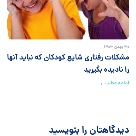
30 بهمن 1403
مشکلات رفتاری شایع کودکان که نباید آنها
را نادیده بگیرید
ادامه مطلب
دیدگاهتان را بنویسید