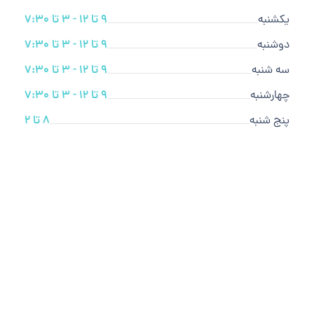
یکشنبه
9 تا 12 - 3 تا 7:30
دوشنبه
9 تا 12 - 3 تا 7:30
سه شنبه
9 تا 12 - 3 تا 7:30
چهارشنبه
9 تا 12 - 3 تا 7:30
پنج شنبه
8 تا 2