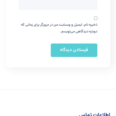
ذخیره نام، ایمیل و وبسایت من در مرورگر برای زمانی که
دوباره دیدگاهی می‌نویسم.
اطلاعات تماس