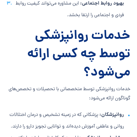
بهبود روابط اجتماعی:
این مشاوره می‌تواند کیفیت روابط
فردی و اجتماعی را ارتقا بخشد.
خدمات روانپزشکی
توسط چه کسی ارائه
می‌شود؟
خدمات روانپزشکی توسط متخصصانی با تحصیلات و تخصص‌های
گوناگون ارائه می‌شود:
روانپزشکان:
پزشکانی که در زمینه تشخیص و درمان اختلالات
روانی و عاطفی آموزش دیده‌اند و توانایی تجویز دارو را دارند.