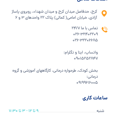
کرج، حدفاصل میدان کرج و میدان شهداء، روبروی پاساژ
آزادی، خیابان امامی( کمالی) پلاک ۲۲ واحدهای ۳ و ۶
تماس با ما 24/7
۰۲۶-۳۲۴۰۲۲۰۹
۰۲۶-۳۲۲۰۶۶۸۵
واتساپ، ایتا و تگلرام:
۰۹۰۱۵۲۵۲۸۴۷
بخش کودک، طرحواره درمانی، کارگاههای آموزشی و گروه
درمانی:
۰۹۱۹۹۶۱۶۰۰۵
ساعات کاری
شنبه
9 تا 12 - 3 تا 7:30