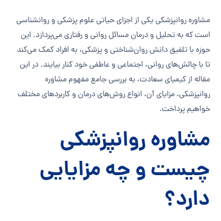
مشاوره روانپزشکی یکی از اجزای حیاتی علوم پزشکی و روانشناسی
است که به تحلیل و درمان مسائل روانی و رفتاری می‌پردازد. این
حوزه با تلفیق دانش روان‌شناختی و پزشکی، به افراد کمک می‌کند
تا با چالش‌های روانی، اجتماعی و عاطفی خود کنار بیایند. در این
مقاله از کیمیای سعادت، به بررسی جامع مفهوم مشاوره
روانپزشکی، مزایای آن، انواع روش‌های درمان و کاربردهای مختلف
خواهیم پرداخت.
مشاوره روانپزشکی
چیست و چه مزایایی
دارد؟