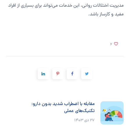
مدیریت اختلالات روانی، این خدمات می‌تواند برای بسیاری از افراد
مفید و کارساز باشد.
6
مقابله با اضطراب شدید بدون دارو:
تکنیک‌های عملی
27 دی 1403