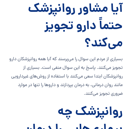
آیا مشاور روانپزشک
حتماً دارو تجویز
می‌کند؟
بسیاری از مردم این سوال را می‌پرسند که آیا همه روانپزشکان دارو
تجویز می‌کنند. پاسخ به این سوال منفی است. بسیاری از
روانپزشکان ابتدا سعی می‌کنند با استفاده از روش‌های غیردارویی
مانند روان درمانی، به درمان بپردازند و داروها را تنها در موارد
ضروری تجویز می‌کنند.
روانپزشک چه