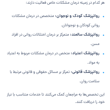
هر کدام در زمینه درمان مشکلات خاص فعالیت دارند:
روانپزشک کودک و نوجوان:
متخصص در درمان مشکلات
روانی کودکان و نوجوانان.
روانپزشک سالمند:
متمرکز بر درمان اختلالات روانی در افراد
مسن.
روانپزشک اعتیاد:
متخص در درمان مشکلات مربوط به اعتیاد
به مواد.
روانپزشک قانونی:
تمرکز بر مسائل حقوقی و قانونی مرتبط با
سلامت روان.
این تخصص‌ها به مراجعان کمک می‌کنند تا خدمات متناسب با نیاز
خود را دریافت کنند.