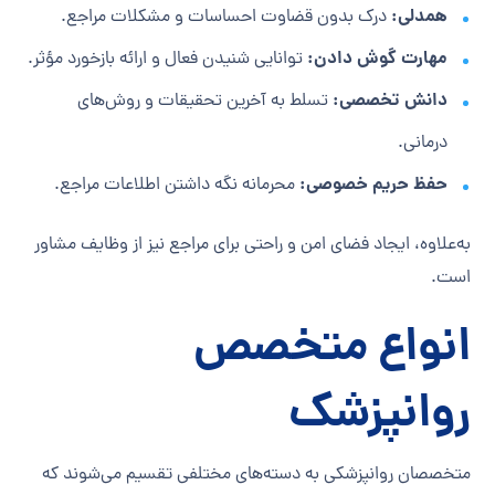
همدلی:
درک بدون قضاوت احساسات و مشکلات مراجع.
مهارت گوش دادن:
توانایی شنیدن فعال و ارائه بازخورد مؤثر.
دانش تخصصی:
تسلط به آخرین تحقیقات و روش‌های
درمانی.
حفظ حریم خصوصی:
محرمانه نگه داشتن اطلاعات مراجع.
به‌علاوه، ایجاد فضای امن و راحتی برای مراجع نیز از وظایف مشاور
است.
انواع متخصص
روانپزشک
متخصصان روانپزشکی به دسته‌های مختلفی تقسیم می‌شوند که