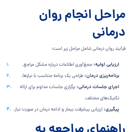
مراحل انجام روان
درمانی
فرآیند روان درمانی شامل مراحل زیر است:
ارزیابی اولیه:
جمع‌آوری اطلاعات درباره مشکل مراجع.
برنامه‌ریزی درمان:
طراحی یک برنامه متناسب با نیازها.
اجرای جلسات درمانی:
برگزاری جلسات مداوم برای ارائه
تکنیک‌های مختلف.
پیگیری:
ارزیابی پیشرفت بیمار و ادامه درمان در صورت نیاز.
راهنمای مراجعه به