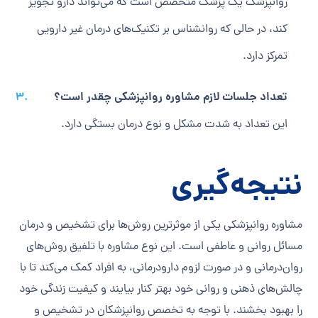
روانپزشک یک پزشک متخصص است که می‌تواند دارو تجویز
کند، در حالی که روانشناس بر تکنیک‌های درمان غیر دارویی
تمرکز دارد.
تعداد جلسات لازم مشاوره روانپزشکی چقدر است؟
این تعداد به شدت مشکل و نوع درمان بستگی دارد.
نتیجه‌گیری
مشاوره روانپزشکی یکی از موثرترین روش‌ها برای تشخیص و درمان
مسائل روانی و عاطفی است. این نوع مشاوره با تلفیق روش‌های
روان‌درمانی و در صورت لزوم دارودرمانی، به افراد کمک می‌کند تا با
چالش‌های ذهنی و روانی خود بهتر کنار بیایند و کیفیت زندگی خود
را بهبود بخشند. با توجه به تخصص روانپزشکان در تشخیص و