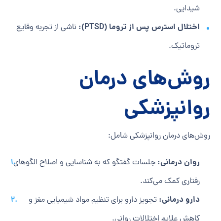
شیدایی.
اختلال استرس پس از تروما (PTSD):
ناشی از تجربه وقایع
تروماتیک.
روش‌های درمان
روانپزشکی
روش‌های درمان روانپزشکی شامل:
روان درمانی:
جلسات گفتگو که به شناسایی و اصلاح الگوهای
رفتاری کمک می‌کند.
دارو درمانی:
تجویز دارو برای تنظیم مواد شیمیایی مغز و
کاهش علایم اختلالات روانی.