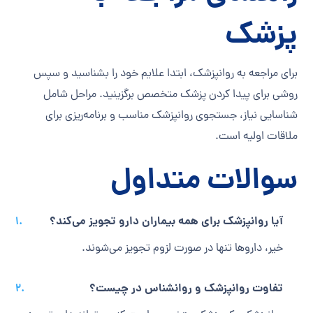
پزشک
برای مراجعه به روانپزشک، ابتدا علایم خود را بشناسید و سپس
روشی برای پیدا کردن پزشک متخصص برگزینید. مراحل شامل
شناسایی نیاز، جستجوی روانپزشک مناسب و برنامه‌ریزی برای
ملاقات اولیه است.
سوالات متداول
آیا روانپزشک برای همه بیماران دارو تجویز می‌کند؟
خیر، داروها تنها در صورت لزوم تجویز می‌شوند.
تفاوت روانپزشک و روانشناس در چیست؟