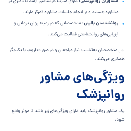
مشاوران روانپزشکی:
دارای مدرک کارشناسی ارشد یا دکتری در
مشاوره هستند و بر انجام جلسات مشاوره تمرکز دارند.
روانشناسان بالینی:
متخصصانی که در زمینه روان درمانی و
ارزیابی‌های روانشناختی فعالیت می‌کنند.
این متخصصان به‌تناسب نیاز مراجعان و در صورت لزوم، با یکدیگر
همکاری می‌کنند.
ویژگی‌های مشاور
روانپزشک
یک مشاور روانپزشک باید دارای ویژگی‌های زیر باشد تا موثر واقع
شود: