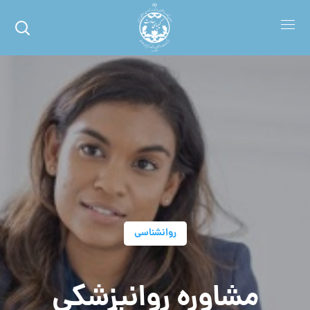
روانشناسی
مشاوره روانپزشکی