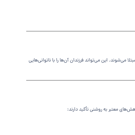
رخجه مبتلا می‌شوند. این می‌تواند فرزندان آن‌ها را با ناتوانی‌هایی
ش‌های معتبر به روشنی تأکید دارند: