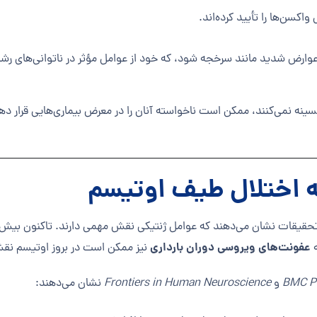
ا عوارض شدید مانند سرخجه شود، که خود از عوامل مؤثر در ناتوانی‌های ر
کسینه نمی‌کنند، ممکن است ناخواسته آنان را در معرض بیماری‌هایی قرار دهن
ه اختلال طیف اوتیسم
 تحقیقات نشان می‌دهند که عوامل ژنتیکی نقش مهمی دارند. تاکنون بیش 
عفونت‌های ویروسی دوران بارداری
ه
نیز ممکن است در بروز اوتیسم نق
BMC Pu
و
Frontiers in Human Neuroscience
نشان می‌دهند: