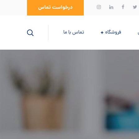
درخواست تماس
فروشگاه
تماس با ما