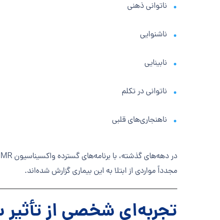
ناتوانی ذهنی
ناشنوایی
نابینایی
ناتوانی در تکلم
ناهنجاری‌های قلبی
مجدداً مواردی از ابتلا به این بیماری گزارش شده‌اند.
تجربه‌ای شخصی از تأثیر 