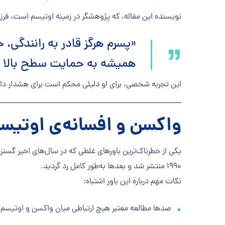
نویسنده این مقاله، که پژوهشگر در زمینه اوتیسم است، فرز
«پسرم هرگز قادر به رانندگی، 
همیشه به حمایت سطح بالا ن
این تجربه شخصی، برای او دلیلی محکم است برای هشدار داد
واکسن و افسانه‌ی اوتیس
۱۹۹۰ منتشر شد و بعدها به‌طور کامل رد گردید.
نکات مهم درباره این باور اشتباه:
صدها مطالعه معتبر هیچ ارتباطی میان واکسن و اوتیسم نی