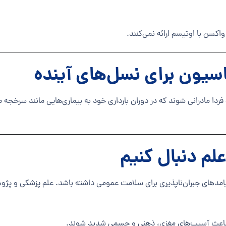
 واکسن با اوتیسم ارائه نمی‌کنند.
یون برای نسل‌های آینده
افت نکنند، ممکن است فردا مادرانی شوند که در دوران بارداری خود به بیماری‌هایی مانند س
لم دنبال کنیم
مدهای جبران‌ناپذیری برای سلامت عمومی داشته باشد. علم پزشکی و پژوه
ند باعث آسیب‌های مغزی، ذهنی و جسمی شدید شوند.