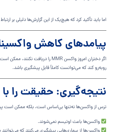
اما باید تأکید کرد که هیچ‌یک از این گزارش‌ها دلیلی بر ارتباط
پیامدهای کاهش واکسیناس
اگر دختران امروز واکسن MMR را دری
روبه‌رو کند که می‌توانست کاملاً قابل پیشگیری باشد.
نتیجه‌گیری: حقیقت را با ع
ترس از واکسن‌ها نه‌تنها بی‌اساس است، بلکه ممکن است پیا
واکسن‌ها باعث اوتیسم نمی‌شوند.
واکسن‌ها از بیماری‌هایی پیشگیری می‌کنند که می‌توان