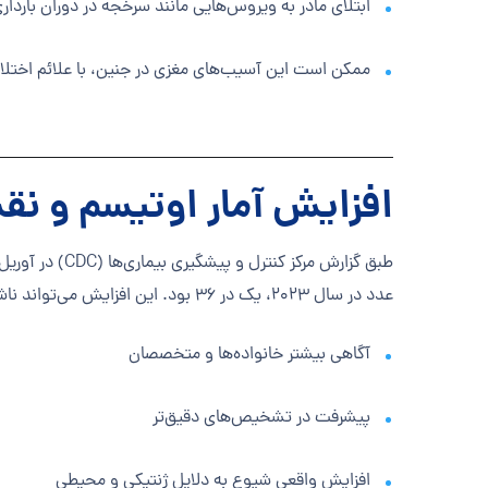
ابتلای مادر به ویروس‌هایی مانند سرخجه در دوران باردار
ممکن است این آسیب‌های مغزی در جنین، با علائم اختلا
افزایش آمار اوتیسم و ن
عدد در سال ۲۰۲۳، یک در ۳۶ بود. این افزایش می‌تواند ناشی از چند عامل باشد:
آگاهی بیشتر خانواده‌ها و متخصصان
پیشرفت در تشخیص‌های دقیق‌تر
افزایش واقعی شیوع به دلایل ژنتیکی و محیطی