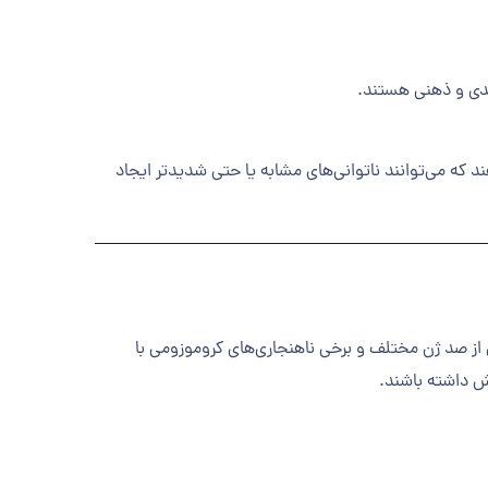
شدی و ذهنی هستند.
د که می‌توانند ناتوانی‌های مشابه یا حتی شدیدتر ایجاد
از صد ژن مختلف و برخی ناهنجاری‌های کروموزومی با
ش داشته باشند.