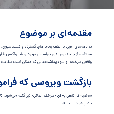
مقدمه‌ای بر موضوع
در دهه‌های اخیر، به لطف برنامه‌های گسترده واکسیناسیون، ب
مختلف، از جمله ترس‌های بی‌اساس درباره ارتباط واکسن ب
واقعی سرخجه، و سوء‌برداشت‌هایی که ممکن است سلامت عم
بازگشت ویروسی که فرام
جنین شود؛ از جمله: