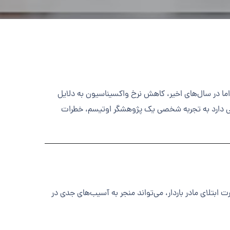
 اما در سال‌های اخیر، کاهش نرخ واکسیناسیون به دلایل
هی دارد به تجربه شخصی یک پژوهشگر اوتیسم، خطرات
ادرزادی بود. این بیماری در صورت ابتلای مادر باردار، می‌تواند منجر به آسیب‌های جدی در