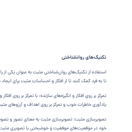
تکنیک‌های روانشناختی
استفاده از تکنیک‌های روان‌شناختی مثبت به عنوان یکی از ر
تا به فرد کمک کنند تا از افکار و احساسات مثبت برای ایجاد 
تمرکز بر روی افکار و انگیزه‌های سازنده: با تمرکز بر روی اف
یادآوری خاطرات خوب و تمرکز بر روی اهداف و آرزوهای مث
تصویرسازی مثبت: تصویرسازی مثبت به معنای تصور و تصوی
خود در موقعیت‌های موفقیت و خوشبختی یا تصویری مثبت از