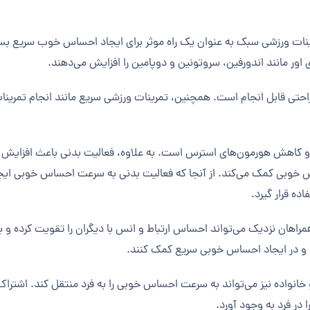
تمرینات ورزشی سبک به عنوان یک راه موثر برای ایجاد احساس خوب سریع ب
 اور مانند اندورفین، سروتونین و دوپامین را افزایش می‌دهند.
راحتی قابل انجام است. همچنین، تمرینات ورزشی سریع مانند انجام تمرینا
و کاهش هورمون‌های استرس است. به علاوه، فعالیت بدنی باعث افزایش 
وبی کمک می‌کند. از آنجا که فعالیت بدنی به سرعت احساس خوبی ایجاد می
ه قرار گیرد.
مراهان نزدیک می‌تواند احساس ارتباط و انس با دیگران را تقویت کرده و
د و در ایجاد احساس خوبی سریع کمک کنند.
ز و خانواده نیز می‌تواند به سرعت احساس خوبی را به فرد منتقل کند. اشتر
در فرد به وجود آورد.