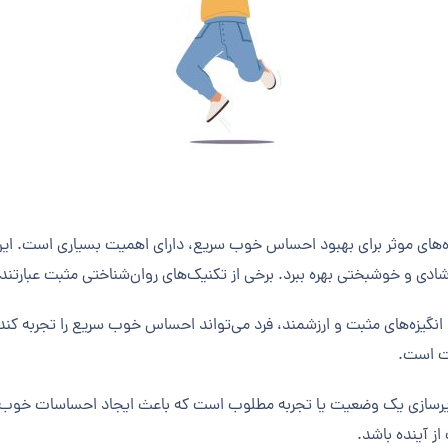
اه‌های موثر برای بهبود احساس خوب سریع، دارای اهمیت بسیاری است. این 
شادی و خوشبختی بهره ببرد. برخی از تکنیک‌های روان‌شناختی مثبت عبارتند ا
کار و انگیزه‌های مثبت و ارزشمند، فرد می‌تواند احساس خوب سریع را تجربه ک
بت است.
رسازی یک وضعیت یا تجربه مطلوب است که باعث ایجاد احساسات خوب و 
 آینده باشد.