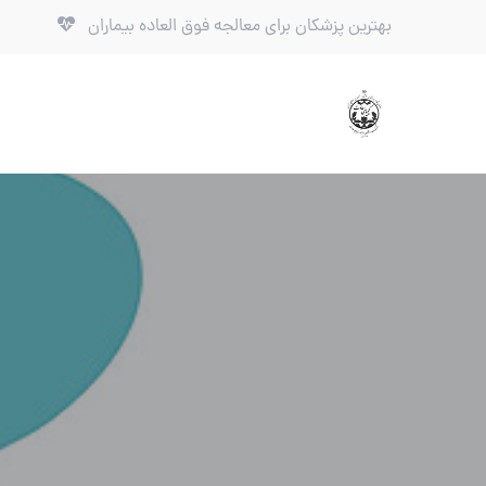
بهترین پزشکان برای معالجه فوق العاده بیماران