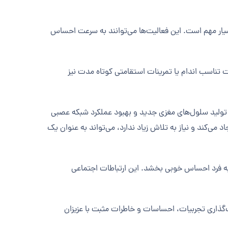
سیار مهم است. این فعالیت‌ها می‌توانند به سرعت احساس
ت تناسب اندام یا تمرینات استقامتی کوتاه مدت نیز
تولید سلول‌های مغزی جدید و بهبود عملکرد شبکه عصبی
‌کند و نیاز به تلاش زیاد ندارد، می‌تواند به عنوان یک
 به فرد احساس خوبی بخشد. این ارتباطات اجتماعی
اک‌گذاری تجربیات، احساسات و خاطرات مثبت با عزیزان