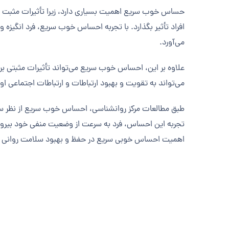
حساس خوب سریع اهمیت بسیاری دارد، زیرا تأثیرات مثبت و گس
افراد تأثیر بگذارد. با تجربه احساس خوب سریع، فرد انگیزه 
می‌آورد.
علاوه بر این، احساس خوب سریع می‌تواند تأثیرات مثبتی بر
می‌تواند به تقویت و بهبود ارتباطات و ارتباطات اجتماعی او
طبق مطالعات مرکز روانشناسی، احساس خوب سریع از نظر سلا
تجربه این احساس، فرد به سرعت از وضعیت منفی خود بیرون 
اهمیت احساس خوبی سریع در حفظ و بهبود سلامت روانی افر