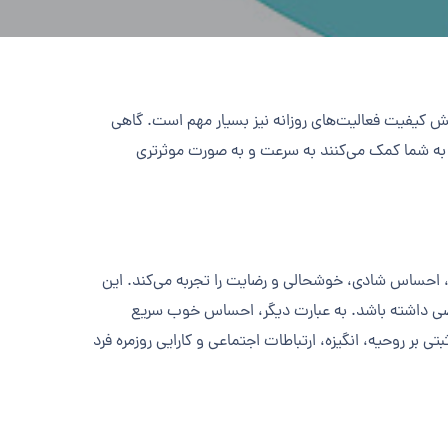
ش کیفیت فعالیت‌های روزانه نیز بسیار مهم است. گاهی
ه به شما کمک می‌کنند به سرعت و به صورت موثرتری
، احساس شادی، خوشحالی و رضایت را تجربه می‌کند. این
 خاصی داشته باشد. به عبارت دیگر، احساس خوب سریع
بر روحیه، انگیزه، ارتباطات اجتماعی و کارایی روزمره فرد