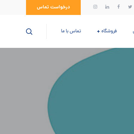
درخواست تماس
فروشگاه
تماس با ما