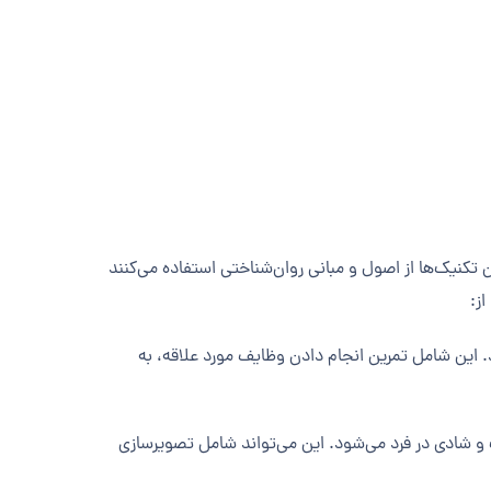
تکنیک‌ها از اصول و مبانی روان‌شناختی استفاده می‌کنند
ز:
ند. این شامل تمرین انجام دادن وظایف مورد علاقه، به
شادی در فرد می‌شود. این می‌تواند شامل تصویرسازی