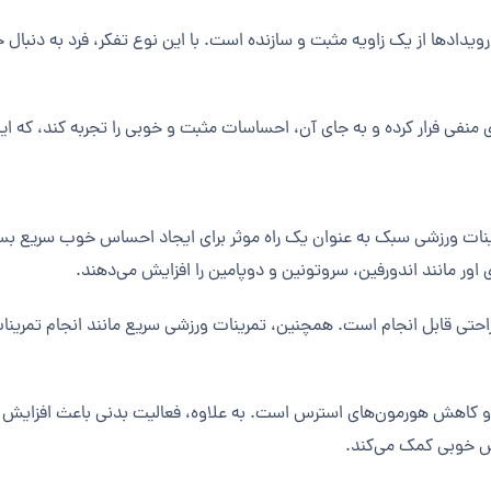
یدادها از یک زاویه مثبت و سازنده است. با این نوع تفکر، فرد به دنبال 
منفی فرار کرده و به جای آن، احساسات مثبت و خوبی را تجربه کند، که این
تمرینات ورزشی سبک به عنوان یک راه موثر برای ایجاد احساس خوب سریع ب
 اور مانند اندورفین، سروتونین و دوپامین را افزایش می‌دهند.
راحتی قابل انجام است. همچنین، تمرینات ورزشی سریع مانند انجام تمرینا
و کاهش هورمون‌های استرس است. به علاوه، فعالیت بدنی باعث افزایش 
س خوبی کمک می‌کند.