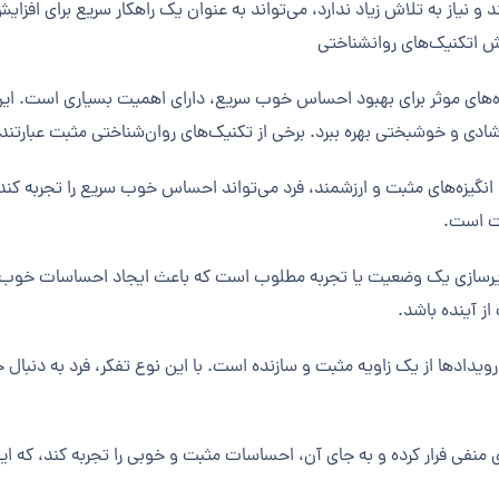
 نیاز به تلاش زیاد ندارد، می‌تواند به عنوان یک راهکار سریع برای افزای
یش اتکنیک‌های روانشناختی
اه‌های موثر برای بهبود احساس خوب سریع، دارای اهمیت بسیاری است. این 
شادی و خوشبختی بهره ببرد. برخی از تکنیک‌های روان‌شناختی مثبت عبارتند ا
کار و انگیزه‌های مثبت و ارزشمند، فرد می‌تواند احساس خوب سریع را تجربه ک
بت است.
رسازی یک وضعیت یا تجربه مطلوب است که باعث ایجاد احساسات خوب و 
 آینده باشد.
یدادها از یک زاویه مثبت و سازنده است. با این نوع تفکر، فرد به دنبال 
منفی فرار کرده و به جای آن، احساسات مثبت و خوبی را تجربه کند، که این