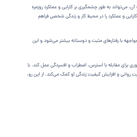
، می‌تواند به طور چشمگیری بر کارایی و عملکرد روزمره
کارایی و عملکرد را در محیط کار و زندگی شخصی فراهم
اجهه با رفتارهای مثبت و دوستانه بیشتر می‌شود و این
ی برای مقابله با استرس، اضطراب و افسردگی عمل کند. با
روانی و افزایش کیفیت زندگی او کمک می‌کند. از این رو،