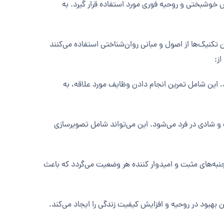
ش خوشبختی و روحیه فوری مورد استفاده قرار گیرد. به
تکنیک‌ها از اصول و مبانی روان‌شناختی استفاده می‌کنند
ز:
ند. این شامل تمرین انجام دادن وظایف مورد علاقه، به
شادی در فرد می‌شود. این می‌تواند شامل تصویرسازی
جنبه‌های مثبت و امیدوار کننده هر وضعیت می‌گردد که باعث
 بهبود در روحیه و افزایش کیفیت زندگی را ایجاد می‌کند.