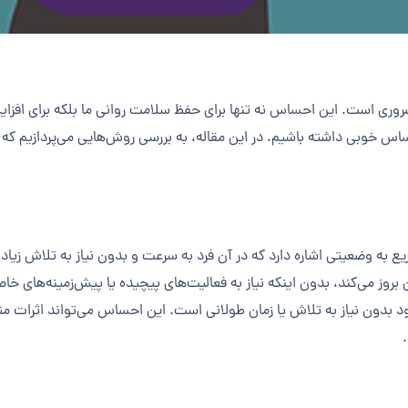
ری است. این احساس نه تنها برای حفظ سلامت روانی ما بلکه برای افزای
حساس خوبی داشته باشیم. در این مقاله، به بررسی روش‌هایی می‌پردازیم ک
به وضعیتی اشاره دارد که در آن فرد به سرعت و بدون نیاز به تلاش زیاد
 بروز می‌کند، بدون اینکه نیاز به فعالیت‌های پیچیده یا پیش‌زمینه‌های
بدون نیاز به تلاش یا زمان طولانی است. این احساس می‌تواند اثرات مثبتی 