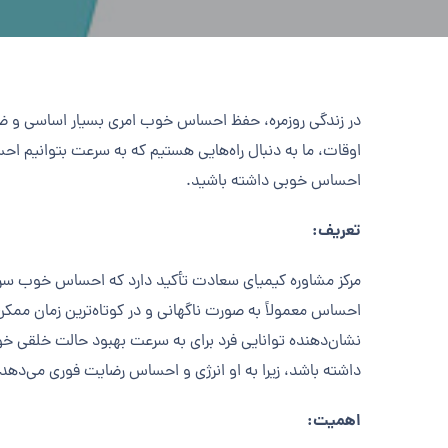
در زندگی روزمره، حفظ احساس خوب امری بسیار اساسی و ضرو
اوقات، ما به دنبال راه‌هایی هستیم که به سرعت بتوانیم ا
احساس خوبی داشته باشید.
تعریف:
مرکز مشاوره کیمیای سعادت تأکید دارد که احساس خوب سریع 
احساس معمولاً به صورت ناگهانی و در کوتاه‌ترین زمان ممکن
نشان‌دهنده توانایی فرد برای به سرعت بهبود حالت خلقی خود 
داشته باشد، زیرا به او انرژی و احساس رضایت فوری می‌دهد.
اهمیت: