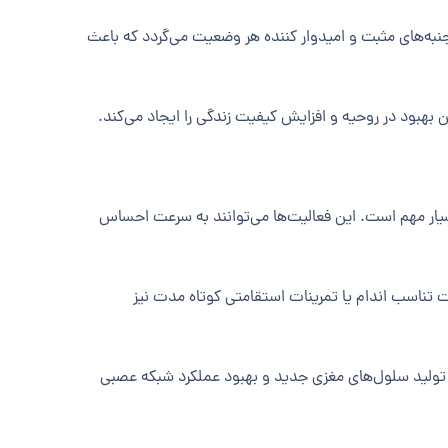
جنبه‌های مثبت و امیدوار کننده هر وضعیت می‌گردد که باعث
 بهبود در روحیه و افزایش کیفیت زندگی را ایجاد می‌کند.
سیار مهم است. این فعالیت‌ها می‌توانند به سرعت احساس
ت تناسب اندام یا تمرینات استقامتی کوتاه مدت نیز
تولید سلول‌های مغزی جدید و بهبود عملکرد شبکه عصبی