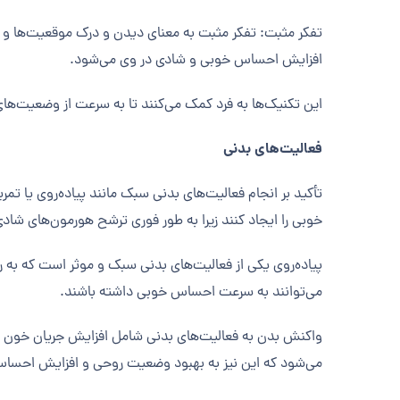
تفکر مثبت: تفکر مثبت به معنای دیدن و درک موقعیت‌ها و رو
افزایش احساس خوبی و شادی در وی می‌شود.
این تکنیک‌ها به فرد کمک می‌کنند تا به سرعت از وضعیت‌های 
فعالیت‌های بدنی
تأکید بر انجام فعالیت‌های بدنی سبک مانند پیاده‌روی یا 
خوبی را ایجاد کنند زیرا به طور فوری ترشح هورمون‌های شادی
پیاده‌روی یکی از فعالیت‌های بدنی سبک و موثر است که به 
می‌توانند به سرعت احساس خوبی داشته باشند.
واکنش بدن به فعالیت‌های بدنی شامل افزایش جریان خون 
می‌شود که این نیز به بهبود وضعیت روحی و افزایش احسا