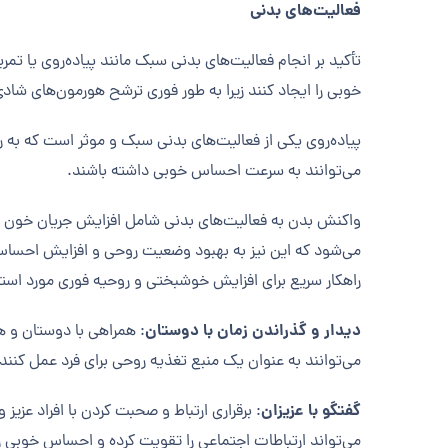
فعالیت‌های بدنی
تأکید بر انجام فعالیت‌های بدنی سبک مانند پیاده‌روی یا 
خوبی را ایجاد کنند زیرا به طور فوری ترشح هورمون‌های شادی
پیاده‌روی یکی از فعالیت‌های بدنی سبک و موثر است که به 
می‌توانند به سرعت احساس خوبی داشته باشند.
واکنش بدن به فعالیت‌های بدنی شامل افزایش جریان خون 
می‌شود که این نیز به بهبود وضعیت روحی و افزایش احساس خ
راهکار سریع برای افزایش خوشبختی و روحیه فوری مورد استفاد
دیدار و گذراندن زمان با دوستان
: همراهی با دوستان و ه
می‌توانند به عنوان یک منبع تغذیه روحی برای فرد عمل کنن
گفتگو با عزیزان
: برقراری ارتباط و صحبت کردن با افراد عزی
می‌تواند ارتباطات اجتماعی را تقویت کرده و احساس خوبی را 