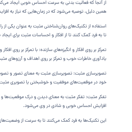
از آنجا که فعالیت بدنی به سرعت احساس خوبی ایجاد می‌کند و
همین دلیل، توصیه می‌شود که در زمان‌هایی که نیاز به افزا
استفاده از تکنیک‌های روان‌شناختی مثبت به عنوان یکی از ر
تا به فرد کمک کنند تا از افکار و احساسات مثبت برای ایجاد 
تمرکز بر روی افکار و انگیزه‌های سازنده: با تمرکز بر روی اف
یادآوری خاطرات خوب و تمرکز بر روی اهداف و آرزوهای مث
تصویرسازی مثبت: تصویرسازی مثبت به معنای تصور و تصوی
خود در موقعیت‌های موفقیت و خوشبختی یا تصویری مثبت از
تفکر مثبت: تفکر مثبت به معنای دیدن و درک موقعیت‌ها و رو
افزایش احساس خوبی و شادی در وی می‌شود.
این تکنیک‌ها به فرد کمک می‌کنند تا به سرعت از وضعیت‌های 