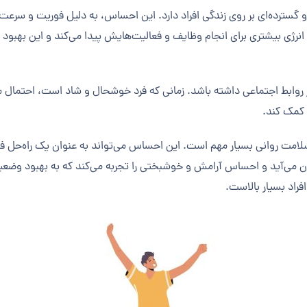
ترده‌ای بر روی زندگی افراد دارد. این احساس، به دلیل فوریت و سرعت آن
و انرژی بیشتری برای انجام وظایف و فعالیت‌هایش پیدا می‌کند و این بهبود 
 روابط اجتماعی داشته باشد. زمانی که فرد خوشحال و شاد است، احتمال مو
 کمک کند.
مت روانی بسیار مهم است. این احساس می‌تواند به عنوان یک راه‌حل فور
می‌آید و احساس آرامش و خوشبختی را تجربه می‌کند که به بهبود وضعیت 
اد بسیار بالاست.