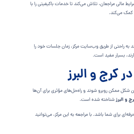
ایط مالی مراجعان، تلاش می‌کند تا خدمات باکیفیتی را با
 کمک می‌کند.
نند به راحتی از طریق وب‌سایت مرکز، زمان جلسات خود را
ارند، بسیار مفید است.
 کرج و البرز
 شکل ممکن روبرو شوند و راه‌حل‌های مؤثری برای آن‌ها
ج و البرز
شناخته شده است.
ه‌ای برای شما باشد. با مراجعه به این مرکز، می‌توانید