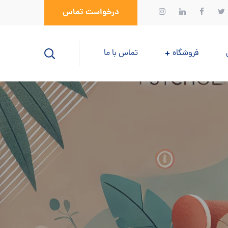
درخواست تماس
فروشگاه
تماس با ما