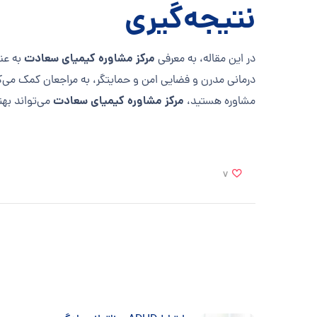
نتیجه‌گیری
مرکز مشاوره کیمیای سعادت
در این مقاله، به معرفی
به عن
درمانی مدرن و فضایی امن و حمایتگر، به مراجعان کمک می‌کن
مرکز مشاوره کیمیای سعادت
مشاوره هستید،
می‌تواند به
7