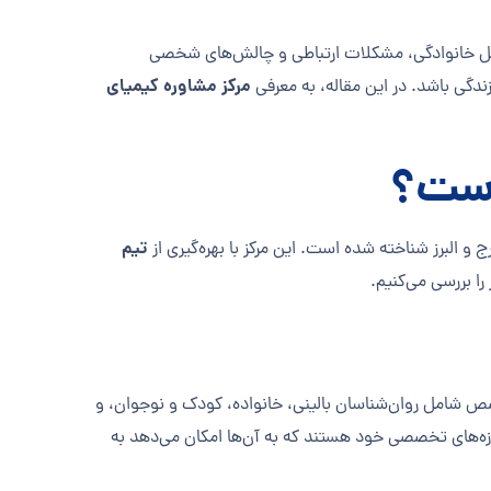
مسائل خانوادگی، مشکلات ارتباطی و چالش‌های شخصی
مرکز مشاوره کیمیای
زندگی باشد. در این مقاله، به معرفی
است؟
تیم
و البرز شناخته شده است. این مرکز با بهره‌گیری از
را بررسی می‌کنیم.
ص شامل روان‌شناسان بالینی، خانواده، کودک و نوجوان، و
وزه‌های تخصصی خود هستند که به آن‌ها امکان می‌دهد به