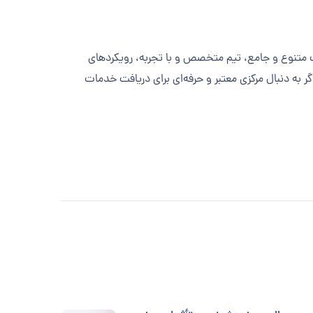
مات متنوع و جامع، تیم متخصص و با تجربه، رویکردهای
 به دنبال مرکزی معتبر و حرفه‌ای برای دریافت خدمات