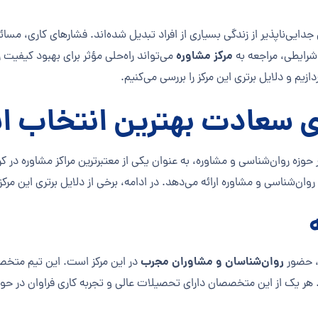
جدایی‌ناپذیر از زندگی بسیاری از افراد تبدیل شده‌اند. فشارهای کاری، 
مرکز مشاوره
شرایطی، مراجعه به
می‌تواند راه‌حلی مؤثر برای بهبود کیفیت 
دازیم و دلایل برتری این مرکز را بررسی می‌کنیم.
یای سعادت بهترین انتخاب 
زه روان‌شناسی و مشاوره، به عنوان یکی از معتبرترین مراکز مشاوره در کرج 
ان‌شناسی و مشاوره ارائه می‌دهد. در ادامه، برخی از دلایل برتری این مرکز 
روان‌شناسان و مشاوران مجرب
 حضور
در این مرکز است. این تیم متخص
. هر یک از این متخصصان دارای تحصیلات عالی و تجربه کاری فراوان در ح