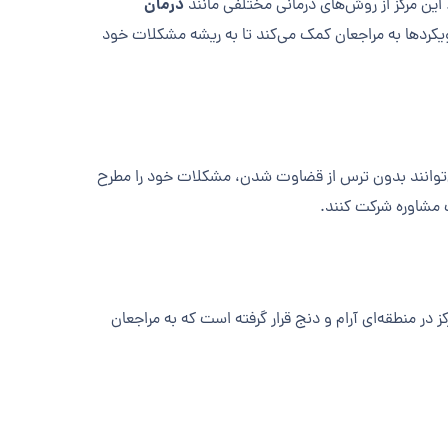
درمان
این مرکز از روش‌های درمانی مختلفی مانند
ویکردها به مراجعان کمک می‌کند تا به ریشه مشکلات خود
می‌توانند بدون ترس از قضاوت شدن، مشکلات خود را مطرح
 مشاوره شرکت کنند.
در منطقه‌ای آرام و دنج قرار گرفته است که به مراجعان