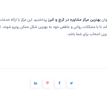
بهترین مرکز مشاوره در کرج و البرز
وان
پرداختیم. این مرکز با ارائه خد
د تا با مشکلات روانی و عاطفی خود به بهترین شکل ممکن روبرو شوند. اگر
ترین انتخاب برای شما باشد.