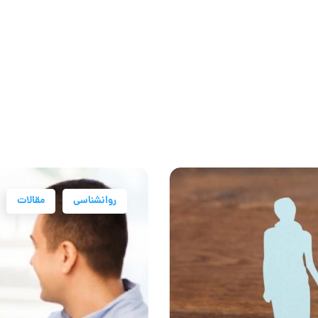
روانشناسی
مقالات