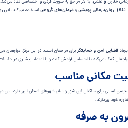
مانی مدرن و علمی
، به هر مراجع به صورت فردی و اختصاصی نگاه می‌کند. 
روان‌درمانی پویشی
درمان‌های گروهی
،
و
استفاده می‌کند. این ر
فضایی امن و حمایتگر
ایجاد
برای مراجعان است. در این مرکز، مراجعان 
 مراجعان کمک می‌کند تا احساس آرامش کنند و با اعتماد بیشتری در جلسات
یت مکانی مناسب
ی آسانی برای ساکنان این شهر و سایر شهرهای استان البرز دارد. این مرکز 
ره خود بپردازند.
رون به صرفه