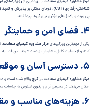
مرکز مشاوره کیمیای سعادت
رویکردهای در
با بهره‌گیری از
شناختی-رفتاری (CBT)
درمان مبتنی بر پذیرش و تعهد (ACT)
،
پی ببرند و راه‌حل‌های مؤثری برای آن‌ها پیدا کنند.
4.
فضای امن و حمایتگر
مرکز مشاوره کیمیای سعادت
یکی از مهم‌ترین ویژگی‌های
، 
کنند و از حمایت کامل مشاوران بهره‌مند شوند. این فضا به
5.
دسترسی آسان و موقع
مرکز مشاوره کیمیای سعادت
کرج
در
واقع شده است و دسترس
امکان می‌دهد در محیطی آرام و بدون استرس به جلسات مشاو
6.
هزینه‌های مناسب و مق