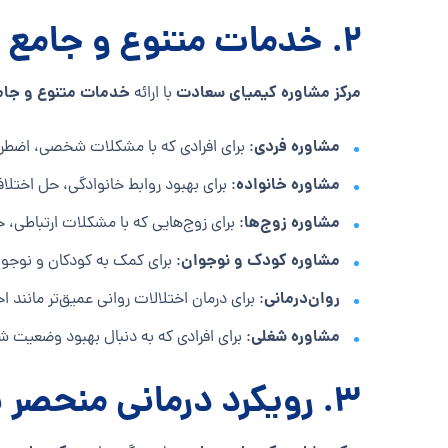
2.
خدمات متنوع و جامع
مرکز مشاوره کیمیای سعادت
خدمات متنوع و جام
با ارائه
مشاوره فردی
: برای افرادی که با مشکلات شخصی، اضطرا
مشاوره خانواده
: برای بهبود روابط خانوادگی، حل اختلاف
مشاوره زوج‌ها
: برای زوج‌هایی که با مشکلات ارتباطی،
مشاوره کودک و نوجوان
: برای کمک به کودکان و نوجو
روان‌درمانی
: برای درمان اختلالات روانی عمیق‌تر مان
مشاوره شغلی
: برای افرادی که به دنبال بهبود وضعیت 
3.
رویکرد درمانی منحصر ب