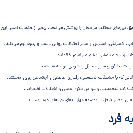
ع
، نیازهای مختلف مراجعان را پوشش می‌دهد. برخی از خدمات اصلی این مرک
ب، افسردگی، استرس و سایر اختلالات روانی دست و پنجه نرم می‌کنند.
ات و ایجاد فضایی سالم و آرام در خانواده.
 خیانت، طلاق و سایر مسائل زناشویی مواجه هستند.
انانی که با مشکلات تحصیلی، رفتاری، عاطفی و اجتماعی روبرو هستند.
ند اختلالات شخصیت، وسواس فکری-عملی و اختلالات اضطرابی.
شغلی، تغییر شغل یا توسعه مهارت‌های حرفه‌ای خود هستند.
ه فرد