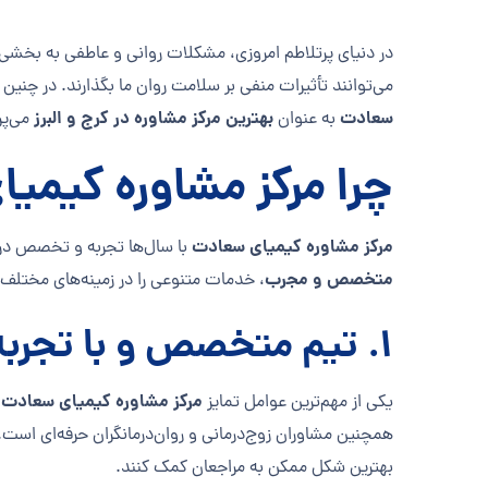
در دنیای پرتلاطم امروزی، مشکلات روانی و عاطفی به بخشی 
می‌توانند تأثیرات منفی بر سلامت روان ما بگذارند. در چنین 
سعادت
بهترین مرکز مشاوره در کرج و البرز
به عنوان
می‌پر
چرا مرکز مشاوره کیم
مرکز مشاوره کیمیای سعادت
با سال‌ها تجربه و تخصص در حو
متخصص و مجرب
، خدمات متنوعی را در زمینه‌های مختلف رو
1.
تیم متخصص و با تجربه
مرکز مشاوره کیمیای سعادت
یکی از مهم‌ترین عوامل تمایز
،
همچنین مشاوران زوج‌درمانی و روان‌درمانگران حرفه‌ای است
بهترین شکل ممکن به مراجعان کمک کنند.