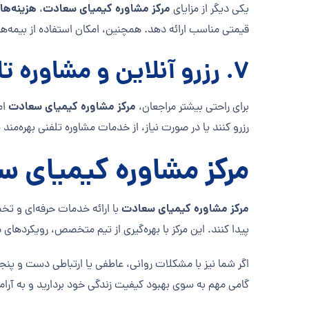
مرکز مشاوره کیمیای سعادت
هزینه‌ها
یکی دیگر از مزایای
،
قیمتی مناسب ارائه دهد. همچنین، امکان استفاده از بیمه‌ها
7.
رزرو آنلاین و مشاوره ت
مرکز مشاوره کیمیای سعادت
برای راحتی بیشتر مراجعان،
ام
رزرو کنند یا در صورت نیاز، از خدمات مشاوره تلفنی بهره‌مند
مرکز مشاوره کیمیای سع
مرکز مشاوره کیمیای سعادت
با ارائه خدمات حرفه‌ای و ت
پیدا کنند. این مرکز با بهره‌گیری از تیم متخصص، رویکردهای
اگر شما نیز با مشکلات روانی، عاطفی یا ارتباطی دست و پنجه
گامی مهم به سوی بهبود کیفیت زندگی خود بردارید و به آر