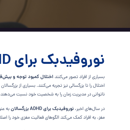
نوروفیدبک برای ADHD بزرگسالان
اختلال کمبود توجه و بیش‌فعالی 
بسیاری از افراد تصور می‌کنند
اختلال را تا بزرگسالی نیز تجربه می‌کنند. بسیاری از بزرگس
ناتوانی در مدیریت زمان را به شخصیت خود نسبت می‌دهند.
نوروفیدبک برای ADHD بزرگسالان
در سال‌های اخیر،
به عنو
مغز، به افراد کمک می‌کند الگوهای فعالیت مغزی خود را اصلا