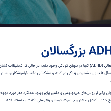
(ADHD)
الان سال‌ها بدون تشخیص زندگی می‌کنند و مشکلاتی مانند فراموشکاری، عدم 
ان یکی از روش‌های غیرتهاجمی و علمی برای بهبود عملکرد مغز مورد توج
ح کرده و کنترل بیشتری بر تمرکز، توجه و رفتارهای تکانشی داشته باشند.