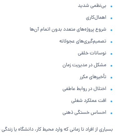
بی‌نظمی شدید
اهمال‌کاری
شروع پروژه‌های متعدد بدون اتمام آن‌ها
تصمیم‌گیری‌های عجولانه
نوسانات خلقی
مشکل در مدیریت زمان
تأخیرهای مکرر
اختلال در روابط عاطفی
افت عملکرد شغلی
احساس خستگی ذهنی
بسیاری از افراد تا زمانی که وارد محیط کار، دانشگاه یا زندگی مشت