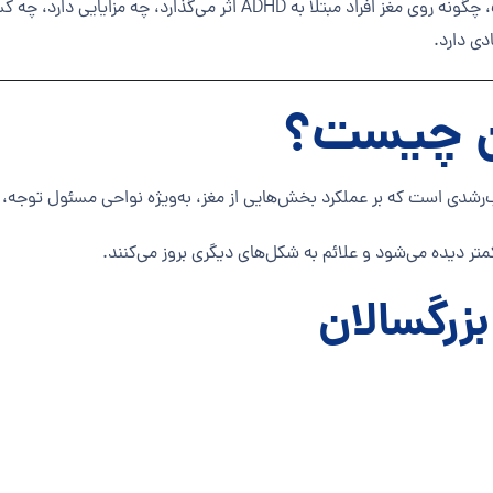
در این مقاله به طور کامل بررسی می‌کنیم نوروفیدبک چیست، چگونه روی مغز 
ی دارد.
متر دیده می‌شود و علائم به شکل‌های دیگری بروز می‌کنند.