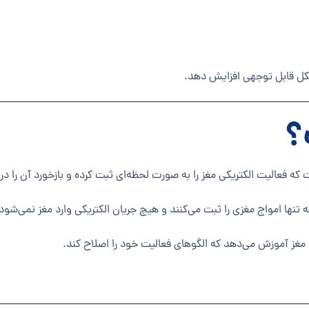
شکل قابل توجهی افزایش دهد.
؟
ه فعالیت الکتریکی مغز را به صورت لحظه‌ای ثبت کرده و بازخورد آن را در ا
نها امواج مغزی را ثبت می‌کنند و هیچ جریان الکتریکی وارد مغز نمی‌شود
مغز آموزش می‌دهد که الگوهای فعالیت خود را اصلاح کند.