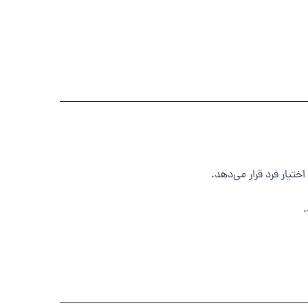
ختیار فرد قرار می‌دهد.
.