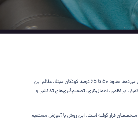
تنها در دوران کودکی وجود دارد؛ در حالی که تحقیقات نشان می‌دهد حدود ۵۰ تا ۶۵ درصد کودکان مبتلا، علائم این
تمرکز، بی‌نظمی، اهمال‌کاری، تصمیم‌گیری‌های تکانشی و
ه متخصصان قرار گرفته است. این روش با آموزش مستقیم