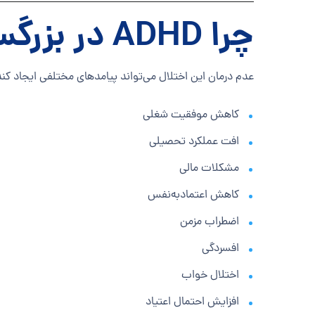
چرا ADHD در بزرگسالان درمان شود؟
عدم درمان این اختلال می‌تواند پیامدهای مختلفی ایجاد کند
کاهش موفقیت شغلی
افت عملکرد تحصیلی
مشکلات مالی
کاهش اعتمادبه‌نفس
اضطراب مزمن
افسردگی
اختلال خواب
افزایش احتمال اعتیاد