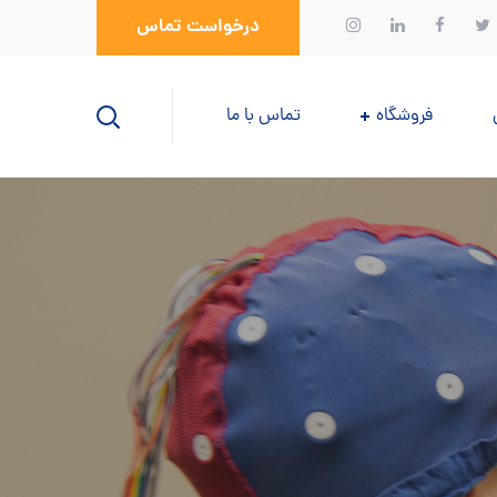
درخواست تماس
فروشگاه
تماس با ما