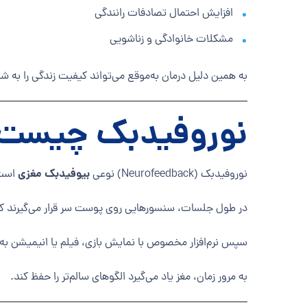
افزایش احتمال تصادفات رانندگی
مشکلات خانوادگی و زناشویی
به همین دلیل درمان به‌موقع می‌تواند کیفیت زندگی را به 
نوروفیدبک چیست
بیوفیدبک مغزی
نوروفیدبک (Neurofeedback) نوعی
است ک
در طول جلسات، سنسورهایی روی پوست سر قرار می‌گیرند که ت
سپس نرم‌افزار مخصوص با نمایش بازی، فیلم یا انیمیشن به 
به مرور زمان، مغز یاد می‌گیرد الگوهای سالم‌تر را حفظ کند.