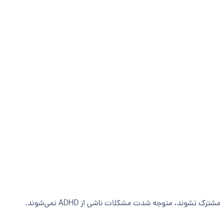
رک نشوند، متوجه شدت مشکلات ناشی از ADHD نمی‌شوند.