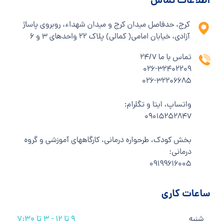
اطلاعات تماس
کرج، حدفاصل میدان کرج و میدان شهداء، روبروی پاساژ
آزادی، خیابان امامی( کمالی) پلاک ۲۲ واحدهای ۳ و ۶
تماس با ما 24/7
۰۲۶-۳۲۴۰۲۲۰۹
۰۲۶-۳۲۲۰۶۶۸۵
واتساپ، ایتا و تگلرام:
۰۹۰۱۵۲۵۲۸۴۷
بخش کودک، طرحواره درمانی، کارگاههای آموزشی و گروه
درمانی:
۰۹۱۹۹۶۱۶۰۰۵
ساعات کاری
شنبه
9 تا 12 - 3 تا 7:30