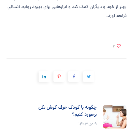
بهتر از خود و دیگران کمک کند و ابزارهایی برای بهبود روابط انسانی
فراهم آورد.
6
چگونه با کودک حرف گوش نکن
برخورد کنیم؟
9 دی 1403