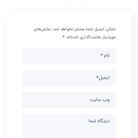
نشانی ایمیل شما منتشر نخواهد شد.
بخش‌های
موردنیاز علامت‌گذاری شده‌اند
*