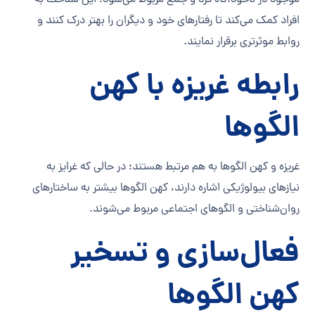
موجود در ناخودآگاه فرد و جمع مربوط می‌شود. این شناخت به
افراد کمک می‌کند تا رفتارهای خود و دیگران را بهتر درک کنند و
روابط موثرتری برقرار نمایند.
رابطه غریزه با کهن
الگوها
غریزه و کهن الگوها به هم مرتبط هستند؛ در حالی که غرایز به
نیازهای بیولوژیکی اشاره دارند، کهن الگوها بیشتر به ساختارهای
روان‌شناختی و الگوهای اجتماعی مربوط می‌شوند.
فعال‌سازی و تسخیر
کهن الگوها