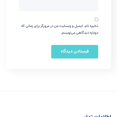
ذخیره نام، ایمیل و وبسایت من در مرورگر برای زمانی که
دوباره دیدگاهی می‌نویسم.