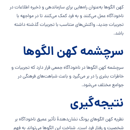
کهن الگوها به‌عنوان راه‌هایی برای سازماندهی و ذخیره اطلاعات در
ناخودآگاه عمل می‌کنند و به فرد کمک می‌کنند تا در مواجهه با
تجربیات جدید، واکنش‌های متناسب با تجربیات گذشته داشته
باشد.
سرچشمه کهن الگوها
سرچشمه کهن الگوها در ناخودآگاه جمعی قرار دارد که تجربیات و
خاطرات بشری را در بر می‌گیرد و باعث شباهت‌های فرهنگی در
جوامع مختلف می‌شود.
نتیجه‌گیری
نظریه کهن الگوهای یونگ نشان‌دهندهٔ تأثیر عمیق ناخودآگاه بر
شخصیت و رفتار فرد است. شناخت این الگوها می‌تواند به فهم