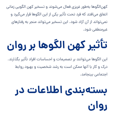
کهن‌الگوها به‌طور غریزی فعال می‌شوند و تسخیر کهن الگویی زمانی
اتفاق می‌افتد که فرد تحت تأثیر یکی از این الگوها قرار می‌گیرد و
نمی‌تواند از آن آزاد شود. این تسخیر می‌تواند منجر به رفتارهای
غیرمنطقی شود.
تأثیر کهن الگوها بر روان
این الگوها می‌توانند بر تصمیمات و احساسات افراد تأثیر بگذارند.
درک و کار با آنها ممکن است به رشد شخصیت و بهبود روابط
اجتماعی بینجامد.
بسته‌بندی اطلاعات در
روان