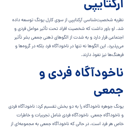
آرکتایپی
نظریه شخصیت‌شناسی آرکتایپی از سوی کارل یونگ توسعه داده
شد. او باور داشت که شخصیت افراد تحت تأثیر عوامل فردی و
اجتماعی قرار دارد و به شدت از الگوهای ذهنی جمعی بشر تأثیر
می‌پذیرد. این الگوها نه تنها در ناخودآگاه فرد بلکه در گروه‌ها و
فرهنگ‌ها نیز نفوذ دارند.
ناخودآگاه فردی و
جمعی
یونگ جوهره ناخودآگاه را به دو بخش تقسیم کرد: ناخودآگاه فردی
و ناخودآگاه جمعی. ناخودآگاه فردی شامل تجربیات و خاطرات
خاص هر فرد است، در حالی که ناخودآگاه جمعی به مجموعه‌ای از