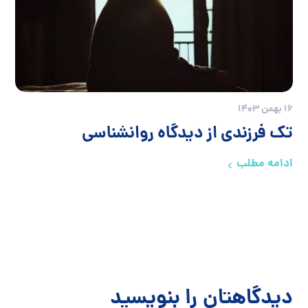
16 بهمن 1403
تک فرزندی از دیدگاه روانشناسی
ادامه مطلب
دیدگاهتان را بنویسید