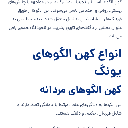
کهن الگوها اساساً از تجربیات مشترک بشر در مواجهه با چالش‌های
زیستی، روانی و اجتماعی ناشی می‌شوند. این الگوها از طریق
فرهنگ‌ها و اساطیر نسل به نسل منتقل شده و به‌طور طبیعی به
عنوان بخشی از ناگفته‌های تاریخ بشریت در ناخودآگاه جمعی باقی
می‌مانند.
انواع کهن الگوهای
یونگ
کهن الگوهای مردانه
این الگوها به ویژگی‌های خاص مرتبط با مردانگی تعلق دارند و
شامل قهرمان، حکیم، و دلقک هستند.