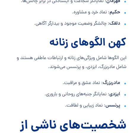
قهرمان
: نمایانگر شجاعت و ایستادگی در برابر چالش‌ها.
حکیم
: نماد خرد و مشاوره.
دلقک
: چالشگر وضعیت موجود و بیدارگر آگاهی.
کهن الگوهای زنانه
این الگوها شامل ویژگی‌های زنانه و ارتباطات عاطفی هستند و
شامل مادربزرگ، ایزدی، و پرنسس می‌شوند.
مادربزرگ
: نماد عشق و مراقبت.
ایزدی
: نمایانگر جنبه‌های روحانی و باروری.
پرنسس
: نماد زیبایی و لطافت.
شخصیت‌های ناشی از