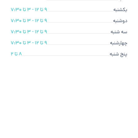
یکشنبه
9 تا 12 - 3 تا 7:30
دوشنبه
9 تا 12 - 3 تا 7:30
سه شنبه
9 تا 12 - 3 تا 7:30
چهارشنبه
9 تا 12 - 3 تا 7:30
پنج شنبه
8 تا 2