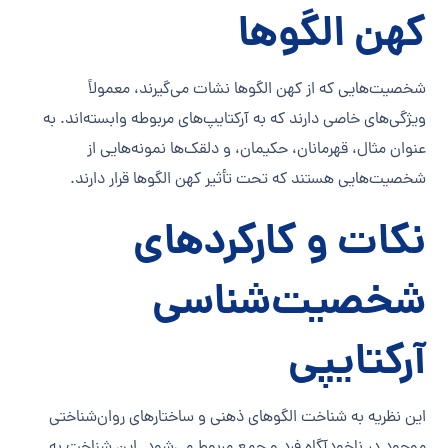
کهن الگوها
شخصیت‌هایی که از کهن الگوها نشات می‌گیرند، معمولاً
ویژگی‌های خاصی دارند که به آرکتایپ‌های مربوطه وابسته‌اند. به
عنوان مثال، قهرمانان، حکیمان، و دلقک‌ها نمونه‌هایی از
شخصیت‌هایی هستند که تحت تأثیر کهن الگوها قرار دارند.
نکات و کارکردهای
شخصیت‌شناسی
آرکتایپی
این نظریه به شناخت الگوهای ذهنی و ساختارهای روان‌شناختی