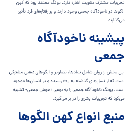
تجربیات مشترک بشریت اشاره دارد. یونگ معتقد بود که کهن
الگوها در ناخودآگاه جمعی وجود دارند و بر رفتارهای فرد تأثیر
می‌گذارند.
پیشینه ناخودآگاه
جمعی
این بخش از روان شامل نمادها، تصاویر و الگوهای ذهنی مشترکی
است که از نسل‌های گذشته به ارث رسیده و در انسان‌ها موجود
است. یونگ ناخودآگاه جمعی را به نوعی «هوش جمعی» تشبیه
می‌کرد که تجربیات بشری را در بر می‌گیرد.
منبع انواع کهن الگوها