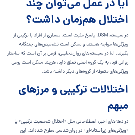
آیا در عمل می‌توان چند
اختلال هم‌زمان داشت؟
در سیستم DSM، پاسخ مثبت است. بسیاری از افراد با ترکیبی از
ویژگی‌ها مواجه هستند و ممکن است تشخیص‌های چندگانه
بگیرند. اما در سیستم‌های روان‌تحلیلی، فرض بر آن است که ساختار
روانی فرد، به یک گروه اصلی تعلق دارد، هرچند ممکن است برخی
ویژگی‌های متفرقه از گروه‌های دیگر داشته باشد.
اختلالات ترکیبی و مرزهای
مبهم
در دهه‌های اخیر، اصطلاحاتی مثل «اختلال شخصیت ترکیبی» یا
«ویژگی‌های زیرآستانه‌ای» در روان‌شناسی مطرح شده‌اند. این