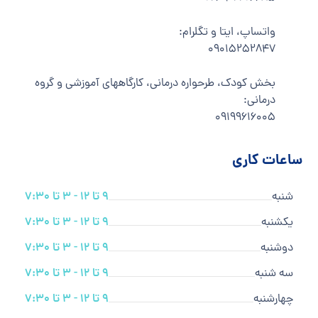
واتساپ، ایتا و تگلرام:
۰۹۰۱۵۲۵۲۸۴۷
بخش کودک، طرحواره درمانی، کارگاههای آموزشی و گروه
درمانی:
۰۹۱۹۹۶۱۶۰۰۵
ساعات کاری
شنبه
9 تا 12 - 3 تا 7:30
یکشنبه
9 تا 12 - 3 تا 7:30
دوشنبه
9 تا 12 - 3 تا 7:30
سه شنبه
9 تا 12 - 3 تا 7:30
چهارشنبه
9 تا 12 - 3 تا 7:30