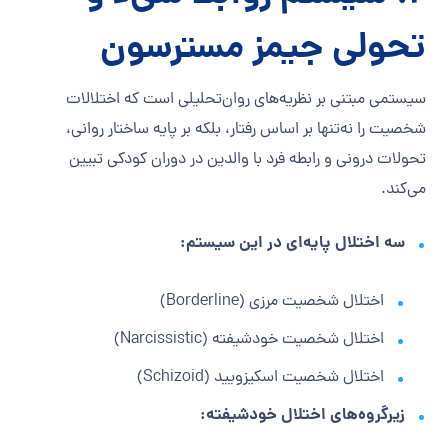
تحولی جیمز مسترسون
سیستمی مبتنی بر نظریه‌های روان‌تحلیلی است که اختلالات
شخصیت را نه‌تنها بر اساس رفتار، بلکه بر پایه ساختار روانی،
تحولات درونی و رابطه فرد با والدین در دوران کودکی تبیین
می‌کند.
سه اختلال پایه‌ای در این سیستم:
اختلال شخصیت مرزی (Borderline)
اختلال شخصیت خودشیفته (Narcissistic)
اختلال شخصیت اسکیزویید (Schizoid)
زیرگروه‌های اختلال خودشیفته: