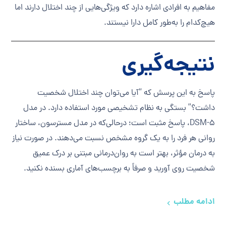
مفاهیم به افرادی اشاره دارد که ویژگی‌هایی از چند اختلال دارند اما
هیچ‌کدام را به‌طور کامل دارا نیستند.
نتیجه‌گیری
پاسخ به این پرسش که “آیا می‌توان چند اختلال شخصیت
داشت؟” بستگی به نظام تشخیصی مورد استفاده دارد. در مدل
DSM-5، پاسخ مثبت است؛ درحالی‌که در مدل مسترسون، ساختار
روانی هر فرد را به یک گروه مشخص نسبت می‌دهند. در صورت نیاز
به درمان مؤثر، بهتر است به روان‌درمانی مبتنی بر درک عمیق
شخصیت روی آورید و صرفاً به برچسب‌های آماری بسنده نکنید.
ادامه مطلب