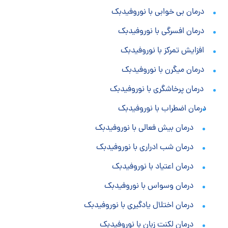
درمان بی خوابی با نوروفیدبک
درمان افسرگی با نوروفیدبک
افزایش تمرکز با نوروفیدبک
درمان میگرن با نوروفیدبک
درمان پرخاشگری با نوروفیدبک
درمان اضطراب با نوروفیدبک
درمان بیش فعالی با نوروفیدبک
درمان شب ادراری با نوروفیدبک
درمان اعتیاد با نوروفیدبک
درمان وسواس با نوروفیدبک
درمان اختلال یادگیری با نوروفیدبک
درمان لکنت زبان با نوروفیدبک