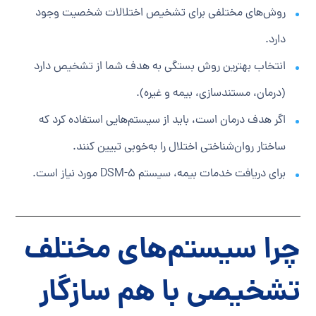
روش‌های مختلفی برای تشخیص اختلالات شخصیت وجود
دارد.
انتخاب بهترین روش بستگی به هدف شما از تشخیص دارد
(درمان، مستندسازی، بیمه و غیره).
اگر هدف درمان است، باید از سیستم‌هایی استفاده کرد که
ساختار روان‌شناختی اختلال را به‌خوبی تبیین کنند.
برای دریافت خدمات بیمه، سیستم DSM-5 مورد نیاز است.
چرا سیستم‌های مختلف
تشخیصی با هم سازگار