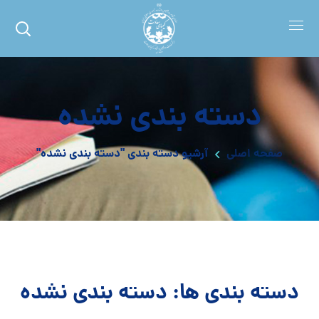
دسته بندی نشده
صفحه اصلی
آرشیو دسته بندی "دسته بندی نشده"
دسته بندی ها: دسته بندی نشده