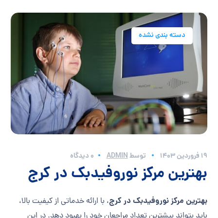
دسته بندی نشده
19 فروردین 1403
توسط
ADMIN
0 دیدگاه
بهترین مرکز نوروفیدبک در کرج
بهترین مرکز نوروفیدبک در کرج
، با ارائه خدماتی از کیفیت بالا،
باید بتواند بیشترین تعداد مراجعان خود را بهبود دهد. در این