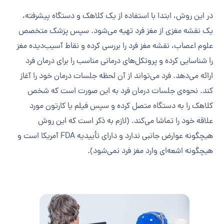
در این روش، ابتدا با استفاده از یک کلاهک و دستگاه پیشرفته،
یک نقشه مغزی از مغز فرد تهیه می‌شود. سپس پزشک متخصص
علوم اعصاب، نقشه مغز فرد را بررسی کرده و نقاط آسیب‌دیده مغز
را شناسایی کرده و پروتکل‌های درمانی مناسب را برای درمان فرد
ارائه می‌دهد. فرد می‌تواند از آن لحظه جلسات درمان خود را آغاز
کند. نحوه‌ی جلسات درمان فرد به این صورت است که شخص
کلاهک را به دستگاه متصل کرده و سپس فیلم یا کارتون مورد
علاقه خود را تماشا می‌کند. (لازم به ذکر است که این روش
هیچگونه عوارض جانبی ندارد و دارای تأییدیه FDA آمریکا است و
هیچگونه اشعه‌ای وارد مغز فرد نمی‌شود).