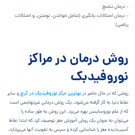
– درمان تشنج
– درمان اختلالات یادگیری (شامل خواندن، نوشتن، و اختلالات
ریاضی)
روش درمان در مراکز
نوروفیدبک
بهترین مرکز نوروفیدبک در کرج
روشی که در حال حاضر در
و سایر
نقاط دنیا به کار گرفته می‌شود، یک روش درمانی غیرتهاجمی است
که از علم نوروساینس بهره می‌برد. این روش به طور ساده را
می‌توان به عنوان یک روش آموزش مغز توصیف کرد که ابتدا نقاط
آسیب‌دیده مغز را شناسایی کرده و سپس به تقویت آنها می‌پردازد.