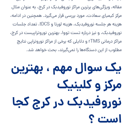
مقاله، ویژگی‌های برترین مراکز نوروفیدبک در کرج، به عنوان مثال
مرکز کیمیای سعادت، مورد بررسی قرار می‌گیرد. همچنین در ادامه،
هزینه هر جلسه نوروفیدبک، هزینه لورتا و tDCS، تعداد جلسات
نوروفیدبک، و نیز درباره تست تووا، بهترین نوروتراپیست در کرج،
مراکز درمانی rTMS و دلایلی که برخی از مراکز نوروتراپی نتایج
مطلوب از این دستگاه‌ها را نمی‌گیرند، بحث خواهد شد.
یک سوال مهم ، بهترین
مرکز و کلینیک
نوروفیدبک در کرج کجا
است ؟