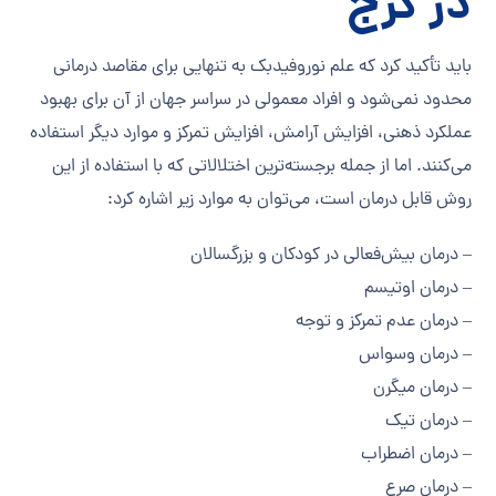
در کرج
باید تأکید کرد که علم نوروفیدبک به تنهایی برای مقاصد درمانی
محدود نمی‌شود و افراد معمولی در سراسر جهان از آن برای بهبود
عملکرد ذهنی، افزایش آرامش، افزایش تمرکز و موارد دیگر استفاده
می‌کنند. اما از جمله برجسته‌ترین اختلالاتی که با استفاده از این
روش قابل درمان است، می‌توان به موارد زیر اشاره کرد:
– درمان بیش‌فعالی در کودکان و بزرگسالان
– درمان اوتیسم
– درمان عدم تمرکز و توجه
– درمان وسواس
– درمان میگرن
– درمان تیک
– درمان اضطراب
– درمان صرع