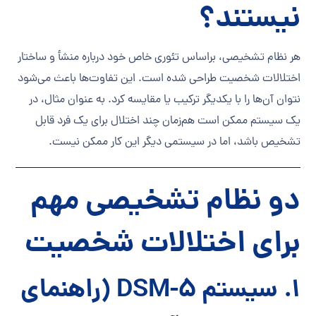
نیستند؟
هر نظام تشخیصی، براساس تئوری خاص خود درباره منشأ و ساختار
اختلالات شخصیت طراحی شده است. این تفاوت‌ها باعث می‌شود
نتوان آن‌ها را با یکدیگر ترکیب یا مقایسه کرد. به عنوان مثال، در
یک سیستم ممکن است هم‌زمان چند اختلال برای یک فرد قابل
تشخیص باشد، اما در سیستمی دیگر این کار ممکن نیست.
دو نظام تشخیصی مهم
برای اختلالات شخصیت
۱. سیستم DSM-5 (راهنمای