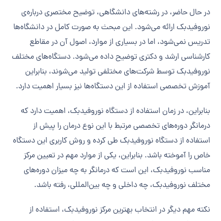
در حال حاضر، در رشته‌های دانشگاهی، توضیح مختصری درباره‌ی
نوروفیدبک ارائه می‌شود. این مبحث به صورت کامل در دانشگاه‌ها
تدریس نمی‌شود، اما در بسیاری از موارد، اصول آن در مقاطع
کارشناسی ارشد و دکتری توضیح داده می‌شود. دستگاه‌های مختلف
نوروفیدبک توسط شرکت‌های مختلفی تولید می‌شوند، بنابراین
آموزش تخصصی استفاده از این دستگاه‌ها نیز بسیار اهمیت دارد.
بنابراین، در زمان استفاده از دستگاه نوروفیدبک، اهمیت دارد که
درمانگر دوره‌های تخصصی مرتبط با این نوع درمان را پیش از
استفاده از دستگاه نوروفیدبک طی کرده و روش کاربری این دستگاه
خاص را آموخته باشد. بنابراین، یکی از موارد مهم در تعیین مرکز
مناسب نوروفیدبک، این است که درمانگر به چه میزان دوره‌های
مختلف نوروفیدبک، چه داخلی و چه بین‌المللی، رفته باشد.
نکته مهم دیگر در انتخاب بهترین مرکز نوروفیدبک، استفاده از