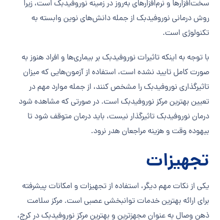
سخت‌افزارها و نرم‌افزارهای به‌روز در زمینه نوروفیدبک است، زیرا
روش درمانی نوروفیدبک از جمله دانش‌های نوین وابسته به
تکنولوژی است.
با توجه به اینکه تاثیرات نوروفیدبک بر بیماری‌ها و افراد هنوز به
صورت کامل تایید نشده است، استفاده از آزمون‌هایی که میزان
تاثیرگذاری نوروفیدبک را مشخص کنند، از جمله موارد مهم در
تعیین بهترین مرکز نوروفیدبک است. در صورتی که مشاهده شود
درمان نوروفیدبک تاثیرگذار نیست، باید درمان متوقف شود تا
بیهوده وقت و هزینه مراجعان هدر نرود.
تجهیزات
یکی از نکات مهم دیگر، استفاده از تجهیزات و امکانات پیشرفته
برای ارائه بهترین خدمات توانبخشی عصبی است. مرکز سلامت
ذهن وصال به عنوان مجهزترین و بهترین مرکز نوروفیدبک در کرج،