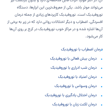
آن، در اکثر موارد اثرات قابل ملاحظه‌ای دارد و بدون بازگشت نیز
می‌تواند موثر باشد. یکی از معروف‌ترین این ابزارها، دستگاه
نوروفیدبک است. نوروفیدبک کاربردهای زیادی از جمله درمان
افسردگی، اضطراب و دیگر اختلالات روانی دارد که در زیر به برخی از
آن‌ها اشاره شده و در مراکز خوب نوروفیدبک در کرج بر روی آن‌ها
کار می‌شود.
درمان اضطراب با نوروفیدبک
درمان بیش فعالی با نوروفیدبک
درمان شب ادراری با نوروفیدبک
درمان اعتیاد با نوروفیدبک
درمان وسواس با نوروفیدبک
درمان اختلال یادگیری با نوروفیدبک
درمان لکنت زبان با نوروفیدبک