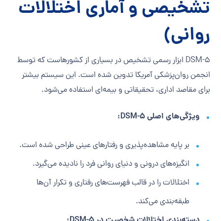
تشخیصی و آماری اختلالات
روانی)
DSM-5 ابزار رسمی تشخیص در بسیاری از کشورهاست که توسط
انجمن روان‌پزشکی آمریکا تدوین شده است. این سیستم بیشتر
برای مقاصد اداری، تحقیقاتی و بیمه‌ای استفاده می‌شود.
ویژگی‌های اصلی DSM-5:
بر پایه مشاهده‌پذیری و رفتارهای عینی طراحی شده است.
انگیزه‌های درونی و دنیای روانی فرد را نادیده می‌گیرد.
اختلالات را در قالب فهرست‌های رفتاری و تکرار آن‌ها
طبقه‌بندی می‌کند.
دسته‌بندی اختلالات شخصیت در DSM-5: