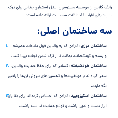
رالف کلاین
از موسسه مسترسون، مدل استعاری جذابی برای درک
تفاوت‌های افراد با اختلالات شخصیت ارائه داده است:
سه ساختمان اصلی:
ساختمان مرزی:
افرادی که به والدین قول داده‌اند همیشه
وابسته و کودک‌مانند بمانند تا از ترک شدن نجات پیدا کنند.
ساختمان خودشیفته:
کسانی که برای حفظ حمایت والدین،
سعی کرده‌اند با موفقیت‌ها و تحسین‌های بیرونی آن‌ها را راضی
نگه دارند.
ساختمان اسکیزویید:
افرادی که احساس کرده‌اند برای بقا باید
ابزار دست والدین باشند و توقع حمایت نداشته باشند.