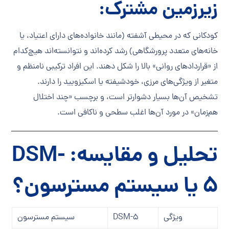
زیرزمین مشترک:
کودکانی که در محیطی آشفته (مانند خانواده‌های دارای اعتیاد، یا
خانه‌های متعدد پرورشگاهی) رشد کرده‌اند و نتوانسته‌اند هیچ‌کدام
از «قراردادهای روانی» بالا را شکل دهند. این افراد ترکیبی نامنظم و
متغیر از ویژگی‌های مرزی، خودشیفته یا اسکیزویید را دارند.
تشخیص آن‌ها بسیار دشوارتر است، و برچسب «چند اختلال
هم‌زمان» در مورد آن‌ها اغلب سطحی و ناکافی است.
تحلیل و مقایسه: DSM-
5 یا سیستم مسترسون؟
ویژگی
DSM-5
سیستم مسترسون