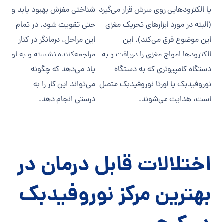
یا الکترودهایی روی سرش قرار می‌گیرد
شناختی مغزش بهبود یابد و
(البته در مورد ابزارهای تحریک مغزی
حتی تقویت شود. در تمام
این موضوع فرق می‌کند). این
این مراحل، درمانگر در کنار
الکترودها امواج مغزی را دریافت و به
مراجعه‌کننده نشسته و به او
دستگاه کامپیوتری که به دستگاه
یاد می‌دهد که چگونه
نوروفیدبک یا لورتا نوروفیدبک متصل
می‌تواند این کار را به
است، هدایت می‌شوند.
درستی انجام دهد.
اختلالات قابل درمان در
بهترین مرکز نوروفیدبک