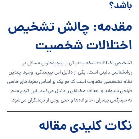
باشد؟
مقدمه: چالش تشخیص
اختلالات شخصیت
تشخیص اختلالات شخصیت یکی از پیچیده‌ترین مسائل در
روانشناسی بالینی است. یکی از دلایل این پیچیدگی، وجود چندین
نظام تشخیصی متفاوت است که هر یک بر اساس نظریه‌های خاصی
طراحی شده‌اند و اهداف مختلفی را دنبال می‌کنند. این تنوع منجر
به سردرگمی بیماران، خانواده‌ها و حتی برخی از درمانگران می‌شود.
نکات کلیدی مقاله