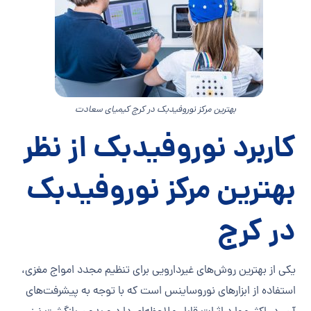
بهترین مرکز نوروفیدبک در کرج کیمیای سعادت
کاربرد نوروفیدبک از نظر
بهترین مرکز نوروفیدبک
در کرج
یکی از بهترین روش‌های غیردارویی برای تنظیم مجدد امواج مغزی،
استفاده از ابزارهای نوروساینس است که با توجه به پیشرفت‌های