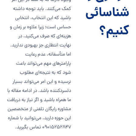
شناسائی
کمک می‌کنند. باید توجه داشته
باشید که این انتخاب، انتخابی
کنیم؟
حساس است؛ زیرا علاوه بر زمان و
هزینه‌ای که صرف می‌کنید، در
نهایت انتظاری جز بهبودی ندارید.
اما متأسفانه، عدم رعایت
پارامترهای مهم می‌تواند باعث
شود که به نتیجه‌ای مطلوب
نرسیده و این امر می‌تواند بسیار
دلسرد‌کننده باشد. در ادامه مقاله با
ما همراه باشید و اگر نیاز به دریافت
مشاوره رایگان تلفنی از متخصصین
این حوزه دارید، می‌توانید با شماره
09015252847 تماس بگیرید.