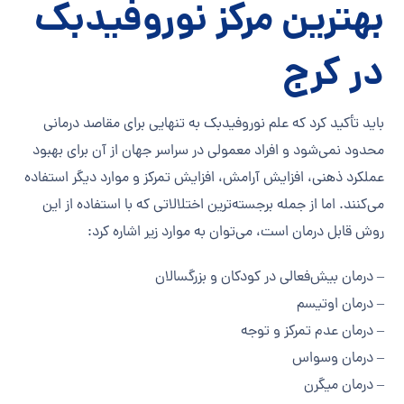
بهترین مرکز نوروفیدبک
در کرج
باید تأکید کرد که علم نوروفیدبک به تنهایی برای مقاصد درمانی
محدود نمی‌شود و افراد معمولی در سراسر جهان از آن برای بهبود
عملکرد ذهنی، افزایش آرامش، افزایش تمرکز و موارد دیگر استفاده
می‌کنند. اما از جمله برجسته‌ترین اختلالاتی که با استفاده از این
روش قابل درمان است، می‌توان به موارد زیر اشاره کرد:
– درمان بیش‌فعالی در کودکان و بزرگسالان
– درمان اوتیسم
– درمان عدم تمرکز و توجه
– درمان وسواس
– درمان میگرن