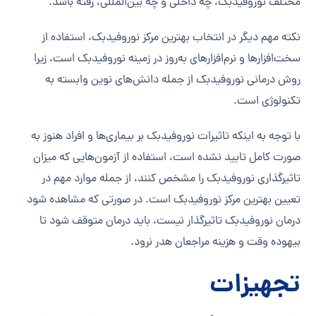
مختلف نوروفیدبک، چه داخلی و چه بین‌المللی، رفته باشد.
نکته مهم دیگر در انتخاب بهترین مرکز نوروفیدبک، استفاده از
سخت‌افزارها و نرم‌افزارهای به‌روز در زمینه نوروفیدبک است، زیرا
روش درمانی نوروفیدبک از جمله دانش‌های نوین وابسته به
تکنولوژی است.
با توجه به اینکه تاثیرات نوروفیدبک بر بیماری‌ها و افراد هنوز به
صورت کامل تایید نشده است، استفاده از آزمون‌هایی که میزان
تاثیرگذاری نوروفیدبک را مشخص کنند، از جمله موارد مهم در
تعیین بهترین مرکز نوروفیدبک است. در صورتی که مشاهده شود
درمان نوروفیدبک تاثیرگذار نیست، باید درمان متوقف شود تا
بیهوده وقت و هزینه مراجعان هدر نرود.
تجهیزات