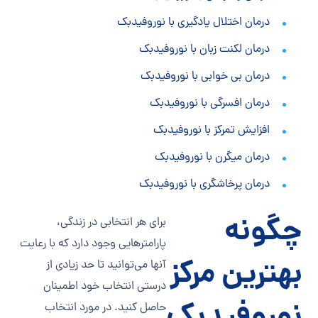
درمان اختلال یادگیری با نوروفیدبک
درمان لکنت زبان با نوروفیدبک
درمان بی خوابی با نوروفیدبک
درمان افسرگی با نوروفیدبک
افزایش تمرکز با نوروفیدبک
درمان میگرن با نوروفیدبک
درمان پرخاشگری با نوروفیدبک
چگونه
برای هر انتخابی در زندگی،
پارامترهایی وجود دارد که با رعایت
بهترین مرکز
آنها می‌توانید تا حد زیادی از
درستی انتخاب خود اطمینان
حاصل کنید. در مورد انتخاب