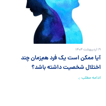
19 اردیبهشت 1404
آیا ممکن است یک فرد هم‌زمان چند
اختلال شخصیت داشته باشد؟
ادامه مطلب