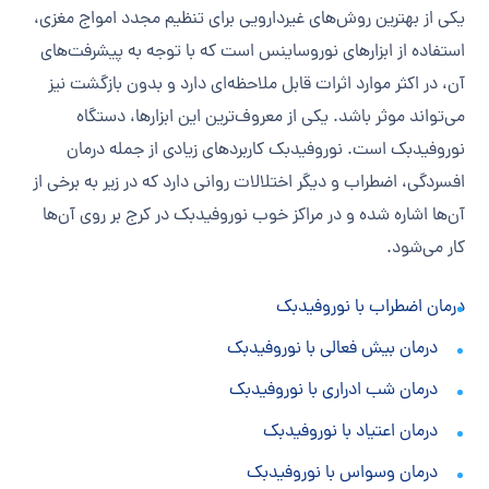
یکی از بهترین روش‌های غیردارویی برای تنظیم مجدد امواج مغزی،
استفاده از ابزارهای نوروساینس است که با توجه به پیشرفت‌های
آن، در اکثر موارد اثرات قابل ملاحظه‌ای دارد و بدون بازگشت نیز
می‌تواند موثر باشد. یکی از معروف‌ترین این ابزارها، دستگاه
نوروفیدبک است. نوروفیدبک کاربردهای زیادی از جمله درمان
افسردگی، اضطراب و دیگر اختلالات روانی دارد که در زیر به برخی از
آن‌ها اشاره شده و در مراکز خوب نوروفیدبک در کرج بر روی آن‌ها
کار می‌شود.
درمان اضطراب با نوروفیدبک
درمان بیش فعالی با نوروفیدبک
درمان شب ادراری با نوروفیدبک
درمان اعتیاد با نوروفیدبک
درمان وسواس با نوروفیدبک