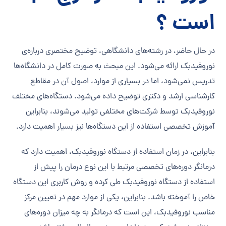
است ؟
در حال حاضر، در رشته‌های دانشگاهی، توضیح مختصری درباره‌ی
نوروفیدبک ارائه می‌شود. این مبحث به صورت کامل در دانشگاه‌ها
تدریس نمی‌شود، اما در بسیاری از موارد، اصول آن در مقاطع
کارشناسی ارشد و دکتری توضیح داده می‌شود. دستگاه‌های مختلف
نوروفیدبک توسط شرکت‌های مختلفی تولید می‌شوند، بنابراین
آموزش تخصصی استفاده از این دستگاه‌ها نیز بسیار اهمیت دارد.
بنابراین، در زمان استفاده از دستگاه نوروفیدبک، اهمیت دارد که
درمانگر دوره‌های تخصصی مرتبط با این نوع درمان را پیش از
استفاده از دستگاه نوروفیدبک طی کرده و روش کاربری این دستگاه
خاص را آموخته باشد. بنابراین، یکی از موارد مهم در تعیین مرکز
مناسب نوروفیدبک، این است که درمانگر به چه میزان دوره‌های