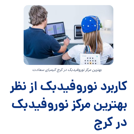
بهترین مرکز نوروفیدبک در کرج کیمیای سعادت
کاربرد نوروفیدبک از نظر
بهترین مرکز نوروفیدبک
در کرج