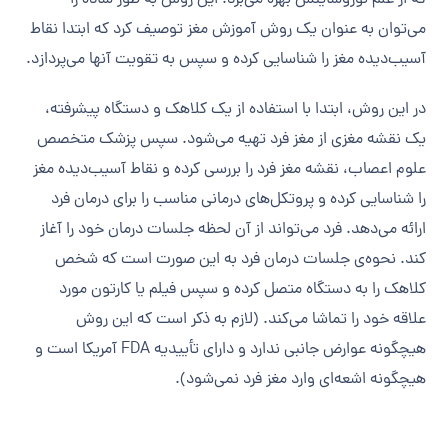
می‌توان به عنوان یک روش آموزش مغز توصیف کرد که ابتدا نقاط
آسیب‌دیده مغز را شناسایی کرده و سپس به تقویت آنها می‌پردازد.
در این روش، ابتدا با استفاده از یک کلاهک و دستگاه پیشرفته،
یک نقشه مغزی از مغز فرد تهیه می‌شود. سپس پزشک متخصص
علوم اعصاب، نقشه مغز فرد را بررسی کرده و نقاط آسیب‌دیده مغز
را شناسایی کرده و پروتکل‌های درمانی مناسب را برای درمان فرد
ارائه می‌دهد. فرد می‌تواند از آن لحظه جلسات درمان خود را آغاز
کند. نحوه‌ی جلسات درمان فرد به این صورت است که شخص
کلاهک را به دستگاه متصل کرده و سپس فیلم یا کارتون مورد
علاقه خود را تماشا می‌کند. (لازم به ذکر است که این روش
هیچگونه عوارض جانبی ندارد و دارای تأییدیه FDA آمریکا است و
هیچگونه اشعه‌ای وارد مغز فرد نمی‌شود).