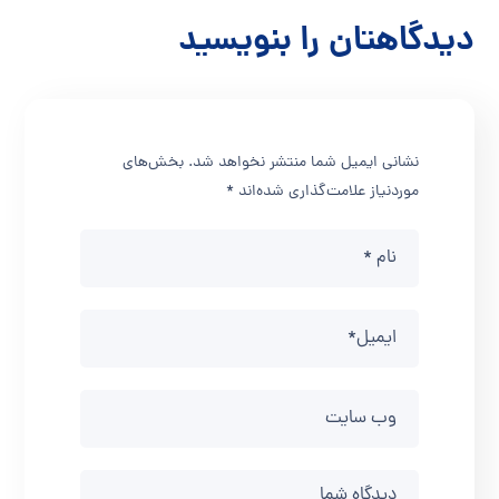
دیدگاهتان را بنویسید
نشانی ایمیل شما منتشر نخواهد شد.
بخش‌های
موردنیاز علامت‌گذاری شده‌اند
*