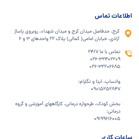
اطلاعات تماس
کرج، حدفاصل میدان کرج و میدان شهداء، روبروی پاساژ
آزادی، خیابان امامی( کمالی) پلاک ۲۲ واحدهای ۳ و ۶
تماس با ما 24/7
۰۲۶-۳۲۴۰۲۲۰۹
۰۲۶-۳۲۲۰۶۶۸۵
واتساپ، ایتا و تگلرام:
۰۹۰۱۵۲۵۲۸۴۷
بخش کودک، طرحواره درمانی، کارگاههای آموزشی و گروه
درمانی:
۰۹۱۹۹۶۱۶۰۰۵
ساعات کاری