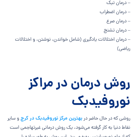
– درمان تیک
– درمان اضطراب
– درمان صرع
– درمان تشنج
– درمان اختلالات یادگیری (شامل خواندن، نوشتن، و اختلالات
ریاضی)
روش درمان در مراکز
نوروفیدبک
بهترین مرکز نوروفیدبک در کرج
روشی که در حال حاضر در
و سایر
نقاط دنیا به کار گرفته می‌شود، یک روش درمانی غیرتهاجمی است
که از علم نوروساینس بهره می‌برد. این روش به طور ساده را