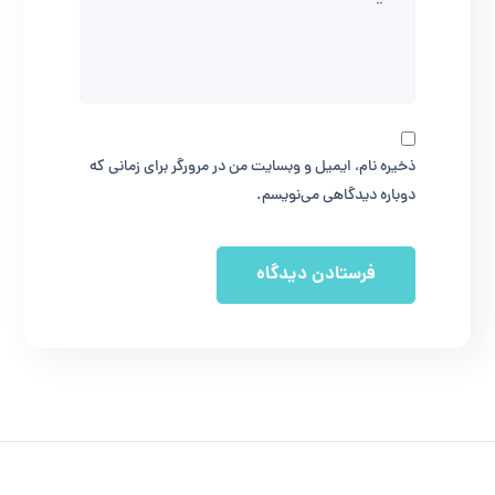
ذخیره نام، ایمیل و وبسایت من در مرورگر برای زمانی که
دوباره دیدگاهی می‌نویسم.