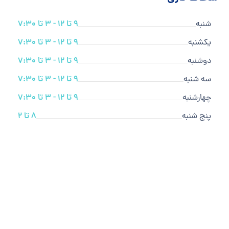
شنبه
9 تا 12 - 3 تا 7:30
یکشنبه
9 تا 12 - 3 تا 7:30
دوشنبه
9 تا 12 - 3 تا 7:30
سه شنبه
9 تا 12 - 3 تا 7:30
چهارشنبه
9 تا 12 - 3 تا 7:30
پنج شنبه
8 تا 2