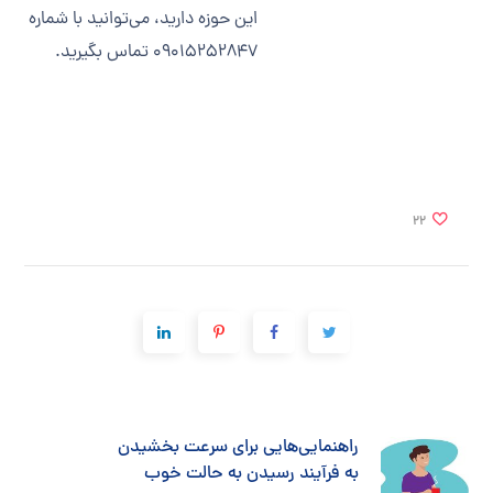
این حوزه دارید، می‌توانید با شماره
09015252847 تماس بگیرید.
22
راهنمایی‌هایی برای سرعت بخشیدن
به فرآیند رسیدن به حالت خوب