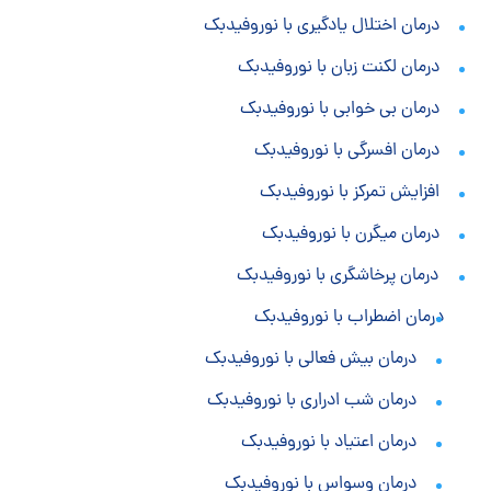
درمان اختلال یادگیری با نوروفیدبک
درمان لکنت زبان با نوروفیدبک
درمان بی خوابی با نوروفیدبک
درمان افسرگی با نوروفیدبک
افزایش تمرکز با نوروفیدبک
درمان میگرن با نوروفیدبک
درمان پرخاشگری با نوروفیدبک
درمان اضطراب با نوروفیدبک
درمان بیش فعالی با نوروفیدبک
درمان شب ادراری با نوروفیدبک
درمان اعتیاد با نوروفیدبک
درمان وسواس با نوروفیدبک