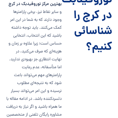
نوروفیدبک
بهترین مرکز نوروفیدبک در کرج
در کرج را
و سایر نقاط نیز، برخی پارامترها
وجود دارند که به شما در این امر
شناسائی
کمک می‌کنند. باید توجه داشته
باشید که این انتخاب، انتخابی
کنیم؟
حساس است؛ زیرا علاوه بر زمان و
هزینه‌ای که صرف می‌کنید، در
نهایت انتظاری جز بهبودی ندارید.
اما متأسفانه، عدم رعایت
پارامترهای مهم می‌تواند باعث
شود که به نتیجه‌ای مطلوب
نرسیده و این امر می‌تواند بسیار
دلسرد‌کننده باشد. در ادامه مقاله با
ما همراه باشید و اگر نیاز به دریافت
مشاوره رایگان تلفنی از متخصصین