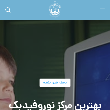
دسته بندی نشده
بهترین مرکز نوروفیدبک