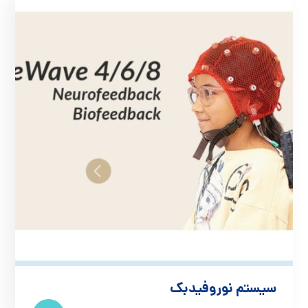
سیستم نوروفیدبک