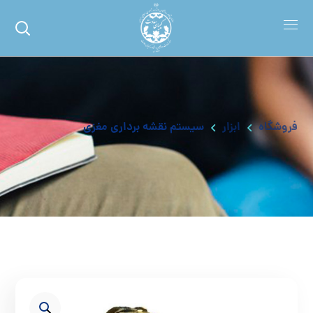
فروشگاه
ابزار
سیستم نقشه برداری مغزی