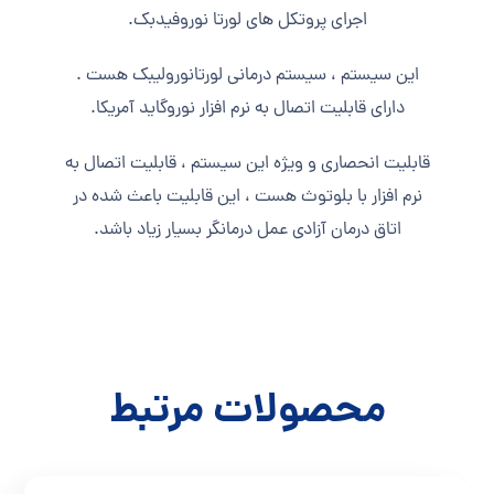
اجرای پروتکل های لورتا نوروفیدبک.
این سیستم ، سیستم درمانی لورتانورولیبک هست .
دارای قابلیت اتصال به نرم افزار نوروگاید آمریکا.
قابلیت انحصاری و ویژه این سیستم ، قابلیت اتصال به
نرم افزار با بلوتوث هست ، این قابلیت باعث شده در
اتاق درمان آزادی عمل درمانگر بسیار زیاد باشد.
محصولات مرتبط