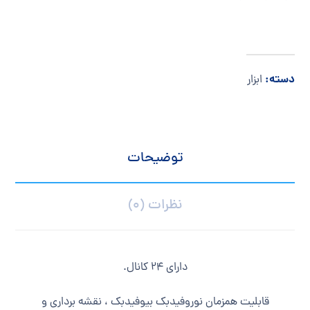
دسته:
ابزار
توضیحات
نظرات (0)
دارای 24 کانال.
قابلیت همزمان نوروفیدبک بیوفیدبک ، نقشه برداری و