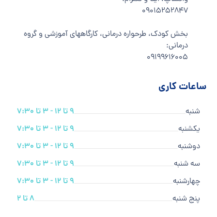
۰۹۰۱۵۲۵۲۸۴۷
بخش کودک، طرحواره درمانی، کارگاههای آموزشی و گروه
درمانی:
۰۹۱۹۹۶۱۶۰۰۵
ساعات کاری
شنبه
9 تا 12 - 3 تا 7:30
یکشنبه
9 تا 12 - 3 تا 7:30
دوشنبه
9 تا 12 - 3 تا 7:30
سه شنبه
9 تا 12 - 3 تا 7:30
چهارشنبه
9 تا 12 - 3 تا 7:30
پنج شنبه
8 تا 2