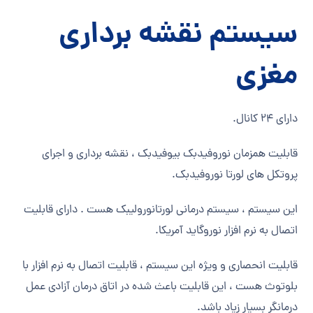
سیستم نقشه برداری
مغزی
دارای 24 کانال.
قابلیت همزمان نوروفیدبک بیوفیدبک ، نقشه برداری و اجرای
پروتکل های لورتا نوروفیدبک.
این سیستم ، سیستم درمانی لورتانورولیبک هست . دارای قابلیت
اتصال به نرم افزار نوروگاید آمریکا.
قابلیت انحصاری و ویژه این سیستم ، قابلیت اتصال به نرم افزار با
بلوتوث هست ، این قابلیت باعث شده در اتاق درمان آزادی عمل
درمانگر بسیار زیاد باشد.