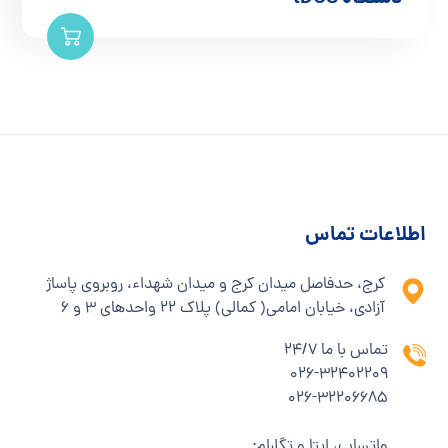
اطلاعات تماس
کرج، حدفاصل میدان کرج و میدان شهداء، روبروی پاساژ
آزادی، خیابان امامی( کمالی) پلاک ۲۲ واحدهای ۳ و ۶
تماس با ما 24/7
۰۲۶-۳۲۴۰۲۲۰۹
۰۲۶-۳۲۲۰۶۶۸۵
واتساپ، ایتا و تگلرام: