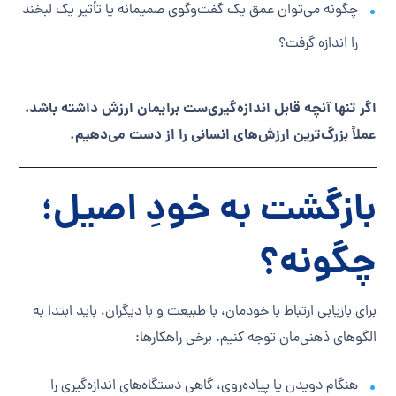
چگونه می‌توان عمق یک گفت‌وگوی صمیمانه یا تأثیر یک لبخند
را اندازه گرفت؟
اگر تنها آنچه قابل اندازه‌گیری‌ست برایمان ارزش داشته باشد،
عملاً بزرگ‌ترین ارزش‌های انسانی را از دست می‌دهیم.
بازگشت به خودِ اصیل؛
چگونه؟
برای بازیابی ارتباط با خودمان، با طبیعت و با دیگران، باید ابتدا به
الگوهای ذهنی‌مان توجه کنیم. برخی راهکارها:
هنگام دویدن یا پیاده‌روی، گاهی دستگاه‌های اندازه‌گیری را