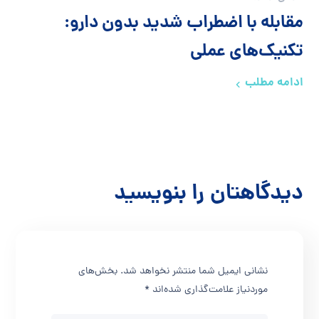
مقابله با اضطراب شدید بدون دارو:
تکنیک‌های عملی
ادامه مطلب
دیدگاهتان را بنویسید
نشانی ایمیل شما منتشر نخواهد شد.
بخش‌های
موردنیاز علامت‌گذاری شده‌اند
*