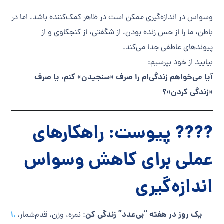
وسواس در اندازه‌گیری ممکن است در ظاهر کمک‌کننده باشد، اما در
باطن، ما را از حس زنده بودن، از شگفتی، از کنجکاوی و از
پیوندهای عاطفی جدا می‌کند.
بیایید از خود بپرسیم:
آیا می‌خواهم زندگی‌ام را صرف «سنجیدن» کنم، یا صرف
«زندگی کردن»؟
???? پیوست: راهکارهای
عملی برای کاهش وسواس
اندازه‌گیری
یک روز در هفته “بی‌عدد” زندگی کن
: نمره، وزن، قدم‌شمار،