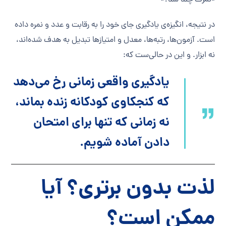
«نمرت چند شد؟»
در نتیجه، انگیزه‌ی یادگیری جای خود را به رقابت و عدد و نمره داده
است. آزمون‌ها، رتبه‌ها، معدل و امتیازها تبدیل به هدف شده‌اند،
نه ابزار. و این در حالی‌ست که:
یادگیری واقعی زمانی رخ می‌دهد
که کنجکاوی کودکانه زنده بماند،
نه زمانی که تنها برای امتحان
دادن آماده شویم.
لذت بدون برتری؟ آیا
ممکن است؟