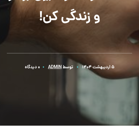
و زندگی کن!
5 اردیبهشت 1404
توسط
ADMIN
0 دیدگاه