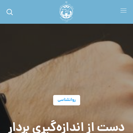
روانشناسی
دست از اندازه‌گیری بردار