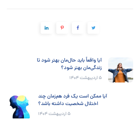
آیا واقعاً باید حال‌مان بهتر شود تا
زندگی‌مان بهتر شود؟
5 اردیبهشت 1404
آیا ممکن است یک فرد هم‌زمان چند
اختلال شخصیت داشته باشد؟
5 اردیبهشت 1404