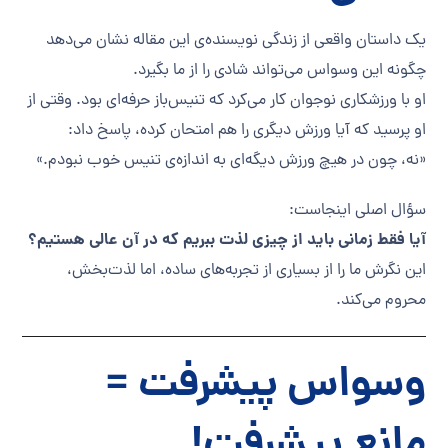
یک داستان واقعی از زندگی نویسنده‌ی این مقاله نشان می‌دهد
چگونه این وسواس می‌تواند شادی را از ما بگیرد.
او با ورزشکاری نوجوان کار می‌کرد که تنیس‌باز حرفه‌ای بود. وقتی از
او پرسید که آیا ورزش دیگری را هم امتحان کرده، پاسخ داد:
«نه، چون در هیچ ورزش دیگه‌ای به اندازه‌ی تنیس خوب نبودم.»
سؤال اصلی اینجاست:
آیا فقط زمانی باید از چیزی لذت ببریم که در آن عالی هستیم؟
این نگرش ما را از بسیاری از تجربه‌های ساده، اما لذت‌بخش،
محروم می‌کند.
وسواس پیشرفت =
مانع پیشرفت!