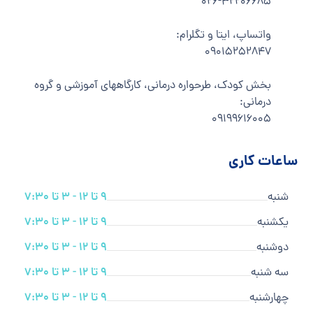
۰۲۶-۳۲۲۰۶۶۸۵
واتساپ، ایتا و تگلرام:
۰۹۰۱۵۲۵۲۸۴۷
بخش کودک، طرحواره درمانی، کارگاههای آموزشی و گروه
درمانی:
۰۹۱۹۹۶۱۶۰۰۵
ساعات کاری
شنبه
9 تا 12 - 3 تا 7:30
یکشنبه
9 تا 12 - 3 تا 7:30
دوشنبه
9 تا 12 - 3 تا 7:30
سه شنبه
9 تا 12 - 3 تا 7:30
چهارشنبه
9 تا 12 - 3 تا 7:30