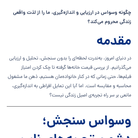
چگونه وسواس در ارزیابی و اندازه‌گیری، ما را از لذت واقعی
زندگی محروم می‌کند؟
مقدمه
در دنیای امروز، به‌ندرت لحظه‌ای را بدون سنجش، تحلیل و ارزیابی
می‌گذرانیم. از بررسی قیمت خانه‌ها گرفته تا چک کردن امتیاز
فیلم‌ها، حتی زمانی که در کنار خانواده‌مان هستیم، ذهن ما مشغول
محاسبه و مقایسه است. اما آیا این تمایل افراطی به اندازه‌گیری،
مانعی بر سر راه تجربه‌ی اصیل زندگی نیست؟
وسواس سنجش؛