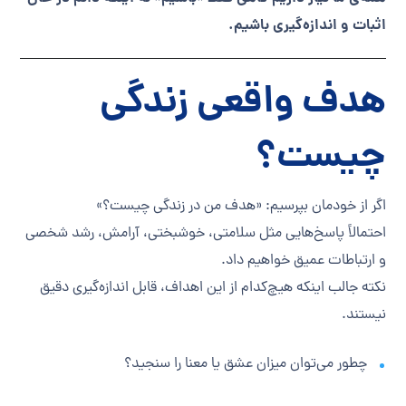
اثبات و اندازه‌گیری باشیم.
هدف واقعی زندگی
چیست؟
اگر از خودمان بپرسیم: «هدف من در زندگی چیست؟»
احتمالاً پاسخ‌هایی مثل سلامتی، خوشبختی، آرامش، رشد شخصی
و ارتباطات عمیق خواهیم داد.
نکته جالب اینکه هیچ‌کدام از این اهداف، قابل اندازه‌گیری دقیق
نیستند.
چطور می‌توان میزان عشق یا معنا را سنجید؟