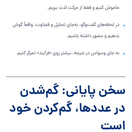
خاموش کنیم و فقط از حرکت لذت ببریم.
در لحظه‌های گفت‌وگو، به‌جای تحلیل و قضاوت، واقعاً گوش
بدهیم و حضور داشته باشیم.
به جای وسواس در نتیجه، بیشتر روی «فرآیند» تمرکز کنیم.
سخن پایانی: گم‌شدن
در عددها، گم‌کردن خود
است