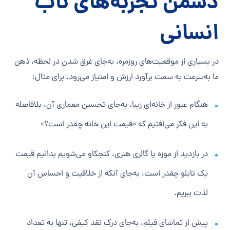
دشمن تجربه‌های ناب
انسانی
در بسیاری از موقعیت‌های روزمره، به‌جای غرق شدن در لحظه، ذهن‌
ما به‌سرعت به سمت برآورد ارزش و امتیاز می‌رود. برای مثال:
هنگام عبور از خانه‌ای زیبا، به‌جای تحسین معماری آن، بلافاصله
به این فکر می‌افتیم که «قیمت این خانه چقدر است؟»
در بازدید از موزه یا گالری هنری، کنجکاو می‌شویم بدانیم قیمت
یک تابلو چقدر است، به‌جای آنکه از خلاقیت و احساس آن
لذت ببریم.
پیش از تماشای فیلم، به‌جای درک نقد کیفی، تنها به تعداد