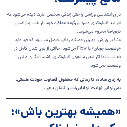
در روانشناسی ورزشی و حتی زندگی شخصی، بارها دیده می‌شود که
افراد با اندازه‌گیری وسواس‌گونه عملکرد خود، از لذت و آرامش
تجربه‌ها محروم می‌شوند.
مثلاً در ورزش، بهترین عملکرد زمانی حاصل می‌شود که فرد وارد
«وضعیت جریان» یا Flow می‌شود؛ حالتی از غرق شدن کامل در
فعالیت. اما اگر ذهن مشغول اندازه‌گیری باشد، دیگر وارد این
وضعیت نمی‌شود.
به زبان ساده: تا زمانی که مشغول قضاوت خودت هستی،
نمی‌توانی نهایت توانایی‌ات را نشان دهی.
«همیشه بهترین باش»؛