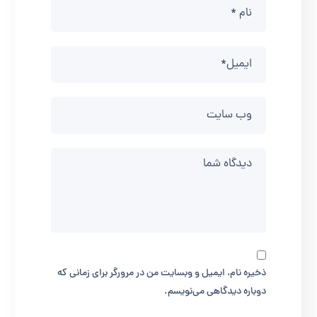
ذخیره نام، ایمیل و وبسایت من در مرورگر برای زمانی که
دوباره دیدگاهی می‌نویسم.