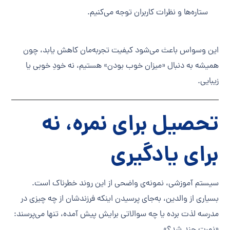
ستاره‌ها و نظرات کاربران توجه می‌کنیم.
این وسواس باعث می‌شود کیفیت تجربه‌مان کاهش یابد، چون
همیشه به دنبال «میزان خوب بودن» هستیم، نه خودِ خوبی یا
زیبایی.
تحصیل برای نمره، نه
برای یادگیری
سیستم آموزشی، نمونه‌ی واضحی از این روند خطرناک است.
بسیاری از والدین، به‌جای پرسیدن اینکه فرزندشان از چه چیزی در
مدرسه لذت برده یا چه سوالاتی برایش پیش آمده، تنها می‌پرسند: